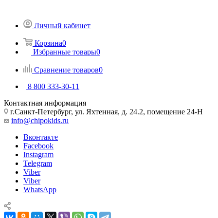
Личный кабинет
Корзина
0
Избранные товары
0
Сравнение товаров
0
8 800 333-30-11
Контактная информация
г.Санкт-Петербург, ул. Яхтенная, д. 24.2, помещение 24-Н
info@chipokids.ru
Вконтакте
Facebook
Instagram
Telegram
Viber
Viber
WhatsApp