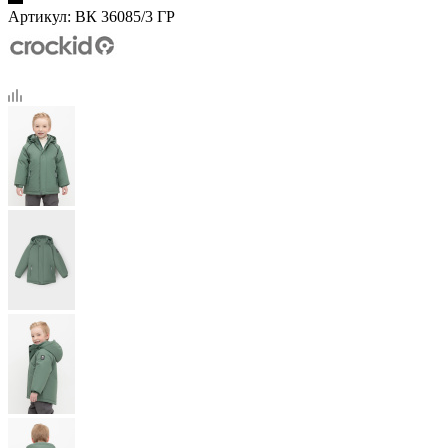
Артикул:
ВК 36085/3 ГР