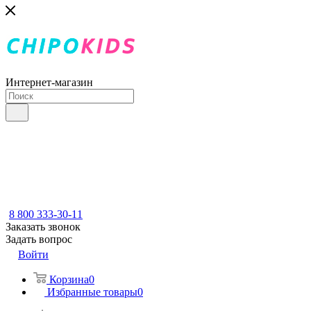
Интернет-магазин
8 800 333-30-11
Заказать звонок
Задать вопрос
Войти
Корзина
0
Избранные товары
0