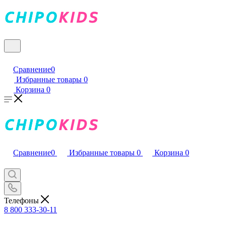
Сравнение
0
Избранные товары
0
Корзина
0
Сравнение
0
Избранные товары
0
Корзина
0
Телефоны
8 800 333-30-11