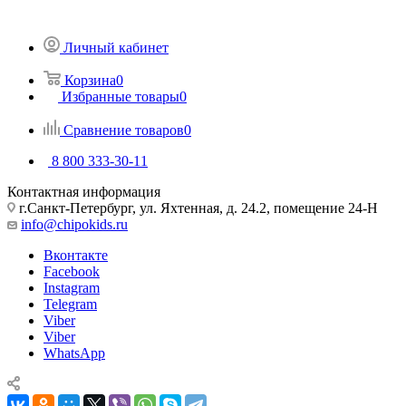
Личный кабинет
Корзина
0
Избранные товары
0
Сравнение товаров
0
8 800 333-30-11
Контактная информация
г.Санкт-Петербург, ул. Яхтенная, д. 24.2, помещение 24-Н
info@chipokids.ru
Вконтакте
Facebook
Instagram
Telegram
Viber
Viber
WhatsApp