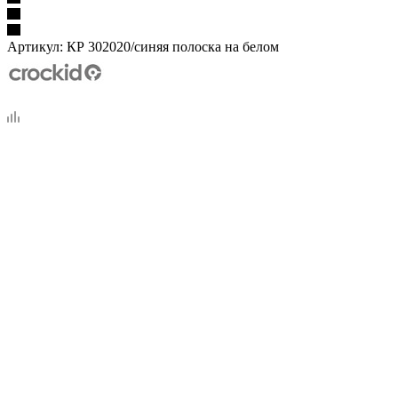
Артикул:
КР 302020/синяя полоска на белом