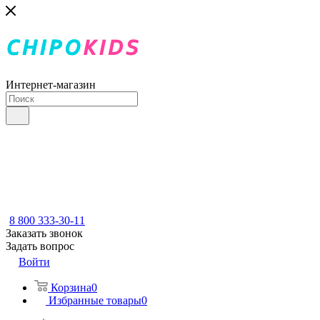
Интернет-магазин
8 800 333-30-11
Заказать звонок
Задать вопрос
Войти
Корзина
0
Избранные товары
0