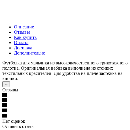
Описание
Отзывы
Как купить
Оплата
Доставка
Дополнительно
Футболка для мальчика из высококачественного трикотажного
полотна. Оригинальная набивка выполнена из стойких
текстильных красителей. Для удобства на плече застежка на
кнопки.
Отзывы
Нет оценок
Оставить отзыв