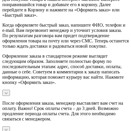
понравившийся товар и добавьте его в корзину. Далее
перейдите в Корзину и нажмите на «Оформить заказ» или
«Быстрый заказ».
Когда оформляете быстрый заказ, напишите ФИО, телефон и
e-mail. Вам перезвонит менеджер и уточнит условия заказа.
По результатам разговора вам придет подтверждение
оформления товара на почту или через СМС. Теперь останется
только ждать доставки и радоваться новой покупке.
Оформление заказа в стандартном режиме выглядит
следующим образом. Заполняете полностью форму по
последовательным этапам: адрес, способ доставки, оплаты,
данные о себе. Советуем в комментарии к заказу написать
информацию, которая поможет курьеру вас найти. Нажмите
кнопку «Оформить заказ».
После оформления заказа, менеджер выставляет вам счет на
оплату. Важно! Срок оплаты счета – до 3 дней. Возможно
продление периода оплаты счета. Для этого необходимо
связаться с менеджером.