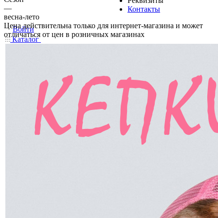
Реквизиты
—
Контакты
весна-лето
Цена действительна только для интернет-магазина и может
Войти
отличаться от цен в розничных магазинах
Каталог