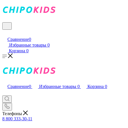
Сравнение
0
Избранные товары
0
Корзина
0
Сравнение
0
Избранные товары
0
Корзина
0
Телефоны
8 800 333-30-11