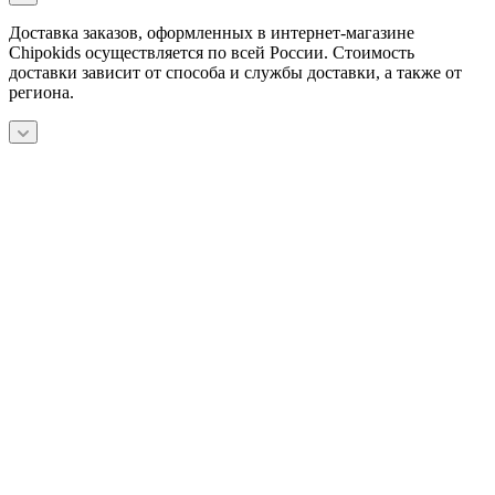
Доставка заказов, оформленных в интернет-магазине
Chipokids осуществляется по всей России. Стоимость
доставки зависит от способа и службы доставки, а также от
региона.