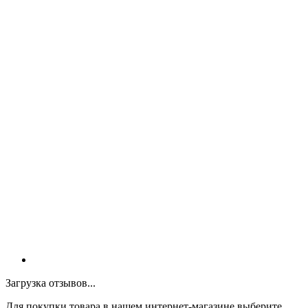
Загрузка отзывов...
Для покупки товара в нашем интернет-магазине выберите