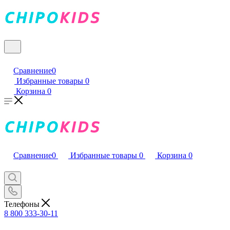
Сравнение
0
Избранные товары
0
Корзина
0
Сравнение
0
Избранные товары
0
Корзина
0
Телефоны
8 800 333-30-11