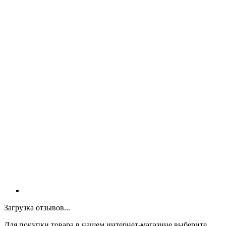
Загрузка отзывов...
Для покупки товара в нашем интернет-магазине выберите