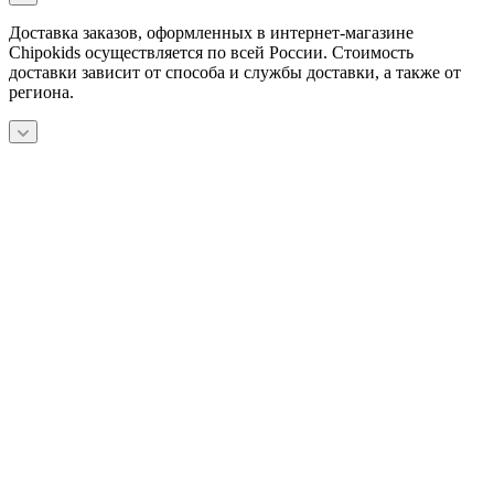
Доставка заказов, оформленных в интернет-магазине
Chipokids осуществляется по всей России. Стоимость
доставки зависит от способа и службы доставки, а также от
региона.