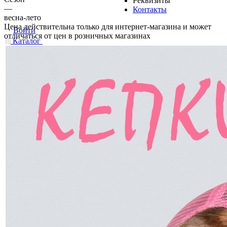
Реквизиты
—
Контакты
весна-лето
Цена действительна только для интернет-магазина и может
Войти
отличаться от цен в розничных магазинах
Каталог