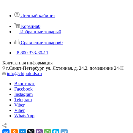
Личный кабинет
Корзина
0
Избранные товары
0
Сравнение товаров
0
8 800 333-30-11
Контактная информация
г.Санкт-Петербург, ул. Яхтенная, д. 24.2, помещение 24-Н
info@chipokids.ru
Вконтакте
Facebook
Instagram
Telegram
Viber
Viber
WhatsApp