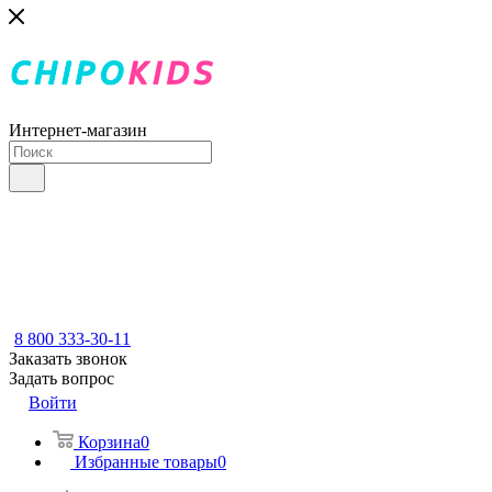
Интернет-магазин
8 800 333-30-11
Заказать звонок
Задать вопрос
Войти
Корзина
0
Избранные товары
0