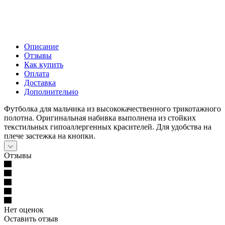
Описание
Отзывы
Как купить
Оплата
Доставка
Дополнительно
Футболка для мальчика из высококачественного трикотажного
полотна. Оригинальная набивка выполнена из стойких
текстильных гипоаллергенных красителей. Для удобства на
плече застежка на кнопки.
Отзывы
Нет оценок
Оставить отзыв