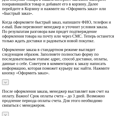
понравившийся товар и добавьте его в корзину. Далее
перейдите в Корзину и нажмите на «Оформить заказ» или
«Быстрый заказ».
Когда оформляете быстрый заказ, напишите ФИО, телефон и
e-mail. Вам перезвонит менеджер и уточнит условия заказа.
По результатам разговора вам придет подтверждение
оформления товара на почту или через СМС. Теперь останется
только ждать доставки и радоваться новой покупке.
Оформление заказа в стандартном режиме выглядит
следующим образом. Заполняете полностью форму по
последовательным этапам: адрес, способ доставки, оплаты,
данные о себе. Советуем в комментарии к заказу написать
информацию, которая поможет курьеру вас найти. Нажмите
кнопку «Оформить заказ».
После оформления заказа, менеджер выставляет вам счет на
оплату. Важно! Срок оплаты счета – до 3 дней. Возможно
продление периода оплаты счета. Для этого необходимо
связаться с менеджером.