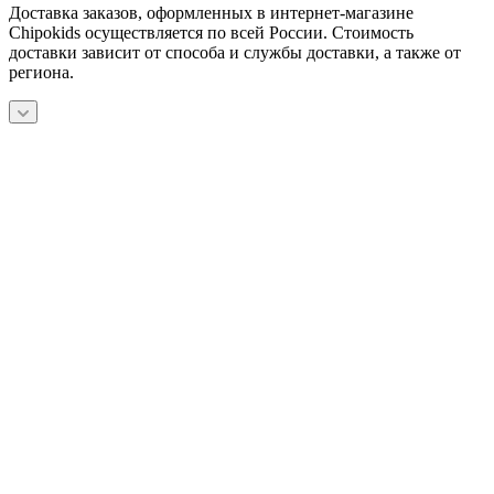
Доставка заказов, оформленных в интернет-магазине
Chipokids осуществляется по всей России. Стоимость
доставки зависит от способа и службы доставки, а также от
региона.