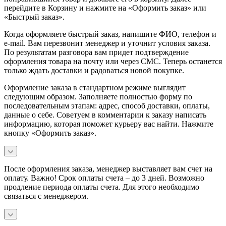
перейдите в Корзину и нажмите на «Оформить заказ» или
«Быстрый заказ».
Когда оформляете быстрый заказ, напишите ФИО, телефон и
e-mail. Вам перезвонит менеджер и уточнит условия заказа.
По результатам разговора вам придет подтверждение
оформления товара на почту или через СМС. Теперь останется
только ждать доставки и радоваться новой покупке.
Оформление заказа в стандартном режиме выглядит
следующим образом. Заполняете полностью форму по
последовательным этапам: адрес, способ доставки, оплаты,
данные о себе. Советуем в комментарии к заказу написать
информацию, которая поможет курьеру вас найти. Нажмите
кнопку «Оформить заказ».
После оформления заказа, менеджер выставляет вам счет на
оплату. Важно! Срок оплаты счета – до 3 дней. Возможно
продление периода оплаты счета. Для этого необходимо
связаться с менеджером.