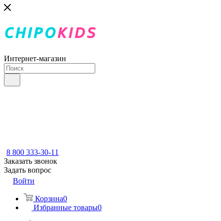
Интернет-магазин
8 800 333-30-11
Заказать звонок
Задать вопрос
Войти
Корзина
0
Избранные товары
0