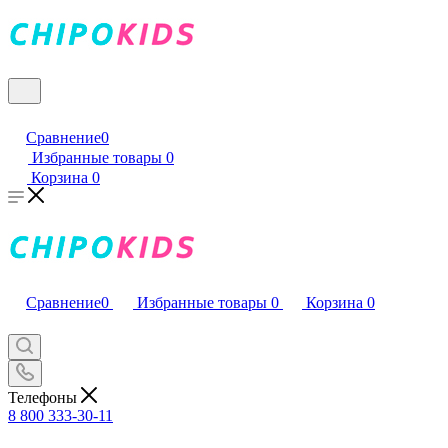
Сравнение
0
Избранные товары
0
Корзина
0
Сравнение
0
Избранные товары
0
Корзина
0
Телефоны
8 800 333-30-11