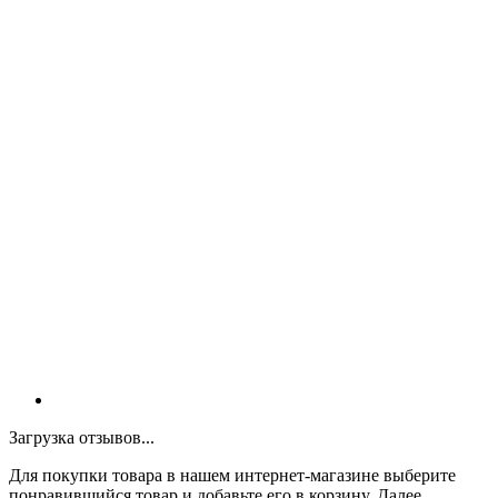
Загрузка отзывов...
Для покупки товара в нашем интернет-магазине выберите
понравившийся товар и добавьте его в корзину. Далее