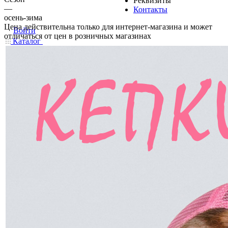
Реквизиты
—
Контакты
осень-зима
Цена действительна только для интернет-магазина и может
Войти
отличаться от цен в розничных магазинах
Каталог