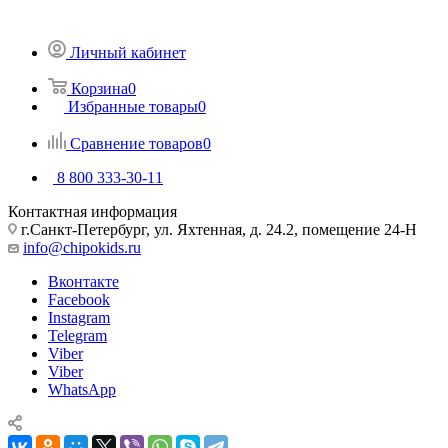
Личный кабинет
Корзина
0
Избранные товары
0
Сравнение товаров
0
8 800 333-30-11
Контактная информация
г.Санкт-Петербург, ул. Яхтенная, д. 24.2, помещение 24-Н
info@chipokids.ru
Вконтакте
Facebook
Instagram
Telegram
Viber
Viber
WhatsApp