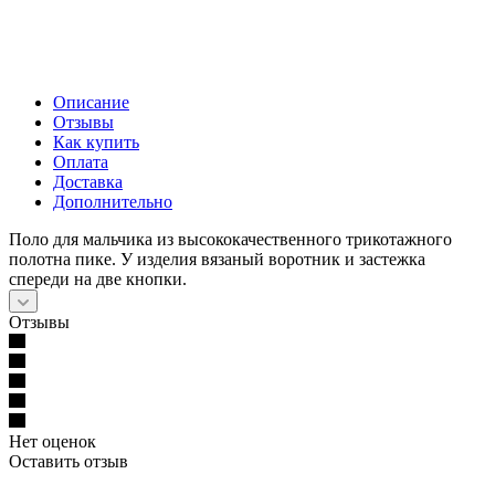
Описание
Отзывы
Как купить
Оплата
Доставка
Дополнительно
Поло для мальчика из высококачественного трикотажного
полотна пике. У изделия вязаный воротник и застежка
спереди на две кнопки.
Отзывы
Нет оценок
Оставить отзыв