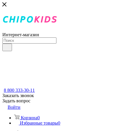
Интернет-магазин
8 800 333-30-11
Заказать звонок
Задать вопрос
Войти
Корзина
0
Избранные товары
0