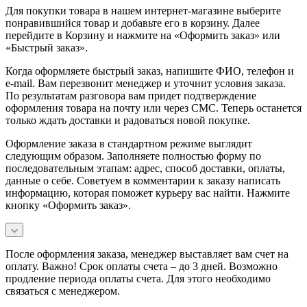
Для покупки товара в нашем интернет-магазине выберите
понравившийся товар и добавьте его в корзину. Далее
перейдите в Корзину и нажмите на «Оформить заказ» или
«Быстрый заказ».
Когда оформляете быстрый заказ, напишите ФИО, телефон и
e-mail. Вам перезвонит менеджер и уточнит условия заказа.
По результатам разговора вам придет подтверждение
оформления товара на почту или через СМС. Теперь останется
только ждать доставки и радоваться новой покупке.
Оформление заказа в стандартном режиме выглядит
следующим образом. Заполняете полностью форму по
последовательным этапам: адрес, способ доставки, оплаты,
данные о себе. Советуем в комментарии к заказу написать
информацию, которая поможет курьеру вас найти. Нажмите
кнопку «Оформить заказ».
После оформления заказа, менеджер выставляет вам счет на
оплату. Важно! Срок оплаты счета – до 3 дней. Возможно
продление периода оплаты счета. Для этого необходимо
связаться с менеджером.