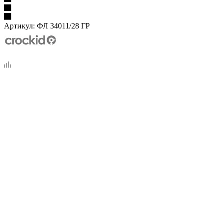
Артикул:
ФЛ 34011/28 ГР