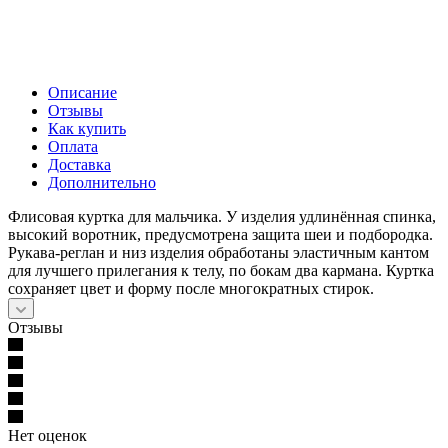
Описание
Отзывы
Как купить
Оплата
Доставка
Дополнительно
Флисовая куртка для мальчика. У изделия удлинённая спинка,
высокий воротник, предусмотрена защита шеи и подбородка.
Рукава-реглан и низ изделия обработаны эластичным кантом
для лучшего прилегания к телу, по бокам два кармана. Куртка
сохраняет цвет и форму после многократных стирок.
Отзывы
Нет оценок