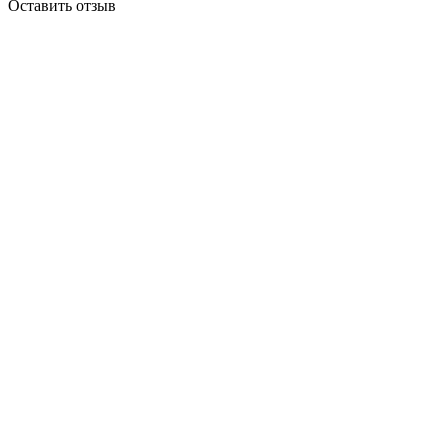
Оставить отзыв