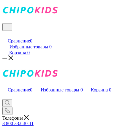
Сравнение
0
Избранные товары
0
Корзина
0
Сравнение
0
Избранные товары
0
Корзина
0
Телефоны
8 800 333-30-11