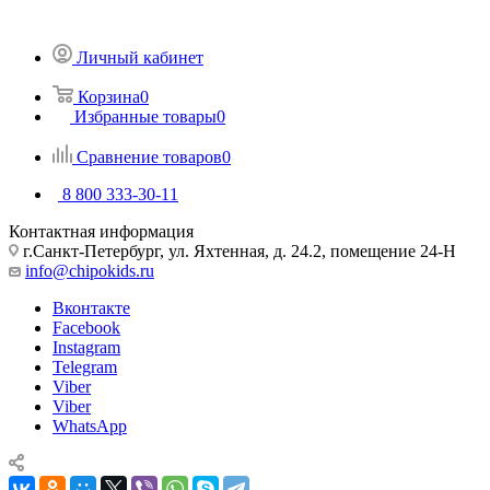
Личный кабинет
Корзина
0
Избранные товары
0
Сравнение товаров
0
8 800 333-30-11
Контактная информация
г.Санкт-Петербург, ул. Яхтенная, д. 24.2, помещение 24-Н
info@chipokids.ru
Вконтакте
Facebook
Instagram
Telegram
Viber
Viber
WhatsApp