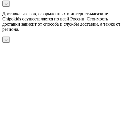
Доставка заказов, оформленных в интернет-магазине
Chipokids осуществляется по всей России. Стоимость
доставки зависит от способа и службы доставки, а также от
региона.