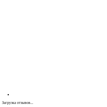
Загрузка отзывов...