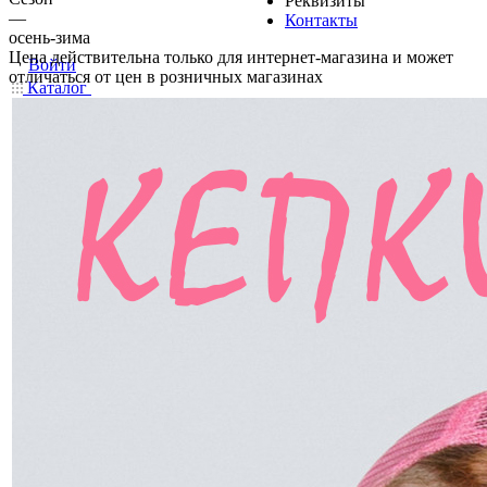
Реквизиты
—
Контакты
осень-зима
Цена действительна только для интернет-магазина и может
Войти
отличаться от цен в розничных магазинах
Каталог