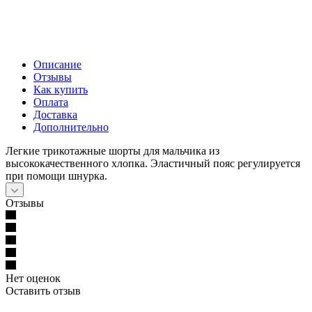
Описание
Отзывы
Как купить
Оплата
Доставка
Дополнительно
Легкие трикотажные шорты для мальчика из
высококачественного хлопка. Эластичный пояс регулируется
при помощи шнурка.
Отзывы
Нет оценок
Оставить отзыв