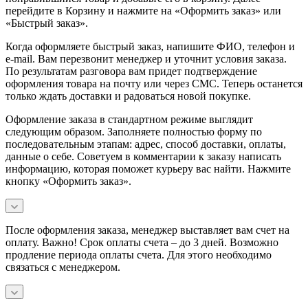
перейдите в Корзину и нажмите на «Оформить заказ» или
«Быстрый заказ».
Когда оформляете быстрый заказ, напишите ФИО, телефон и
e-mail. Вам перезвонит менеджер и уточнит условия заказа.
По результатам разговора вам придет подтверждение
оформления товара на почту или через СМС. Теперь останется
только ждать доставки и радоваться новой покупке.
Оформление заказа в стандартном режиме выглядит
следующим образом. Заполняете полностью форму по
последовательным этапам: адрес, способ доставки, оплаты,
данные о себе. Советуем в комментарии к заказу написать
информацию, которая поможет курьеру вас найти. Нажмите
кнопку «Оформить заказ».
После оформления заказа, менеджер выставляет вам счет на
оплату. Важно! Срок оплаты счета – до 3 дней. Возможно
продление периода оплаты счета. Для этого необходимо
связаться с менеджером.