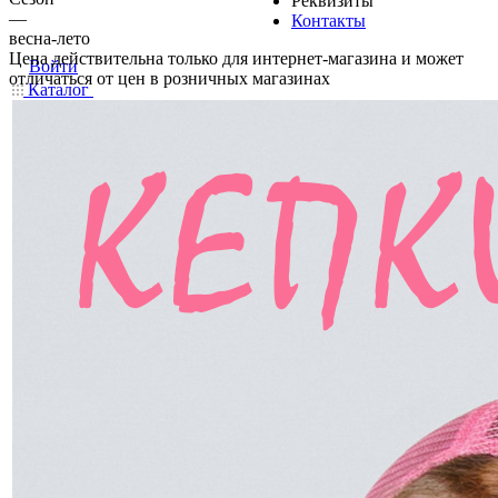
Реквизиты
—
Контакты
весна-лето
Цена действительна только для интернет-магазина и может
Войти
отличаться от цен в розничных магазинах
Каталог