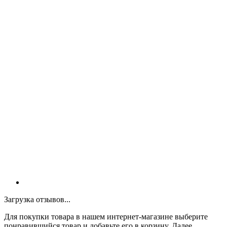
Загрузка отзывов...
Для покупки товара в нашем интернет-магазине выберите
понравившийся товар и добавьте его в корзину. Далее