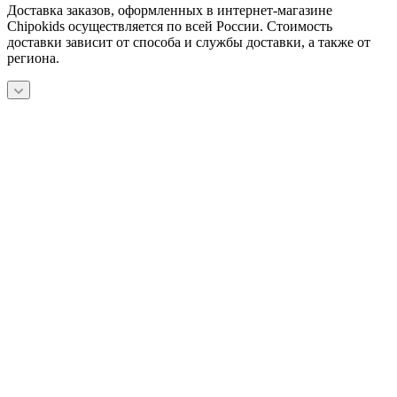
Доставка заказов, оформленных в интернет-магазине
Chipokids осуществляется по всей России. Стоимость
доставки зависит от способа и службы доставки, а также от
региона.