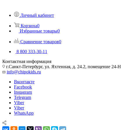
Личный кабинет
Корзина
0
Избранные товары
0
Сравнение товаров
0
8 800 333-30-11
Контактная информация
г.Санкт-Петербург, ул. Яхтенная, д. 24.2, помещение 24-Н
info@chipokids.ru
Вконтакте
Facebook
Instagram
Telegram
Viber
Viber
WhatsApp