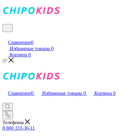
Сравнение
0
Избранные товары
0
Корзина
0
Сравнение
0
Избранные товары
0
Корзина
0
Телефоны
8 800 333-30-11