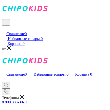
Сравнение
0
Избранные товары
0
Корзина
0
Сравнение
0
Избранные товары
0
Корзина
0
Телефоны
8 800 333-30-11