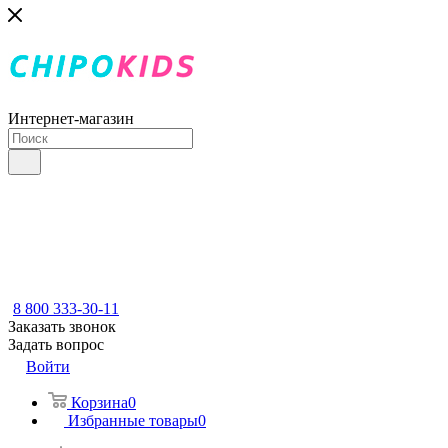
Интернет-магазин
8 800 333-30-11
Заказать звонок
Задать вопрос
Войти
Корзина
0
Избранные товары
0