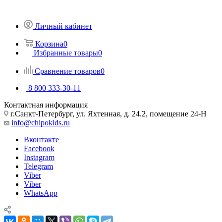
Личный кабинет
Корзина
0
Избранные товары
0
Сравнение товаров
0
8 800 333-30-11
Контактная информация
г.Санкт-Петербург, ул. Яхтенная, д. 24.2, помещение 24-Н
info@chipokids.ru
Вконтакте
Facebook
Instagram
Telegram
Viber
Viber
WhatsApp