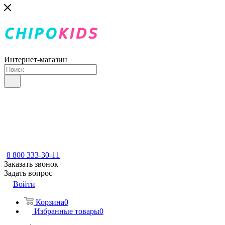
Интернет-магазин
8 800 333-30-11
Заказать звонок
Задать вопрос
Войти
Корзина
0
Избранные товары
0