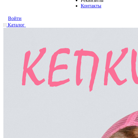
Реквизиты
Контакты
Войти
Каталог