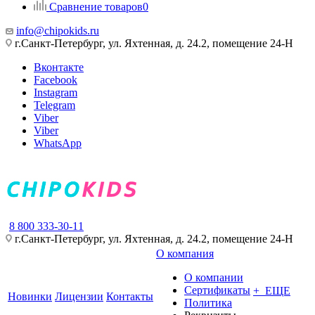
Сравнение товаров
0
info@chipokids.ru
г.Санкт-Петербург, ул. Яхтенная, д. 24.2, помещение 24-Н
Вконтакте
Facebook
Instagram
Telegram
Viber
Viber
WhatsApp
8 800 333-30-11
г.Санкт-Петербург, ул. Яхтенная, д. 24.2, помещение 24-Н
О компания
О компании
Сертификаты
+ ЕЩЕ
Новинки
Лицензии
Контакты
Политика