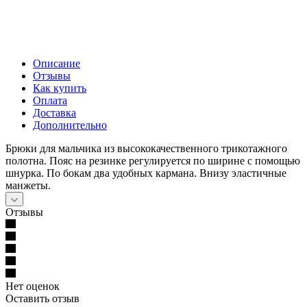
Описание
Отзывы
Как купить
Оплата
Доставка
Дополнительно
Брюки для мальчика из высококачественного трикотажного
полотна. Пояс на резинке регулируется по ширине с помощью
шнурка. По бокам два удобных кармана. Внизу эластичные
манжеты.
Отзывы
Нет оценок
Оставить отзыв