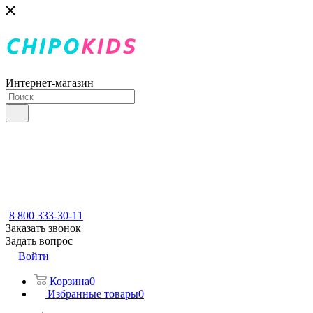
Интернет-магазин
8 800 333-30-11
Заказать звонок
Задать вопрос
Войти
Корзина
0
Избранные товары
0