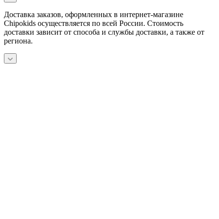
Доставка заказов, оформленных в интернет-магазине
Chipokids осуществляется по всей России. Стоимость
доставки зависит от способа и службы доставки, а также от
региона.