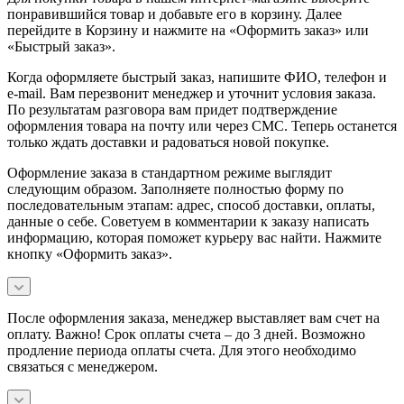
понравившийся товар и добавьте его в корзину. Далее
перейдите в Корзину и нажмите на «Оформить заказ» или
«Быстрый заказ».
Когда оформляете быстрый заказ, напишите ФИО, телефон и
e-mail. Вам перезвонит менеджер и уточнит условия заказа.
По результатам разговора вам придет подтверждение
оформления товара на почту или через СМС. Теперь останется
только ждать доставки и радоваться новой покупке.
Оформление заказа в стандартном режиме выглядит
следующим образом. Заполняете полностью форму по
последовательным этапам: адрес, способ доставки, оплаты,
данные о себе. Советуем в комментарии к заказу написать
информацию, которая поможет курьеру вас найти. Нажмите
кнопку «Оформить заказ».
После оформления заказа, менеджер выставляет вам счет на
оплату. Важно! Срок оплаты счета – до 3 дней. Возможно
продление периода оплаты счета. Для этого необходимо
связаться с менеджером.