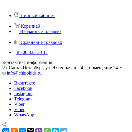
Личный кабинет
Корзина
0
Избранные товары
0
Сравнение товаров
0
8 800 333-30-11
Контактная информация
г.Санкт-Петербург, ул. Яхтенная, д. 24.2, помещение 24-Н
info@chipokids.ru
Вконтакте
Facebook
Instagram
Telegram
Viber
Viber
WhatsApp