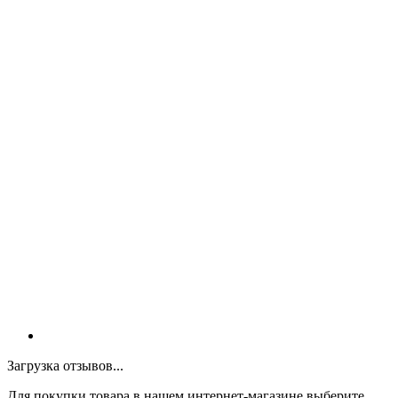
Загрузка отзывов...
Для покупки товара в нашем интернет-магазине выберите