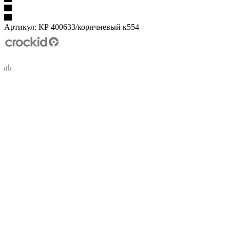
Артикул:
КР 400633/коричневый к554