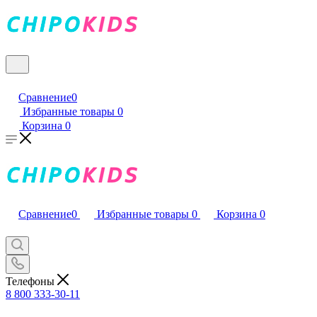
Сравнение
0
Избранные товары
0
Корзина
0
Сравнение
0
Избранные товары
0
Корзина
0
Телефоны
8 800 333-30-11