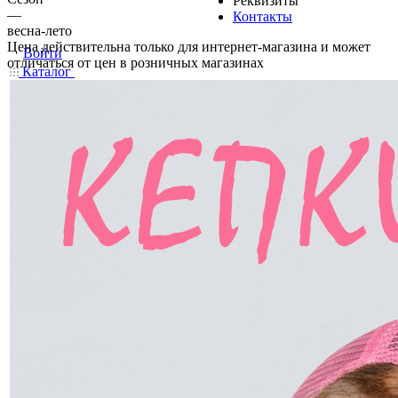
Реквизиты
—
Контакты
весна-лето
Цена действительна только для интернет-магазина и может
Войти
отличаться от цен в розничных магазинах
Каталог