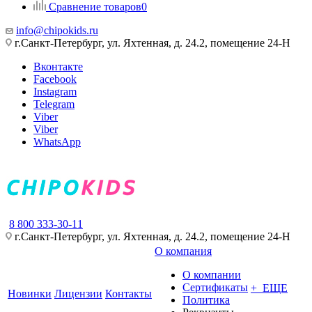
Сравнение товаров
0
info@chipokids.ru
г.Санкт-Петербург, ул. Яхтенная, д. 24.2, помещение 24-Н
Вконтакте
Facebook
Instagram
Telegram
Viber
Viber
WhatsApp
8 800 333-30-11
г.Санкт-Петербург, ул. Яхтенная, д. 24.2, помещение 24-Н
О компания
О компании
Сертификаты
+ ЕЩЕ
Новинки
Лицензии
Контакты
Политика