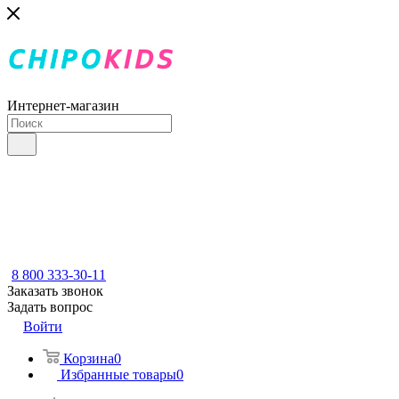
Интернет-магазин
8 800 333-30-11
Заказать звонок
Задать вопрос
Войти
Корзина
0
Избранные товары
0