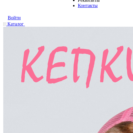
Реквизиты
Контакты
Войти
Каталог