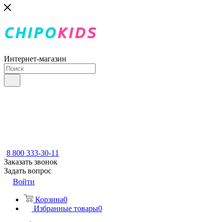
Интернет-магазин
8 800 333-30-11
Заказать звонок
Задать вопрос
Войти
Корзина
0
Избранные товары
0