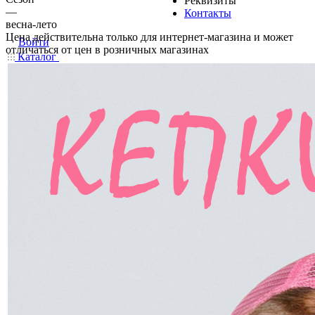
Реквизиты
—
Контакты
весна-лето
Цена действительна только для интернет-магазина и может
Войти
отличаться от цен в розничных магазинах
Каталог