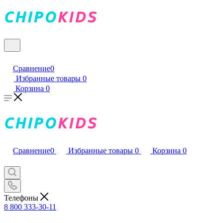
Сравнение
0
Избранные товары
0
Корзина
0
Сравнение
0
Избранные товары
0
Корзина
0
Телефоны
8 800 333-30-11