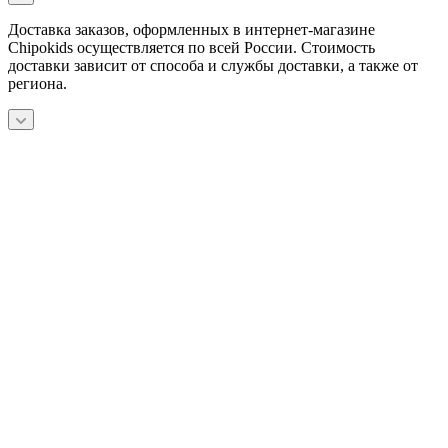
Доставка заказов, оформленных в интернет-магазине
Chipokids осуществляется по всей России. Стоимость
доставки зависит от способа и службы доставки, а также от
региона.