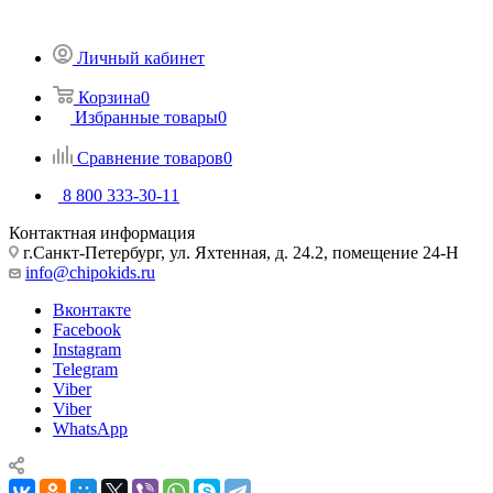
Личный кабинет
Корзина
0
Избранные товары
0
Сравнение товаров
0
8 800 333-30-11
Контактная информация
г.Санкт-Петербург, ул. Яхтенная, д. 24.2, помещение 24-Н
info@chipokids.ru
Вконтакте
Facebook
Instagram
Telegram
Viber
Viber
WhatsApp