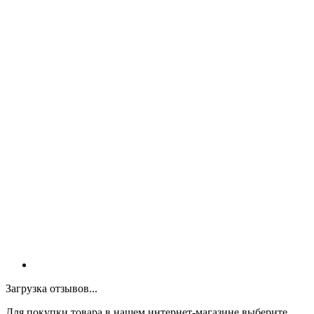
Загрузка отзывов...
Для покупки товара в нашем интернет-магазине выберите