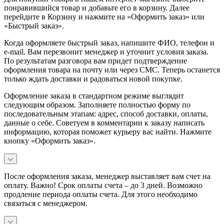
понравившийся товар и добавьте его в корзину. Далее
перейдите в Корзину и нажмите на «Оформить заказ» или
«Быстрый заказ».
Когда оформляете быстрый заказ, напишите ФИО, телефон и
e-mail. Вам перезвонит менеджер и уточнит условия заказа.
По результатам разговора вам придет подтверждение
оформления товара на почту или через СМС. Теперь останется
только ждать доставки и радоваться новой покупке.
Оформление заказа в стандартном режиме выглядит
следующим образом. Заполняете полностью форму по
последовательным этапам: адрес, способ доставки, оплаты,
данные о себе. Советуем в комментарии к заказу написать
информацию, которая поможет курьеру вас найти. Нажмите
кнопку «Оформить заказ».
После оформления заказа, менеджер выставляет вам счет на
оплату. Важно! Срок оплаты счета – до 3 дней. Возможно
продление периода оплаты счета. Для этого необходимо
связаться с менеджером.