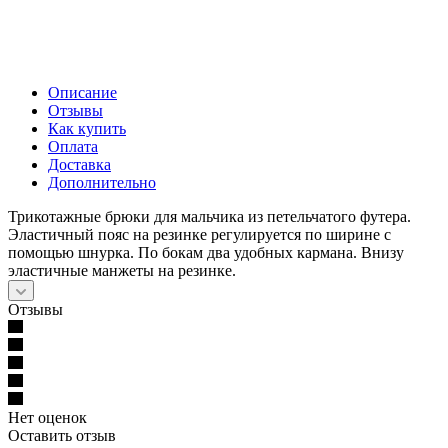
Описание
Отзывы
Как купить
Оплата
Доставка
Дополнительно
Трикотажные брюки для мальчика из петельчатого футера.
Эластичный пояс на резинке регулируется по ширине с
помощью шнурка. По бокам два удобных кармана. Внизу
эластичные манжеты на резинке.
Отзывы
Нет оценок
Оставить отзыв