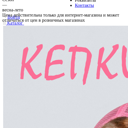
Реквизиты
—
Контакты
весна-лето
Цена действительна только для интернет-магазина и может
Войти
отличаться от цен в розничных магазинах
Каталог