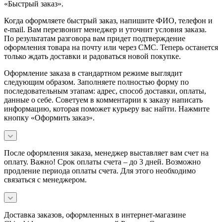
«Быстрый заказ».
Когда оформляете быстрый заказ, напишите ФИО, телефон и
e-mail. Вам перезвонит менеджер и уточнит условия заказа.
По результатам разговора вам придет подтверждение
оформления товара на почту или через СМС. Теперь останется
только ждать доставки и радоваться новой покупке.
Оформление заказа в стандартном режиме выглядит
следующим образом. Заполняете полностью форму по
последовательным этапам: адрес, способ доставки, оплаты,
данные о себе. Советуем в комментарии к заказу написать
информацию, которая поможет курьеру вас найти. Нажмите
кнопку «Оформить заказ».
После оформления заказа, менеджер выставляет вам счет на
оплату. Важно! Срок оплаты счета – до 3 дней. Возможно
продление периода оплаты счета. Для этого необходимо
связаться с менеджером.
Доставка заказов, оформленных в интернет-магазине