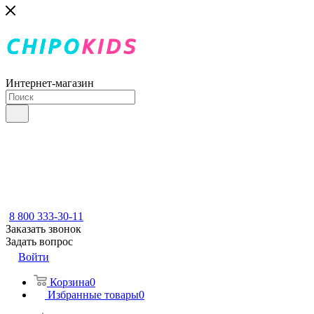
Интернет-магазин
8 800 333-30-11
Заказать звонок
Задать вопрос
Войти
Корзина
0
Избранные товары
0