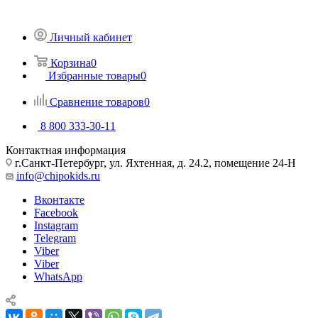
Личный кабинет
Корзина
0
Избранные товары
0
Сравнение товаров
0
8 800 333-30-11
Контактная информация
г.Санкт-Петербург, ул. Яхтенная, д. 24.2, помещение 24-Н
info@chipokids.ru
Вконтакте
Facebook
Instagram
Telegram
Viber
Viber
WhatsApp