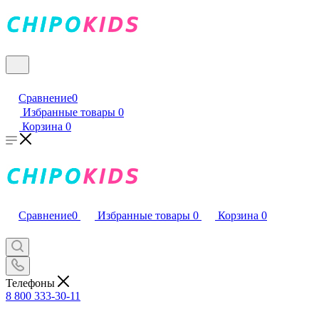
Сравнение
0
Избранные товары
0
Корзина
0
Сравнение
0
Избранные товары
0
Корзина
0
Телефоны
8 800 333-30-11