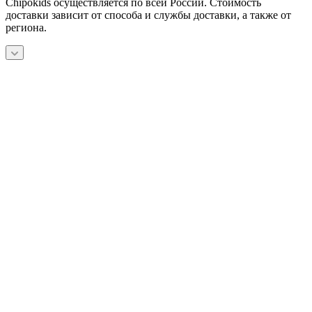
Chipokids осуществляется по всей России. Стоимость
доставки зависит от способа и службы доставки, а также от
региона.