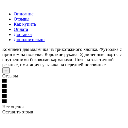
Описание
Отзывы
Как купить
Оплата
Доставка
Дополнительно
Комплект для мальчика из трикотажного хлопка. Футболка с
принтом на полочке. Короткие рукава. Удлиненные шорты с
внутренними боковыми карманами. Пояс на эластичной
резинке, имитация гульфика на передней половинке.
Отзывы
Нет оценок
Оставить отзыв