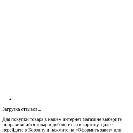
Загрузка отзывов...
Для покупки товара в нашем интернет-магазине выберите
понравившийся товар и добавьте его в корзину. Далее
перейдите в Корзину и нажмите на «Оформить заказ» или