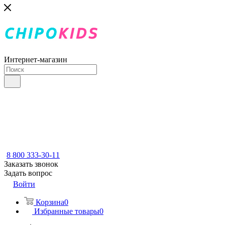
Интернет-магазин
8 800 333-30-11
Заказать звонок
Задать вопрос
Войти
Корзина
0
Избранные товары
0