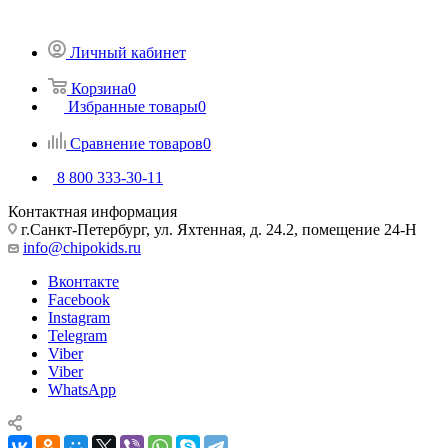
Личный кабинет
Корзина
0
Избранные товары
0
Сравнение товаров
0
8 800 333-30-11
Контактная информация
г.Санкт-Петербург, ул. Яхтенная, д. 24.2, помещение 24-Н
info@chipokids.ru
Вконтакте
Facebook
Instagram
Telegram
Viber
Viber
WhatsApp