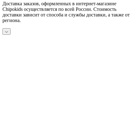
Доставка заказов, оформленных в интернет-магазине
Chipokids осуществляется по всей России. Стоимость
доставки зависит от способа и службы доставки, а также от
региона.