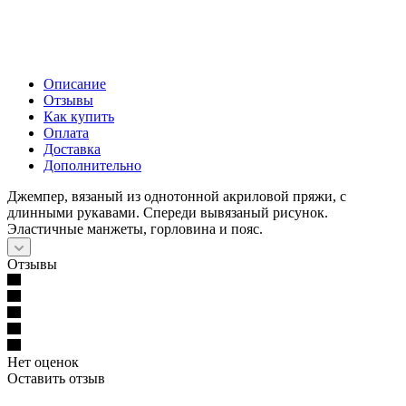
Описание
Отзывы
Как купить
Оплата
Доставка
Дополнительно
Джемпер, вязаный из однотонной акриловой пряжи, с
длинными рукавами. Спереди вывязаный рисунок.
Эластичные манжеты, горловина и пояс.
Отзывы
Нет оценок
Оставить отзыв