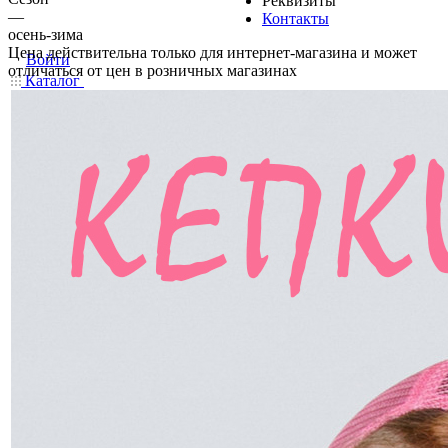
Реквизиты
—
Контакты
осень-зима
Цена действительна только для интернет-магазина и может
Войти
отличаться от цен в розничных магазинах
Каталог