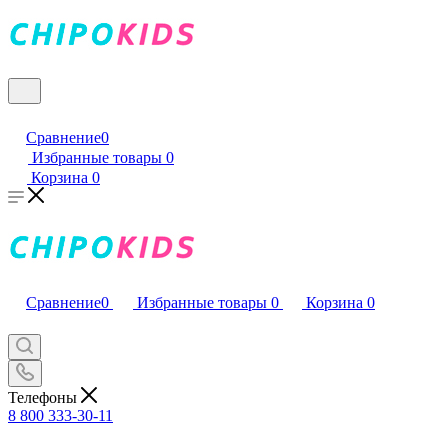
Сравнение
0
Избранные товары
0
Корзина
0
Сравнение
0
Избранные товары
0
Корзина
0
Телефоны
8 800 333-30-11