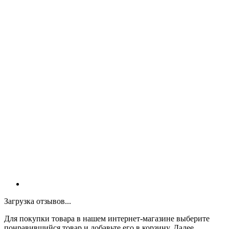
Загрузка отзывов...
Для покупки товара в нашем интернет-магазине выберите
понравившийся товар и добавьте его в корзину. Далее