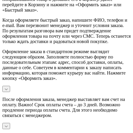
перейдите в Корзину и нажмите на «Оформить заказ» или
«Быстрый заказ».
Когда оформляете быстрый заказ, напишите ФИО, телефон и
e-mail. Вам перезвонит менеджер и уточнит условия заказа.
По результатам разговора вам придет подтверждение
оформления товара на почту или через СМС. Теперь останется
только ждать доставки и радоваться новой покупке.
Оформление заказа в стандартном режиме выглядит
следующим образом. Заполняете полностью форму по
последовательным этапам: адрес, способ доставки, оплаты,
данные о себе. Советуем в комментарии к заказу написать
информацию, которая поможет курьеру вас найти. Нажмите
кнопку «Оформить заказ».
После оформления заказа, менеджер выставляет вам счет на
оплату. Важно! Срок оплаты счета – до 3 дней. Возможно
продление периода оплаты счета. Для этого необходимо
связаться с менеджером.