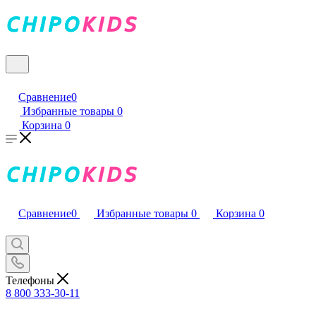
Сравнение
0
Избранные товары
0
Корзина
0
Сравнение
0
Избранные товары
0
Корзина
0
Телефоны
8 800 333-30-11