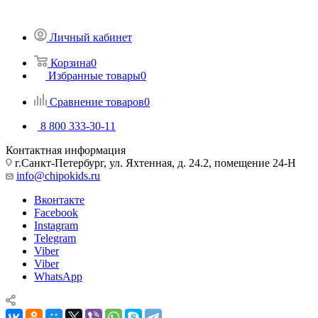
Личный кабинет
Корзина
0
Избранные товары
0
Сравнение товаров
0
8 800 333-30-11
Контактная информация
г.Санкт-Петербург, ул. Яхтенная, д. 24.2, помещение 24-Н
info@chipokids.ru
Вконтакте
Facebook
Instagram
Telegram
Viber
Viber
WhatsApp