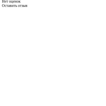
Нет оценок
Оставить отзыв