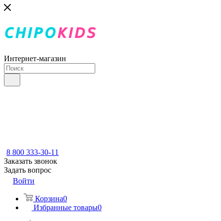
Интернет-магазин
8 800 333-30-11
Заказать звонок
Задать вопрос
Войти
Корзина
0
Избранные товары
0