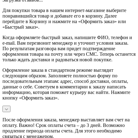
Для покупки товара в нашем интернет-магазине выберите
понравившийся товар и добавьте его в корзину. Далее
перейдите в Корзину и нажмите на «Оформить заказ» или
«Быстрый заказ».
Когда оформляете быстрый заказ, напишите ФИО, телефон и
e-mail. Вам перезвонит менеджер и уточнит условия заказа.
По результатам разговора вам придет подтверждение
оформления товара на почту или через СМС. Теперь останется
только ждать доставки и радоваться новой покупке.
Оформление заказа в стандартном режиме выглядит
следующим образом. Заполняете полностью форму по
последовательным этапам: адрес, способ доставки, оплаты,
данные о себе. Советуем в комментарии к заказу написать
информацию, которая поможет курьеру вас найти. Нажмите
кнопку «Оформить заказ».
После оформления заказа, менеджер выставляет вам счет на
оплату. Важно! Срок оплаты счета – до 3 дней. Возможно
продление периода оплаты счета. Для этого необходимо
связаться с менеджером.