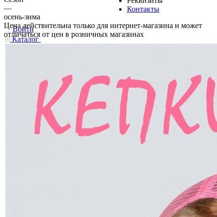
Реквизиты
—
Контакты
осень-зима
Цена действительна только для интернет-магазина и может
Войти
отличаться от цен в розничных магазинах
Каталог