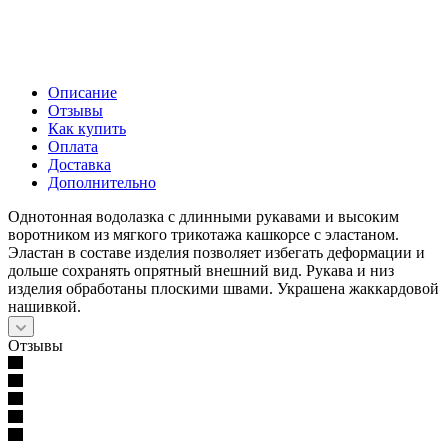
Описание
Отзывы
Как купить
Оплата
Доставка
Дополнительно
Однотонная водолазка с длинными рукавами и высоким
воротником из мягкого трикотажа кашкорсе с эластаном.
Эластан в составе изделия позволяет избегать деформации и
дольше сохранять опрятный внешний вид. Рукава и низ
изделия обработаны плоскими швами. Украшена жаккардовой
нашивкой.
Отзывы