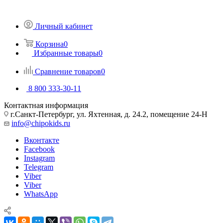
Личный кабинет
Корзина
0
Избранные товары
0
Сравнение товаров
0
8 800 333-30-11
Контактная информация
г.Санкт-Петербург, ул. Яхтенная, д. 24.2, помещение 24-Н
info@chipokids.ru
Вконтакте
Facebook
Instagram
Telegram
Viber
Viber
WhatsApp