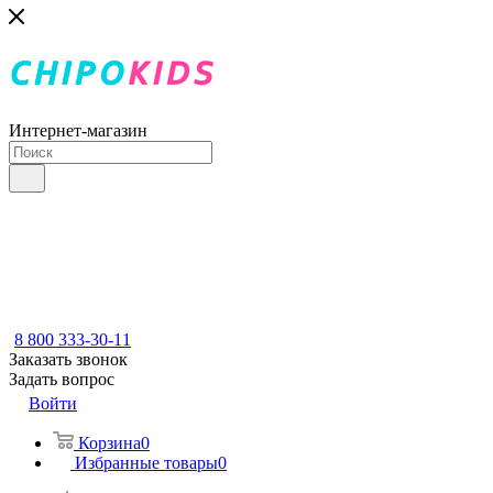
Интернет-магазин
8 800 333-30-11
Заказать звонок
Задать вопрос
Войти
Корзина
0
Избранные товары
0