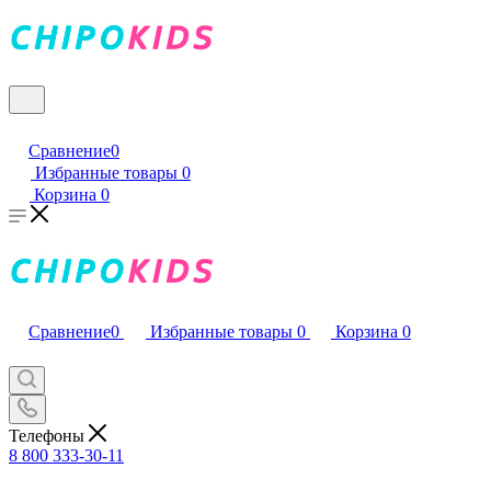
Сравнение
0
Избранные товары
0
Корзина
0
Сравнение
0
Избранные товары
0
Корзина
0
Телефоны
8 800 333-30-11