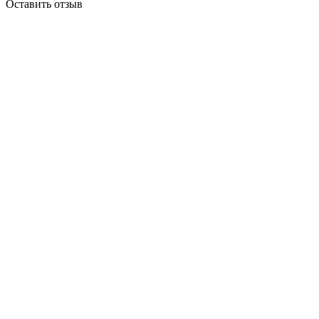
Оставить отзыв