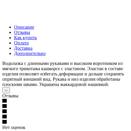
Описание
Отзывы
Как купить
Оплата
Доставка
Дополнительно
Водолазка с длинными рукавами и высоким воротником из
мягкого трикотажа кашкорсе с эластаном. Эластан в составе
изделия позволяет избегать деформации и дольше сохранять
опрятный внешний вид. Рукава и низ изделия обработаны
плоскими швами. Украшена жаккардовой нашивкой.
Отзывы
Нет оценок