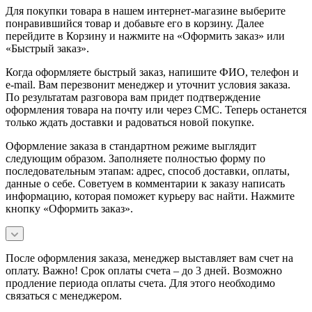
Для покупки товара в нашем интернет-магазине выберите
понравившийся товар и добавьте его в корзину. Далее
перейдите в Корзину и нажмите на «Оформить заказ» или
«Быстрый заказ».
Когда оформляете быстрый заказ, напишите ФИО, телефон и
e-mail. Вам перезвонит менеджер и уточнит условия заказа.
По результатам разговора вам придет подтверждение
оформления товара на почту или через СМС. Теперь останется
только ждать доставки и радоваться новой покупке.
Оформление заказа в стандартном режиме выглядит
следующим образом. Заполняете полностью форму по
последовательным этапам: адрес, способ доставки, оплаты,
данные о себе. Советуем в комментарии к заказу написать
информацию, которая поможет курьеру вас найти. Нажмите
кнопку «Оформить заказ».
После оформления заказа, менеджер выставляет вам счет на
оплату. Важно! Срок оплаты счета – до 3 дней. Возможно
продление периода оплаты счета. Для этого необходимо
связаться с менеджером.