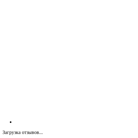
Загрузка отзывов...