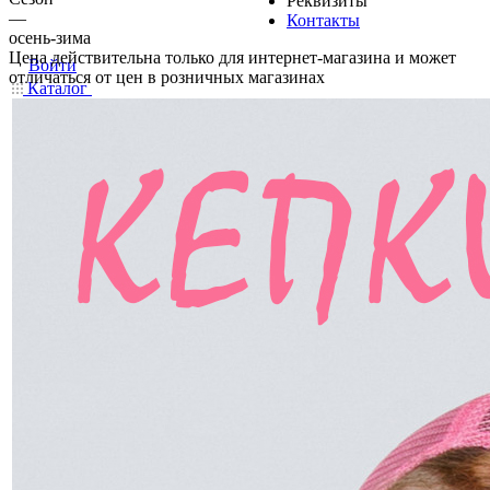
Реквизиты
—
Контакты
осень-зима
Цена действительна только для интернет-магазина и может
Войти
отличаться от цен в розничных магазинах
Каталог