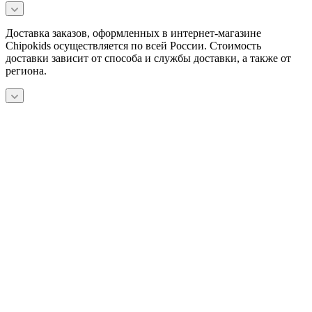
Доставка заказов, оформленных в интернет-магазине
Chipokids осуществляется по всей России. Стоимость
доставки зависит от способа и службы доставки, а также от
региона.