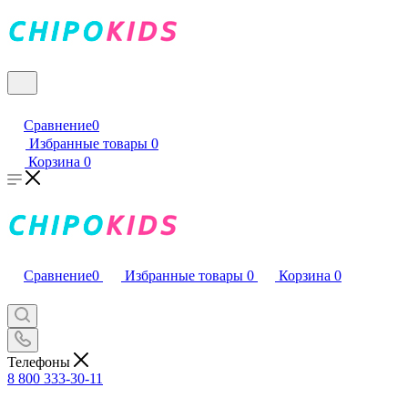
Сравнение
0
Избранные товары
0
Корзина
0
Сравнение
0
Избранные товары
0
Корзина
0
Телефоны
8 800 333-30-11