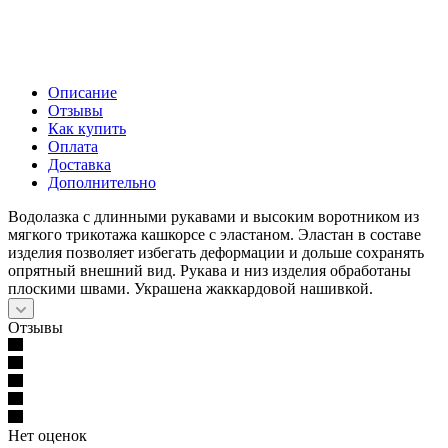
Описание
Отзывы
Как купить
Оплата
Доставка
Дополнительно
Водолазка с длинными рукавами и высоким воротником из
мягкого трикотажа кашкорсе с эластаном. Эластан в составе
изделия позволяет избегать деформации и дольше сохранять
опрятный внешний вид. Рукава и низ изделия обработаны
плоскими швами. Украшена жаккардовой нашивкой.
Отзывы
Нет оценок