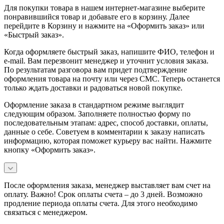
Для покупки товара в нашем интернет-магазине выберите
понравившийся товар и добавьте его в корзину. Далее
перейдите в Корзину и нажмите на «Оформить заказ» или
«Быстрый заказ».
Когда оформляете быстрый заказ, напишите ФИО, телефон и
e-mail. Вам перезвонит менеджер и уточнит условия заказа.
По результатам разговора вам придет подтверждение
оформления товара на почту или через СМС. Теперь останется
только ждать доставки и радоваться новой покупке.
Оформление заказа в стандартном режиме выглядит
следующим образом. Заполняете полностью форму по
последовательным этапам: адрес, способ доставки, оплаты,
данные о себе. Советуем в комментарии к заказу написать
информацию, которая поможет курьеру вас найти. Нажмите
кнопку «Оформить заказ».
После оформления заказа, менеджер выставляет вам счет на
оплату. Важно! Срок оплаты счета – до 3 дней. Возможно
продление периода оплаты счета. Для этого необходимо
связаться с менеджером.