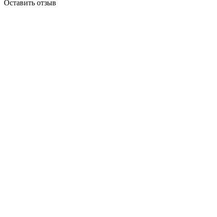
Оставить отзыв