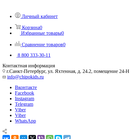
Личный кабинет
Корзина
0
Избранные товары
0
Сравнение товаров
0
8 800 333-30-11
Контактная информация
г.Санкт-Петербург, ул. Яхтенная, д. 24.2, помещение 24-Н
info@chipokids.ru
Вконтакте
Facebook
Instagram
Telegram
Viber
Viber
WhatsApp