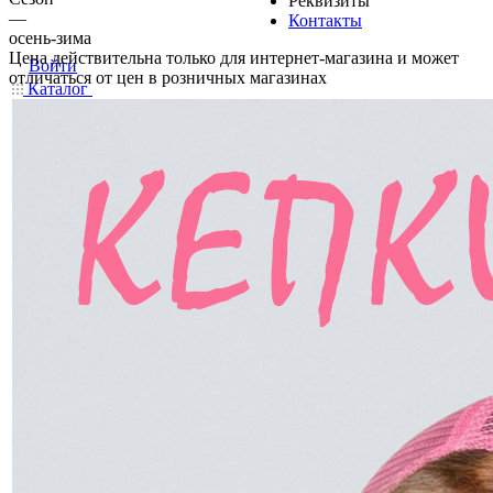
Реквизиты
—
Контакты
осень-зима
Цена действительна только для интернет-магазина и может
Войти
отличаться от цен в розничных магазинах
Каталог