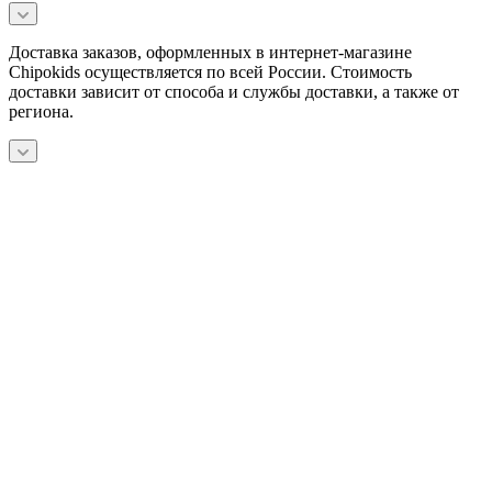
Доставка заказов, оформленных в интернет-магазине
Chipokids осуществляется по всей России. Стоимость
доставки зависит от способа и службы доставки, а также от
региона.