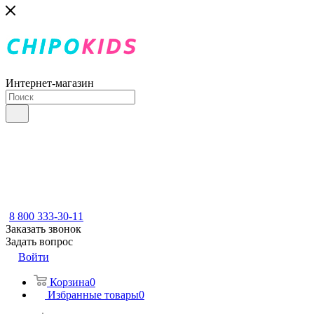
Интернет-магазин
8 800 333-30-11
Заказать звонок
Задать вопрос
Войти
Корзина
0
Избранные товары
0