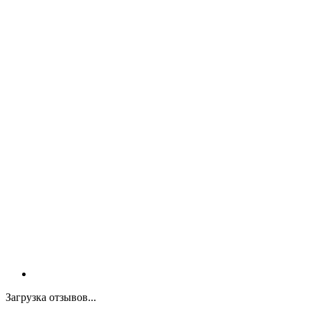
Загрузка отзывов...