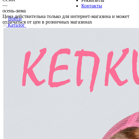
Реквизиты
—
Контакты
осень-зима
Цена действительна только для интернет-магазина и может
Войти
отличаться от цен в розничных магазинах
Каталог