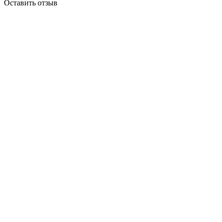
Оставить отзыв