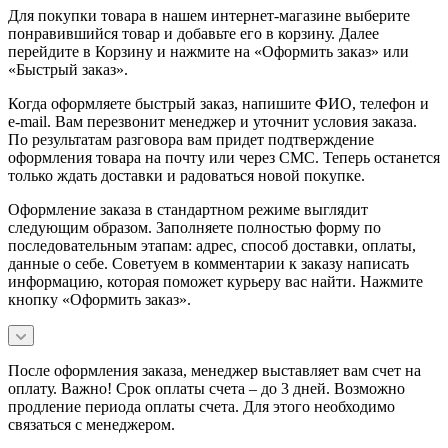
Для покупки товара в нашем интернет-магазине выберите
понравившийся товар и добавьте его в корзину. Далее
перейдите в Корзину и нажмите на «Оформить заказ» или
«Быстрый заказ».
Когда оформляете быстрый заказ, напишите ФИО, телефон и
e-mail. Вам перезвонит менеджер и уточнит условия заказа.
По результатам разговора вам придет подтверждение
оформления товара на почту или через СМС. Теперь останется
только ждать доставки и радоваться новой покупке.
Оформление заказа в стандартном режиме выглядит
следующим образом. Заполняете полностью форму по
последовательным этапам: адрес, способ доставки, оплаты,
данные о себе. Советуем в комментарии к заказу написать
информацию, которая поможет курьеру вас найти. Нажмите
кнопку «Оформить заказ».
После оформления заказа, менеджер выставляет вам счет на
оплату. Важно! Срок оплаты счета – до 3 дней. Возможно
продление периода оплаты счета. Для этого необходимо
связаться с менеджером.