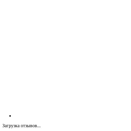
Загрузка отзывов...