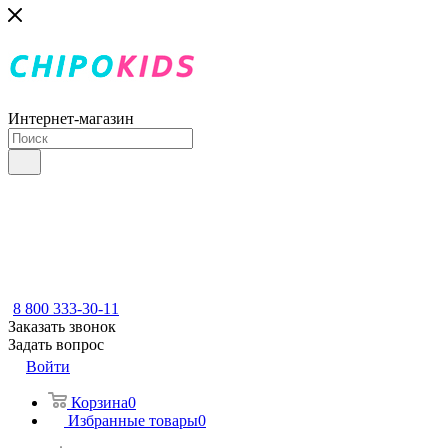
Интернет-магазин
8 800 333-30-11
Заказать звонок
Задать вопрос
Войти
Корзина
0
Избранные товары
0