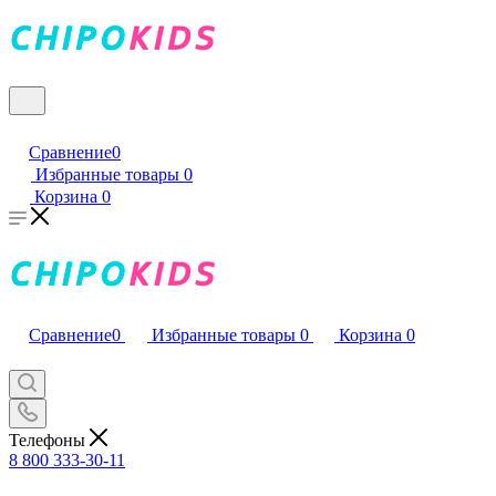
Сравнение
0
Избранные товары
0
Корзина
0
Сравнение
0
Избранные товары
0
Корзина
0
Телефоны
8 800 333-30-11