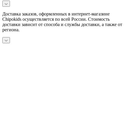
Доставка заказов, оформленных в интернет-магазине
Chipokids осуществляется по всей России. Стоимость
доставки зависит от способа и службы доставки, а также от
региона.