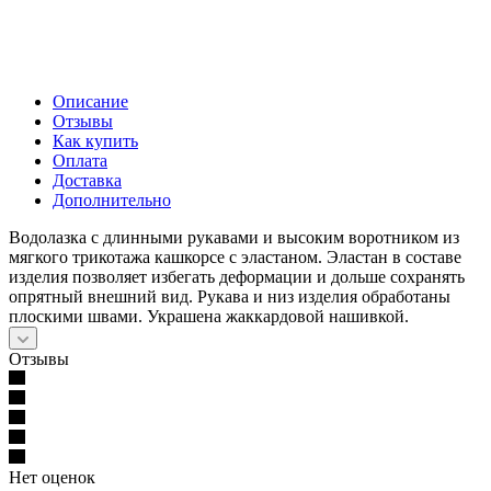
Описание
Отзывы
Как купить
Оплата
Доставка
Дополнительно
Водолазка с длинными рукавами и высоким воротником из
мягкого трикотажа кашкорсе с эластаном. Эластан в составе
изделия позволяет избегать деформации и дольше сохранять
опрятный внешний вид. Рукава и низ изделия обработаны
плоскими швами. Украшена жаккардовой нашивкой.
Отзывы
Нет оценок