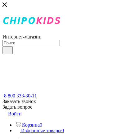
Интернет-магазин
8 800 333-30-11
Заказать звонок
Задать вопрос
Войти
Корзина
0
Избранные товары
0