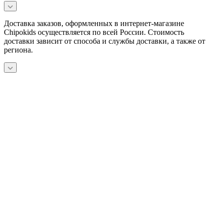
Доставка заказов, оформленных в интернет-магазине
Chipokids осуществляется по всей России. Стоимость
доставки зависит от способа и службы доставки, а также от
региона.