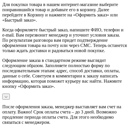
Для покупки товара в нашем интернет-магазине выберите
понравившийся товар и добавьте его в корзину. Далее
перейдите в Корзину и нажмите на «Оформить заказ» или
«Быстрый заказ».
Когда оформляете быстрый заказ, напишите ФИО, телефон и
e-mail. Вам перезвонит менеджер и уточнит условия заказа.
По результатам разговора вам придет подтверждение
оформления товара на почту или через СМС. Теперь останется
только ждать доставки и радоваться новой покупке.
Оформление заказа в стандартном режиме выглядит
следующим образом. Заполняете полностью форму по
последовательным этапам: адрес, способ доставки, оплаты,
данные о себе. Советуем в комментарии к заказу написать
информацию, которая поможет курьеру вас найти. Нажмите
кнопку «Оформить заказ».
После оформления заказа, менеджер выставляет вам счет на
оплату. Важно! Срок оплаты счета – до 3 дней. Возможно
продление периода оплаты счета. Для этого необходимо
связаться с менеджером.