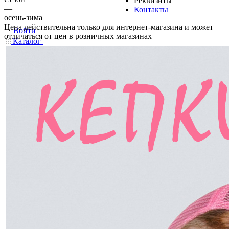
Реквизиты
—
Контакты
осень-зима
Цена действительна только для интернет-магазина и может
Войти
отличаться от цен в розничных магазинах
Каталог