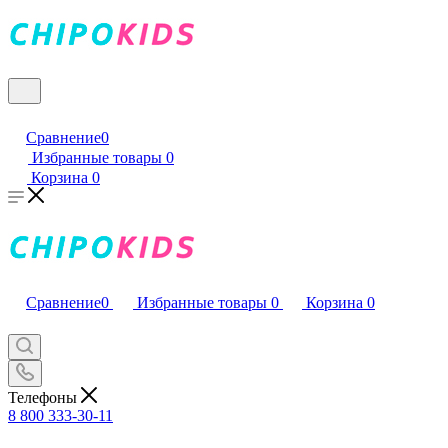
Сравнение
0
Избранные товары
0
Корзина
0
Сравнение
0
Избранные товары
0
Корзина
0
Телефоны
8 800 333-30-11