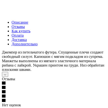
Описание
Отзывы
Как купить
Оплата
Доставка
Дополнительно
Джемпер из петельчатого футера. Спущенные плечи создают
свободный силуэт. Капюшон с мягим подкладом из супрема.
Манжеты выполнены из мягкого эластичного материала
рибана с лайкрой. Украшен принтом на груди. Низ обработан
плоскими швами.
Отзывы
Нет оценок