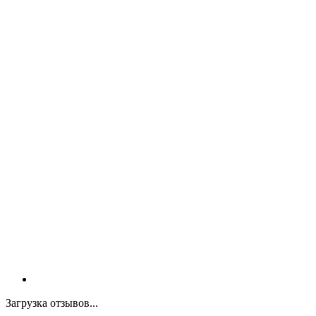
Загрузка отзывов...