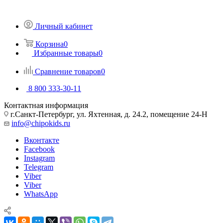
Личный кабинет
Корзина
0
Избранные товары
0
Сравнение товаров
0
8 800 333-30-11
Контактная информация
г.Санкт-Петербург, ул. Яхтенная, д. 24.2, помещение 24-Н
info@chipokids.ru
Вконтакте
Facebook
Instagram
Telegram
Viber
Viber
WhatsApp