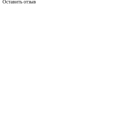
Оставить отзыв