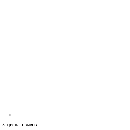
Загрузка отзывов...