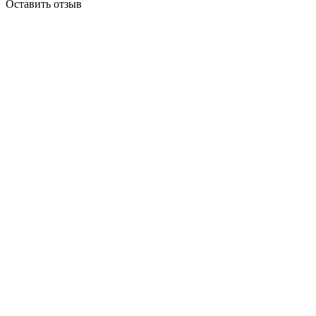
Оставить отзыв