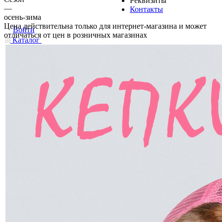
Реквизиты
—
Контакты
осень-зима
Цена действительна только для интернет-магазина и может
Войти
отличаться от цен в розничных магазинах
Каталог