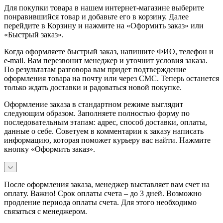
Для покупки товара в нашем интернет-магазине выберите
понравившийся товар и добавьте его в корзину. Далее
перейдите в Корзину и нажмите на «Оформить заказ» или
«Быстрый заказ».
Когда оформляете быстрый заказ, напишите ФИО, телефон и
e-mail. Вам перезвонит менеджер и уточнит условия заказа.
По результатам разговора вам придет подтверждение
оформления товара на почту или через СМС. Теперь останется
только ждать доставки и радоваться новой покупке.
Оформление заказа в стандартном режиме выглядит
следующим образом. Заполняете полностью форму по
последовательным этапам: адрес, способ доставки, оплаты,
данные о себе. Советуем в комментарии к заказу написать
информацию, которая поможет курьеру вас найти. Нажмите
кнопку «Оформить заказ».
После оформления заказа, менеджер выставляет вам счет на
оплату. Важно! Срок оплаты счета – до 3 дней. Возможно
продление периода оплаты счета. Для этого необходимо
связаться с менеджером.