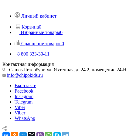
Личный кабинет
Корзина
0
Избранные товары
0
Сравнение товаров
0
8 800 333-30-11
Контактная информация
г.Санкт-Петербург, ул. Яхтенная, д. 24.2, помещение 24-Н
info@chipokids.ru
Вконтакте
Facebook
Instagram
Telegram
Viber
Viber
WhatsApp