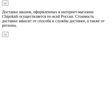
Доставка заказов, оформленных в интернет-магазине
Chipokids осуществляется по всей России. Стоимость
доставки зависит от способа и службы доставки, а также от
региона.