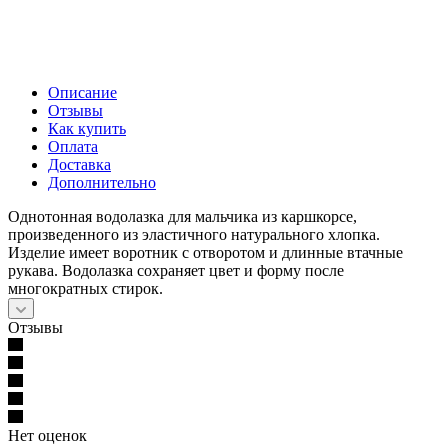
Описание
Отзывы
Как купить
Оплата
Доставка
Дополнительно
Однотонная водолазка для мальчика из каршкорсе,
произведенного из эластичного натурального хлопка.
Изделие имеет воротник с отворотом и длинные втачные
рукава. Водолазка сохраняет цвет и форму после
многократных стирок.
Отзывы
Нет оценок