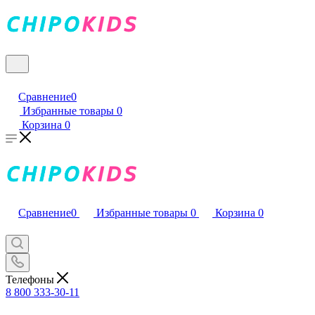
Сравнение
0
Избранные товары
0
Корзина
0
Сравнение
0
Избранные товары
0
Корзина
0
Телефоны
8 800 333-30-11