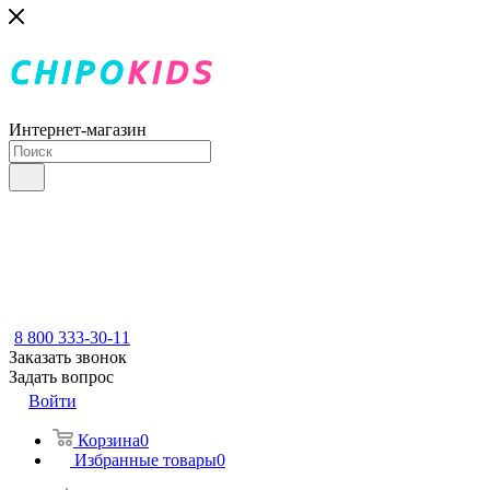
Интернет-магазин
8 800 333-30-11
Заказать звонок
Задать вопрос
Войти
Корзина
0
Избранные товары
0