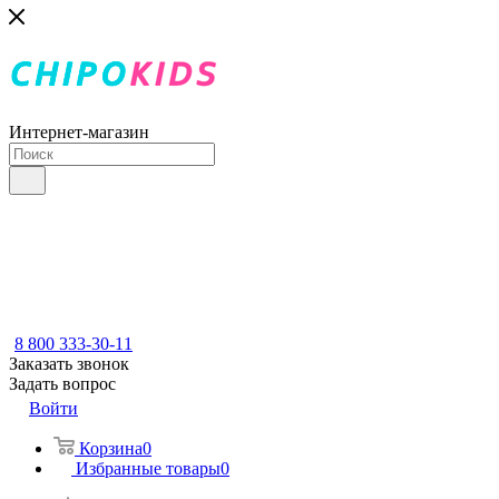
Интернет-магазин
8 800 333-30-11
Заказать звонок
Задать вопрос
Войти
Корзина
0
Избранные товары
0