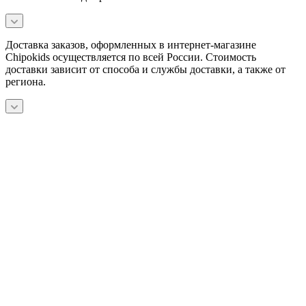
Доставка заказов, оформленных в интернет-магазине
Chipokids осуществляется по всей России. Стоимость
доставки зависит от способа и службы доставки, а также от
региона.