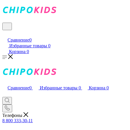
Сравнение
0
Избранные товары
0
Корзина
0
Сравнение
0
Избранные товары
0
Корзина
0
Телефоны
8 800 333-30-11