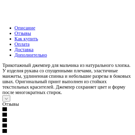
Описание
Отзывы
Как купить
Оплата
Доставка
Дополнительно
Трикотажный джемпер для мальчика из натурального хлопка.
У изделия рукава со спущенными плечами, эластичные
манжеты, удлиненная спинка и небольшие разрезы в боковых
швах. Оригинальный принт выполнен из стойких
текстильных красителей. Джемпер сохраняет цвет и форму
после многократных стирок.
Отзывы