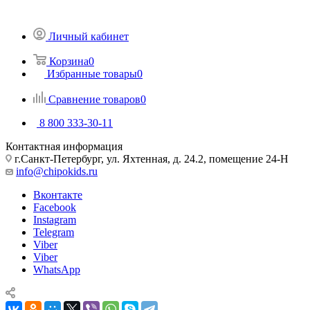
Личный кабинет
Корзина
0
Избранные товары
0
Сравнение товаров
0
8 800 333-30-11
Контактная информация
г.Санкт-Петербург, ул. Яхтенная, д. 24.2, помещение 24-Н
info@chipokids.ru
Вконтакте
Facebook
Instagram
Telegram
Viber
Viber
WhatsApp