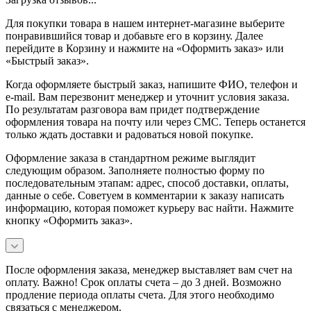
Для покупки товара в нашем интернет-магазине выберите
понравившийся товар и добавьте его в корзину. Далее
перейдите в Корзину и нажмите на «Оформить заказ» или
«Быстрый заказ».
Когда оформляете быстрый заказ, напишите ФИО, телефон и
e-mail. Вам перезвонит менеджер и уточнит условия заказа.
По результатам разговора вам придет подтверждение
оформления товара на почту или через СМС. Теперь останется
только ждать доставки и радоваться новой покупке.
Оформление заказа в стандартном режиме выглядит
следующим образом. Заполняете полностью форму по
последовательным этапам: адрес, способ доставки, оплаты,
данные о себе. Советуем в комментарии к заказу написать
информацию, которая поможет курьеру вас найти. Нажмите
кнопку «Оформить заказ».
После оформления заказа, менеджер выставляет вам счет на
оплату. Важно! Срок оплаты счета – до 3 дней. Возможно
продление периода оплаты счета. Для этого необходимо
связаться с менеджером.