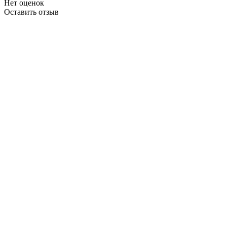
Нет оценок
Оставить отзыв