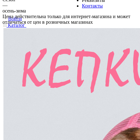
Реквизиты
—
Контакты
осень-зима
Цена действительна только для интернет-магазина и может
Войти
отличаться от цен в розничных магазинах
Каталог