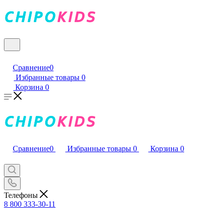
Сравнение
0
Избранные товары
0
Корзина
0
Сравнение
0
Избранные товары
0
Корзина
0
Телефоны
8 800 333-30-11