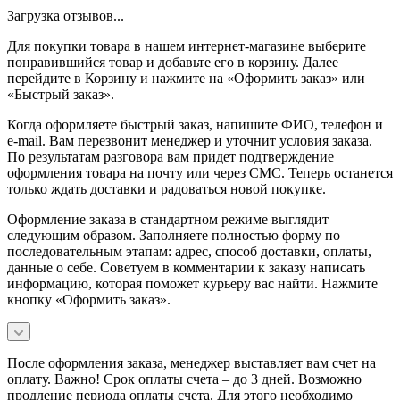
Загрузка отзывов...
Для покупки товара в нашем интернет-магазине выберите
понравившийся товар и добавьте его в корзину. Далее
перейдите в Корзину и нажмите на «Оформить заказ» или
«Быстрый заказ».
Когда оформляете быстрый заказ, напишите ФИО, телефон и
e-mail. Вам перезвонит менеджер и уточнит условия заказа.
По результатам разговора вам придет подтверждение
оформления товара на почту или через СМС. Теперь останется
только ждать доставки и радоваться новой покупке.
Оформление заказа в стандартном режиме выглядит
следующим образом. Заполняете полностью форму по
последовательным этапам: адрес, способ доставки, оплаты,
данные о себе. Советуем в комментарии к заказу написать
информацию, которая поможет курьеру вас найти. Нажмите
кнопку «Оформить заказ».
После оформления заказа, менеджер выставляет вам счет на
оплату. Важно! Срок оплаты счета – до 3 дней. Возможно
продление периода оплаты счета. Для этого необходимо