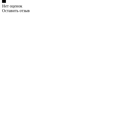
Нет оценок
Оставить отзыв