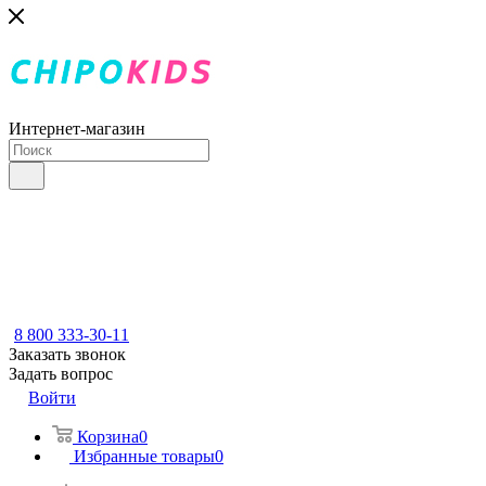
Интернет-магазин
8 800 333-30-11
Заказать звонок
Задать вопрос
Войти
Корзина
0
Избранные товары
0