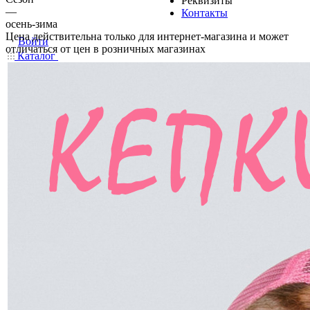
Реквизиты
—
Контакты
осень-зима
Цена действительна только для интернет-магазина и может
Войти
отличаться от цен в розничных магазинах
Каталог