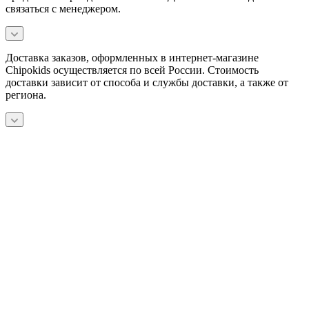
связаться с менеджером.
Доставка заказов, оформленных в интернет-магазине
Chipokids осуществляется по всей России. Стоимость
доставки зависит от способа и службы доставки, а также от
региона.