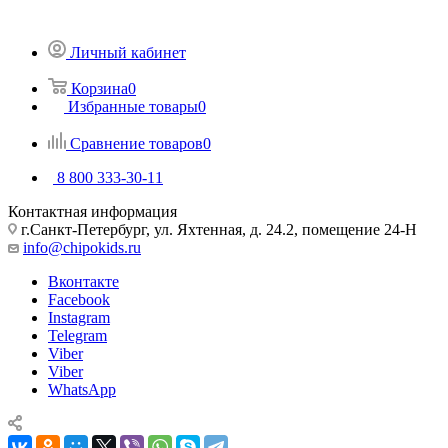
Личный кабинет
Корзина
0
Избранные товары
0
Сравнение товаров
0
8 800 333-30-11
Контактная информация
г.Санкт-Петербург, ул. Яхтенная, д. 24.2, помещение 24-Н
info@chipokids.ru
Вконтакте
Facebook
Instagram
Telegram
Viber
Viber
WhatsApp