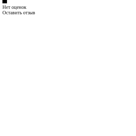
Нет оценок
Оставить отзыв