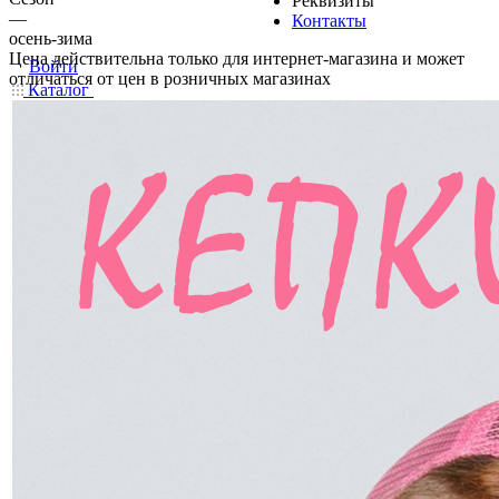
Реквизиты
—
Контакты
осень-зима
Цена действительна только для интернет-магазина и может
Войти
отличаться от цен в розничных магазинах
Каталог