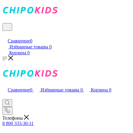
Сравнение
0
Избранные товары
0
Корзина
0
Сравнение
0
Избранные товары
0
Корзина
0
Телефоны
8 800 333-30-11