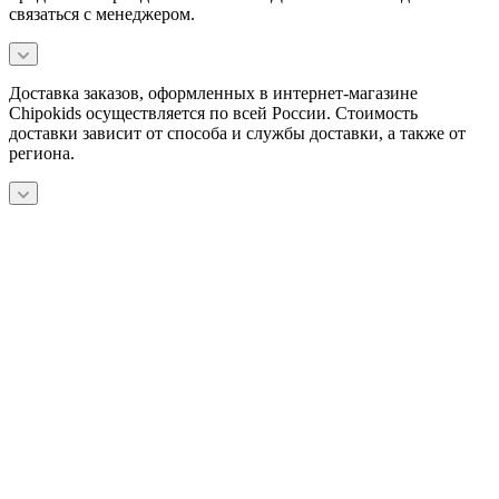
связаться с менеджером.
Доставка заказов, оформленных в интернет-магазине
Chipokids осуществляется по всей России. Стоимость
доставки зависит от способа и службы доставки, а также от
региона.