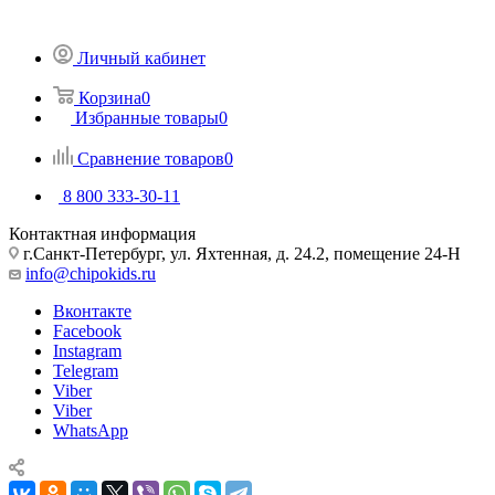
Личный кабинет
Корзина
0
Избранные товары
0
Сравнение товаров
0
8 800 333-30-11
Контактная информация
г.Санкт-Петербург, ул. Яхтенная, д. 24.2, помещение 24-Н
info@chipokids.ru
Вконтакте
Facebook
Instagram
Telegram
Viber
Viber
WhatsApp