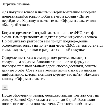
Загрузка отзывов...
Для покупки товара в нашем интернет-магазине выберите
понравившийся товар и добавьте его в корзину. Далее
перейдите в Корзину и нажмите на «Оформить заказ» или
«Быстрый заказ».
Когда оформляете быстрый заказ, напишите ФИО, телефон и
e-mail. Вам перезвонит менеджер и уточнит условия заказа.
По результатам разговора вам придет подтверждение
оформления товара на почту или через СМС. Теперь останется
только ждать доставки и радоваться новой покупке.
Оформление заказа в стандартном режиме выглядит
следующим образом. Заполняете полностью форму по
последовательным этапам: адрес, способ доставки, оплаты,
данные о себе. Советуем в комментарии к заказу написать
информацию, которая поможет курьеру вас найти. Нажмите
кнопку «Оформить заказ».
После оформления заказа, менеджер выставляет вам счет на
оплату. Важно! Срок оплаты счета – до 3 дней. Возможно
продление периода оплаты счета. Для этого необходимо