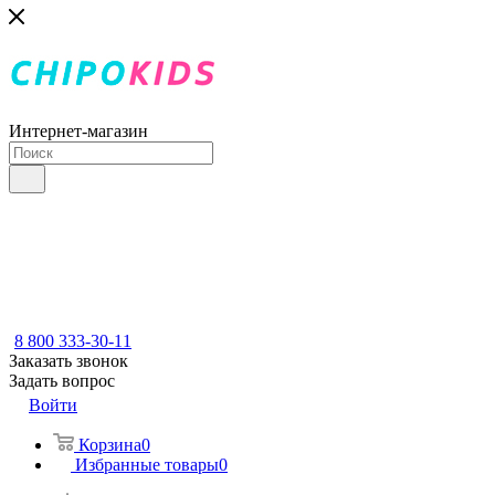
Интернет-магазин
8 800 333-30-11
Заказать звонок
Задать вопрос
Войти
Корзина
0
Избранные товары
0