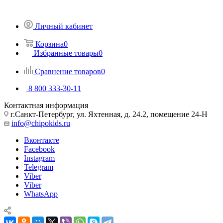
Личный кабинет
Корзина
0
Избранные товары
0
Сравнение товаров
0
8 800 333-30-11
Контактная информация
г.Санкт-Петербург, ул. Яхтенная, д. 24.2, помещение 24-Н
info@chipokids.ru
Вконтакте
Facebook
Instagram
Telegram
Viber
Viber
WhatsApp