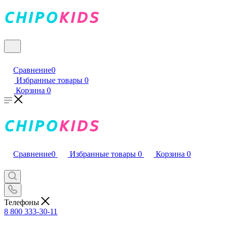
Сравнение
0
Избранные товары
0
Корзина
0
Сравнение
0
Избранные товары
0
Корзина
0
Телефоны
8 800 333-30-11