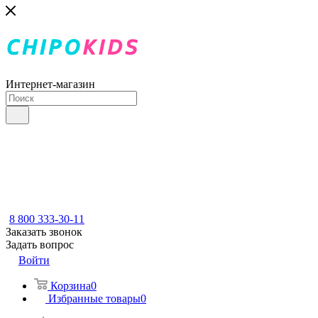
Интернет-магазин
8 800 333-30-11
Заказать звонок
Задать вопрос
Войти
Корзина
0
Избранные товары
0