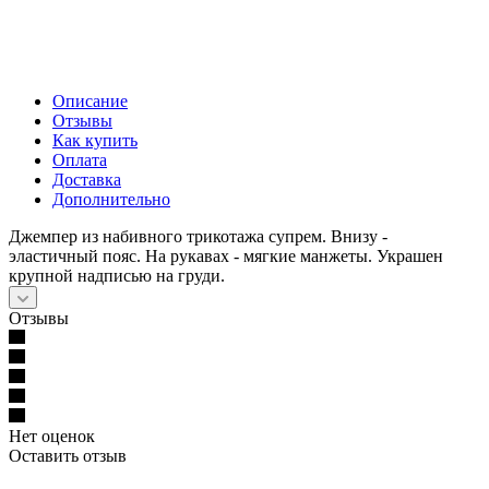
Описание
Отзывы
Как купить
Оплата
Доставка
Дополнительно
Джемпер из набивного трикотажа супрем. Внизу -
эластичный пояс. На рукавах - мягкие манжеты. Украшен
крупной надписью на груди.
Отзывы
Нет оценок
Оставить отзыв