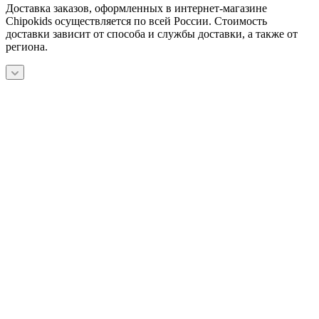
Доставка заказов, оформленных в интернет-магазине
Chipokids осуществляется по всей России. Стоимость
доставки зависит от способа и службы доставки, а также от
региона.