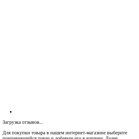
Загрузка отзывов...
Для покупки товара в нашем интернет-магазине выберите
понравившийся товар и добавьте его в корзину. Далее