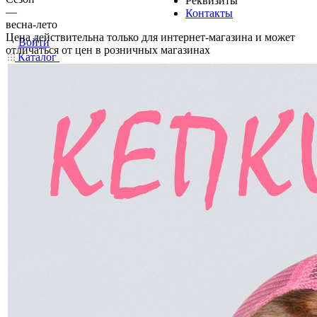
Реквизиты
—
Контакты
весна-лето
Цена действительна только для интернет-магазина и может
Войти
отличаться от цен в розничных магазинах
Каталог