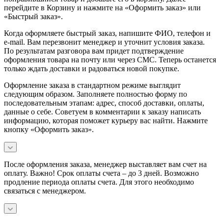
перейдите в Корзину и нажмите на «Оформить заказ» или
«Быстрый заказ».
Когда оформляете быстрый заказ, напишите ФИО, телефон и
e-mail. Вам перезвонит менеджер и уточнит условия заказа.
По результатам разговора вам придет подтверждение
оформления товара на почту или через СМС. Теперь останется
только ждать доставки и радоваться новой покупке.
Оформление заказа в стандартном режиме выглядит
следующим образом. Заполняете полностью форму по
последовательным этапам: адрес, способ доставки, оплаты,
данные о себе. Советуем в комментарии к заказу написать
информацию, которая поможет курьеру вас найти. Нажмите
кнопку «Оформить заказ».
После оформления заказа, менеджер выставляет вам счет на
оплату. Важно! Срок оплаты счета – до 3 дней. Возможно
продление периода оплаты счета. Для этого необходимо
связаться с менеджером.