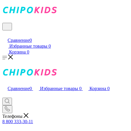
Сравнение
0
Избранные товары
0
Корзина
0
Сравнение
0
Избранные товары
0
Корзина
0
Телефоны
8 800 333-30-11