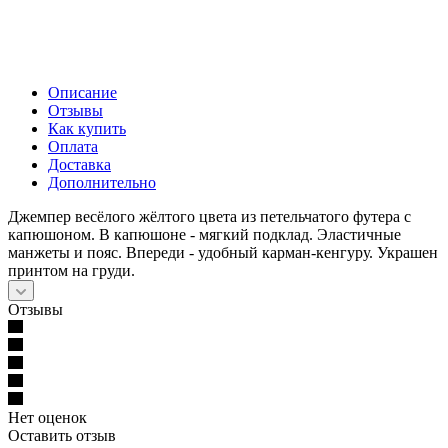
Описание
Отзывы
Как купить
Оплата
Доставка
Дополнительно
Джемпер весёлого жёлтого цвета из петельчатого футера с
капюшоном. В капюшоне - мягкий подклад. Эластичные
манжеты и пояс. Впереди - удобный карман-кенгуру. Украшен
принтом на груди.
Отзывы
Нет оценок
Оставить отзыв