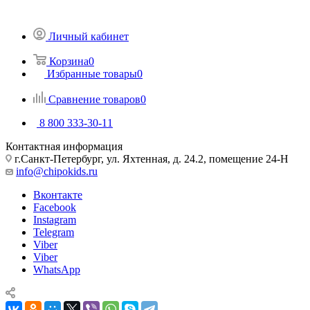
Личный кабинет
Корзина
0
Избранные товары
0
Сравнение товаров
0
8 800 333-30-11
Контактная информация
г.Санкт-Петербург, ул. Яхтенная, д. 24.2, помещение 24-Н
info@chipokids.ru
Вконтакте
Facebook
Instagram
Telegram
Viber
Viber
WhatsApp