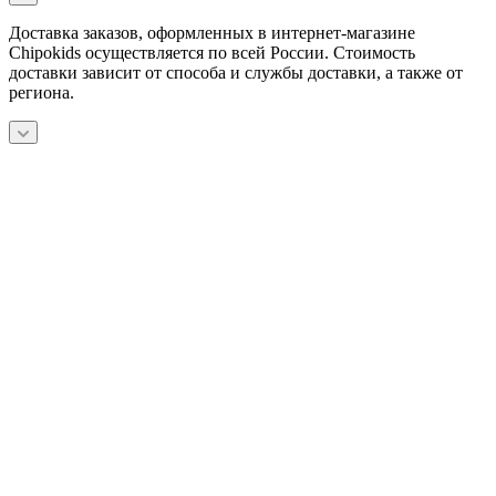
Доставка заказов, оформленных в интернет-магазине
Chipokids осуществляется по всей России. Стоимость
доставки зависит от способа и службы доставки, а также от
региона.