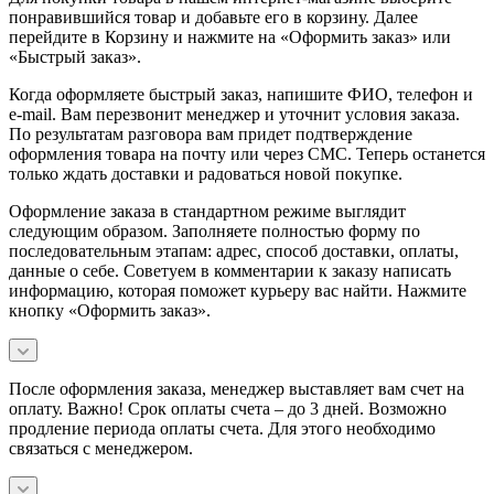
понравившийся товар и добавьте его в корзину. Далее
перейдите в Корзину и нажмите на «Оформить заказ» или
«Быстрый заказ».
Когда оформляете быстрый заказ, напишите ФИО, телефон и
e-mail. Вам перезвонит менеджер и уточнит условия заказа.
По результатам разговора вам придет подтверждение
оформления товара на почту или через СМС. Теперь останется
только ждать доставки и радоваться новой покупке.
Оформление заказа в стандартном режиме выглядит
следующим образом. Заполняете полностью форму по
последовательным этапам: адрес, способ доставки, оплаты,
данные о себе. Советуем в комментарии к заказу написать
информацию, которая поможет курьеру вас найти. Нажмите
кнопку «Оформить заказ».
После оформления заказа, менеджер выставляет вам счет на
оплату. Важно! Срок оплаты счета – до 3 дней. Возможно
продление периода оплаты счета. Для этого необходимо
связаться с менеджером.