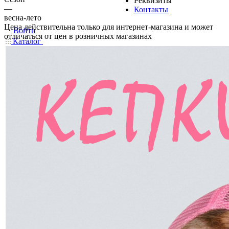
Реквизиты
—
Контакты
весна-лето
Цена действительна только для интернет-магазина и может
Войти
отличаться от цен в розничных магазинах
Каталог