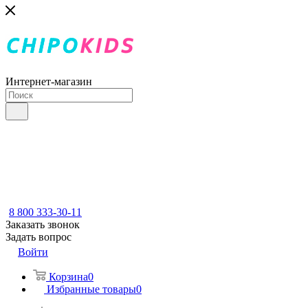
Интернет-магазин
8 800 333-30-11
Заказать звонок
Задать вопрос
Войти
Корзина
0
Избранные товары
0