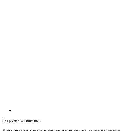
Загрузка отзывов...
Для покупки товара в нашем интернет-магазине выберите