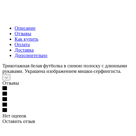
Описание
Отзывы
Как купить
Оплата
Доставка
Дополнительно
Трикотажная белая футболка в синюю полоску с длинными
рукавами. Украшена изображением мишки-серфингиста.
Отзывы
Нет оценок
Оставить отзыв