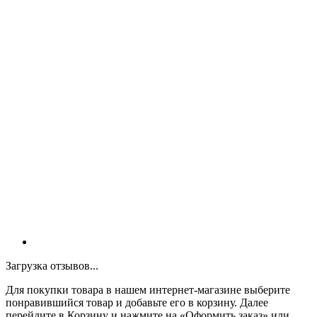
Загрузка отзывов...
Для покупки товара в нашем интернет-магазине выберите
понравившийся товар и добавьте его в корзину. Далее
перейдите в Корзину и нажмите на «Оформить заказ» или