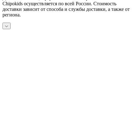
Chipokids осуществляется по всей России. Стоимость
доставки зависит от способа и службы доставки, а также от
региона.