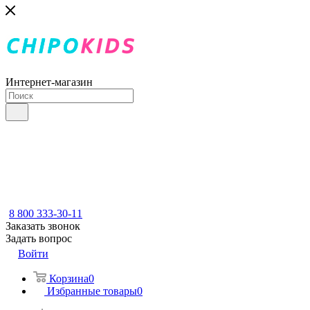
Интернет-магазин
8 800 333-30-11
Заказать звонок
Задать вопрос
Войти
Корзина
0
Избранные товары
0