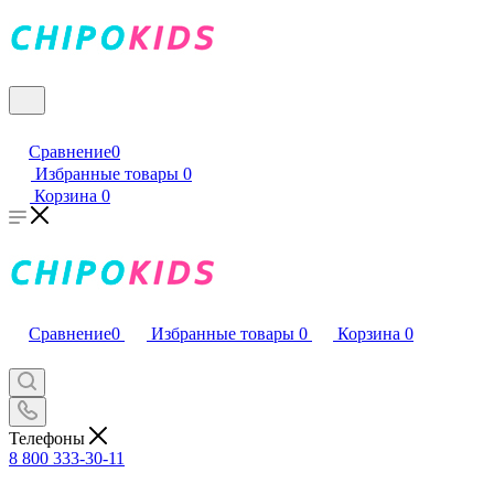
Сравнение
0
Избранные товары
0
Корзина
0
Сравнение
0
Избранные товары
0
Корзина
0
Телефоны
8 800 333-30-11