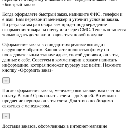
«Быстрый заказ».
Когда оформляете быстрый заказ, напишите ФИО, телефон и
e-mail. Вам перезвонит менеджер и уточнит условия заказа.
По результатам разговора вам придет подтверждение
оформления товара на почту или через СМС. Теперь останется
только ждать доставки и радоваться новой покупке.
Оформление заказа в стандартном режиме выглядит
следующим образом. Заполняете полностью форму по
последовательным этапам: адрес, способ доставки, оплаты,
данные о себе. Советуем в комментарии к заказу написать
информацию, которая поможет курьеру вас найти. Нажмите
кнопку «Оформить заказ».
После оформления заказа, менеджер выставляет вам счет на
оплату. Важно! Срок оплаты счета – до 3 дней. Возможно
продление периода оплаты счета. Для этого необходимо
связаться с менеджером.
Доставка заказов, оформленных в интернет-магазине