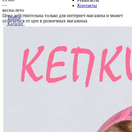
Реквизиты
—
Контакты
весна-лето
Цена действительна только для интернет-магазина и может
Войти
отличаться от цен в розничных магазинах
Каталог