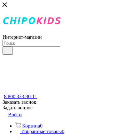
Интернет-магазин
8 800 333-30-11
Заказать звонок
Задать вопрос
Войти
Корзина
0
Избранные товары
0