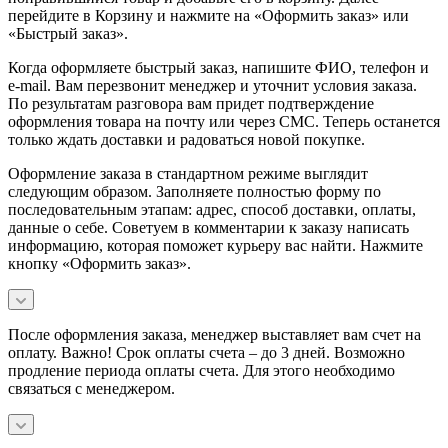
перейдите в Корзину и нажмите на «Оформить заказ» или
«Быстрый заказ».
Когда оформляете быстрый заказ, напишите ФИО, телефон и
e-mail. Вам перезвонит менеджер и уточнит условия заказа.
По результатам разговора вам придет подтверждение
оформления товара на почту или через СМС. Теперь останется
только ждать доставки и радоваться новой покупке.
Оформление заказа в стандартном режиме выглядит
следующим образом. Заполняете полностью форму по
последовательным этапам: адрес, способ доставки, оплаты,
данные о себе. Советуем в комментарии к заказу написать
информацию, которая поможет курьеру вас найти. Нажмите
кнопку «Оформить заказ».
После оформления заказа, менеджер выставляет вам счет на
оплату. Важно! Срок оплаты счета – до 3 дней. Возможно
продление периода оплаты счета. Для этого необходимо
связаться с менеджером.