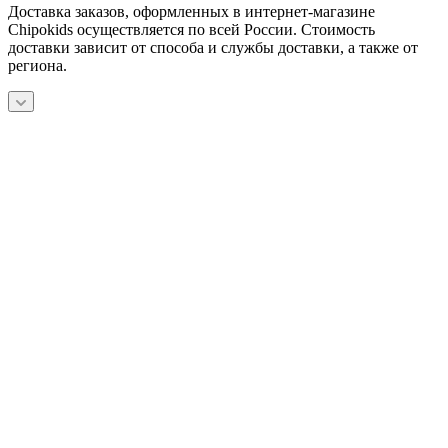
Доставка заказов, оформленных в интернет-магазине
Chipokids осуществляется по всей России. Стоимость
доставки зависит от способа и службы доставки, а также от
региона.