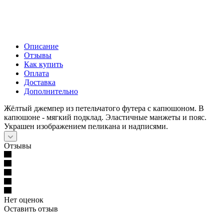
Описание
Отзывы
Как купить
Оплата
Доставка
Дополнительно
Жёлтый джемпер из петельчатого футера с капюшоном. В
капюшоне - мягкий подклад. Эластичные манжеты и пояс.
Украшен изображением пеликана и надписями.
Отзывы
Нет оценок
Оставить отзыв