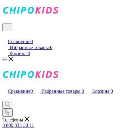
Сравнение
0
Избранные товары
0
Корзина
0
Сравнение
0
Избранные товары
0
Корзина
0
Телефоны
8 800 333-30-11