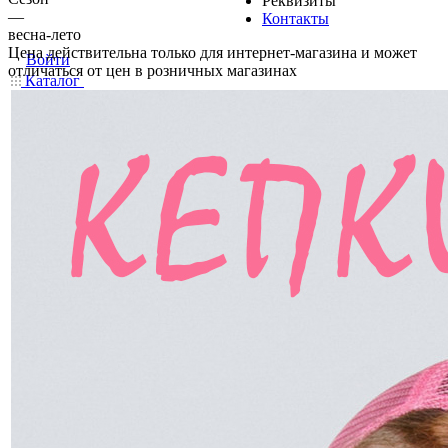
Реквизиты
—
Контакты
весна-лето
Цена действительна только для интернет-магазина и может
Войти
отличаться от цен в розничных магазинах
Каталог