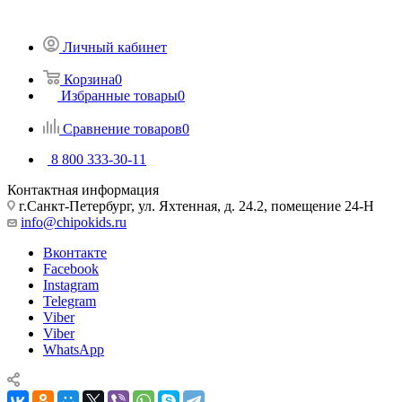
Личный кабинет
Корзина
0
Избранные товары
0
Сравнение товаров
0
8 800 333-30-11
Контактная информация
г.Санкт-Петербург, ул. Яхтенная, д. 24.2, помещение 24-Н
info@chipokids.ru
Вконтакте
Facebook
Instagram
Telegram
Viber
Viber
WhatsApp