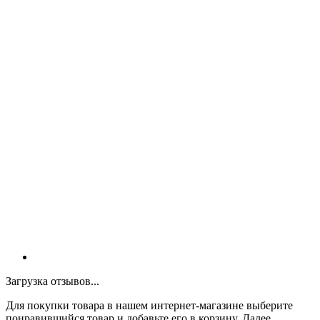
Загрузка отзывов...
Для покупки товара в нашем интернет-магазине выберите
понравившийся товар и добавьте его в корзину. Далее