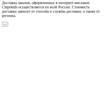
Доставка заказов, оформленных в интернет-магазине
Chipokids осуществляется по всей России. Стоимость
доставки зависит от способа и службы доставки, а также от
региона.