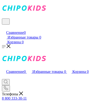
Сравнение
0
Избранные товары
0
Корзина
0
Сравнение
0
Избранные товары
0
Корзина
0
Телефоны
8 800 333-30-11