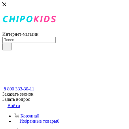
Интернет-магазин
8 800 333-30-11
Заказать звонок
Задать вопрос
Войти
Корзина
0
Избранные товары
0