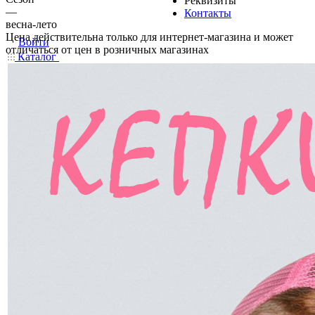
Реквизиты
—
Контакты
весна-лето
Цена действительна только для интернет-магазина и может
Войти
отличаться от цен в розничных магазинах
Каталог