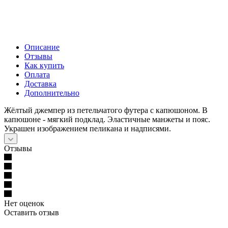
Описание
Отзывы
Как купить
Оплата
Доставка
Дополнительно
Жёлтый джемпер из петельчатого футера с капюшоном. В
капюшоне - мягкий подклад. Эластичные манжеты и пояс.
Украшен изображением пеликана и надписями.
Отзывы
Нет оценок
Оставить отзыв