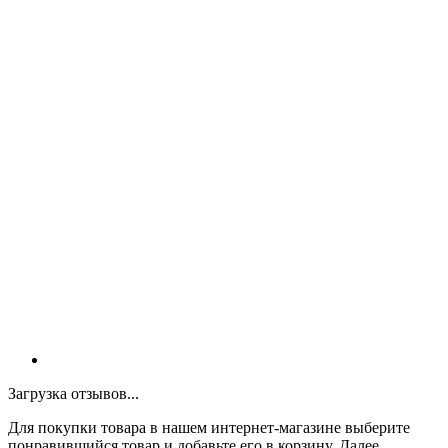
Загрузка отзывов...
Для покупки товара в нашем интернет-магазине выберите
понравившийся товар и добавьте его в корзину. Далее