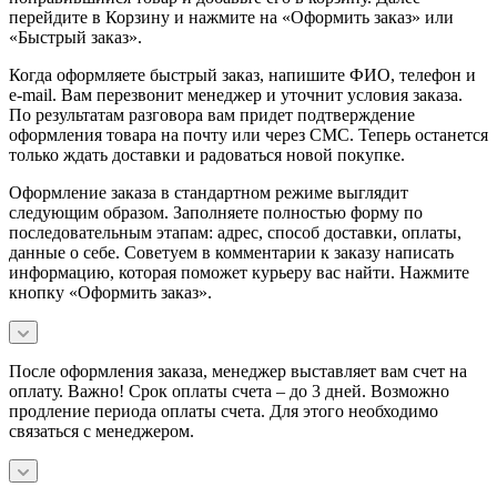
перейдите в Корзину и нажмите на «Оформить заказ» или
«Быстрый заказ».
Когда оформляете быстрый заказ, напишите ФИО, телефон и
e-mail. Вам перезвонит менеджер и уточнит условия заказа.
По результатам разговора вам придет подтверждение
оформления товара на почту или через СМС. Теперь останется
только ждать доставки и радоваться новой покупке.
Оформление заказа в стандартном режиме выглядит
следующим образом. Заполняете полностью форму по
последовательным этапам: адрес, способ доставки, оплаты,
данные о себе. Советуем в комментарии к заказу написать
информацию, которая поможет курьеру вас найти. Нажмите
кнопку «Оформить заказ».
После оформления заказа, менеджер выставляет вам счет на
оплату. Важно! Срок оплаты счета – до 3 дней. Возможно
продление периода оплаты счета. Для этого необходимо
связаться с менеджером.