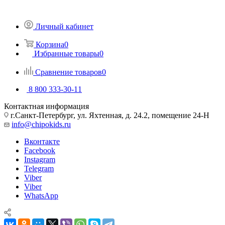
Личный кабинет
Корзина
0
Избранные товары
0
Сравнение товаров
0
8 800 333-30-11
Контактная информация
г.Санкт-Петербург, ул. Яхтенная, д. 24.2, помещение 24-Н
info@chipokids.ru
Вконтакте
Facebook
Instagram
Telegram
Viber
Viber
WhatsApp