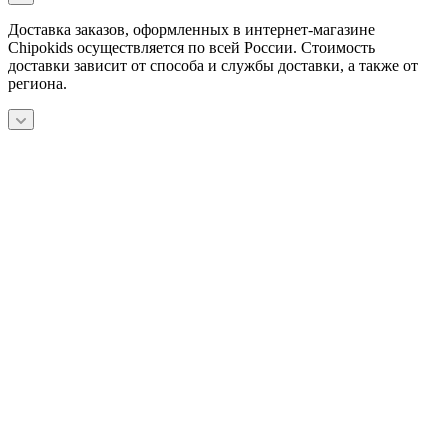
Доставка заказов, оформленных в интернет-магазине
Chipokids осуществляется по всей России. Стоимость
доставки зависит от способа и службы доставки, а также от
региона.