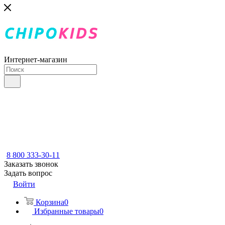
Интернет-магазин
8 800 333-30-11
Заказать звонок
Задать вопрос
Войти
Корзина
0
Избранные товары
0