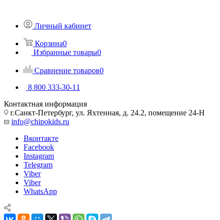
Личный кабинет
Корзина
0
Избранные товары
0
Сравнение товаров
0
8 800 333-30-11
Контактная информация
г.Санкт-Петербург, ул. Яхтенная, д. 24.2, помещение 24-Н
info@chipokids.ru
Вконтакте
Facebook
Instagram
Telegram
Viber
Viber
WhatsApp