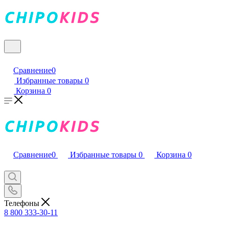
Сравнение
0
Избранные товары
0
Корзина
0
Сравнение
0
Избранные товары
0
Корзина
0
Телефоны
8 800 333-30-11