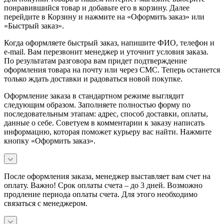
понравившийся товар и добавьте его в корзину. Далее
перейдите в Корзину и нажмите на «Оформить заказ» или
«Быстрый заказ».
Когда оформляете быстрый заказ, напишите ФИО, телефон и
e-mail. Вам перезвонит менеджер и уточнит условия заказа.
По результатам разговора вам придет подтверждение
оформления товара на почту или через СМС. Теперь останется
только ждать доставки и радоваться новой покупке.
Оформление заказа в стандартном режиме выглядит
следующим образом. Заполняете полностью форму по
последовательным этапам: адрес, способ доставки, оплаты,
данные о себе. Советуем в комментарии к заказу написать
информацию, которая поможет курьеру вас найти. Нажмите
кнопку «Оформить заказ».
После оформления заказа, менеджер выставляет вам счет на
оплату. Важно! Срок оплаты счета – до 3 дней. Возможно
продление периода оплаты счета. Для этого необходимо
связаться с менеджером.