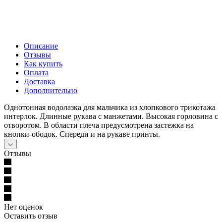
Описание
Отзывы
Как купить
Оплата
Доставка
Дополнительно
Однотонная водолазка для мальчика из хлопкового трикотажа
интерлок. Длинные рукава с манжетами. Высокая горловина с
отворотом. В области плеча предусмотрена застежка на
кнопки-ободок. Спереди и на рукаве принты.
Отзывы
Нет оценок
Оставить отзыв