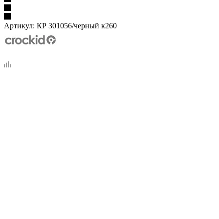
Артикул:
КР 301056/черный к260