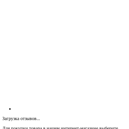
Загрузка отзывов...
Для покупки товара в нашем интернет-магазине выберите