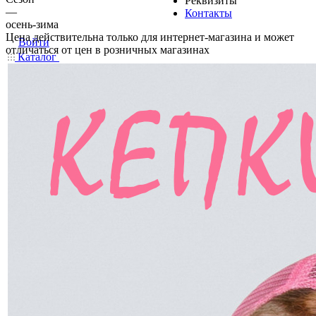
Реквизиты
—
Контакты
осень-зима
Цена действительна только для интернет-магазина и может
Войти
отличаться от цен в розничных магазинах
Каталог