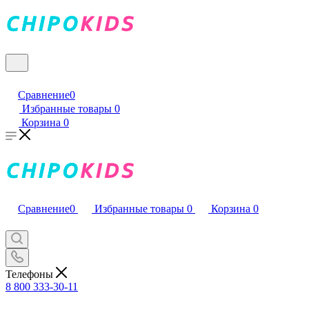
Сравнение
0
Избранные товары
0
Корзина
0
Сравнение
0
Избранные товары
0
Корзина
0
Телефоны
8 800 333-30-11