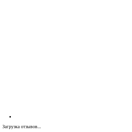
Загрузка отзывов...