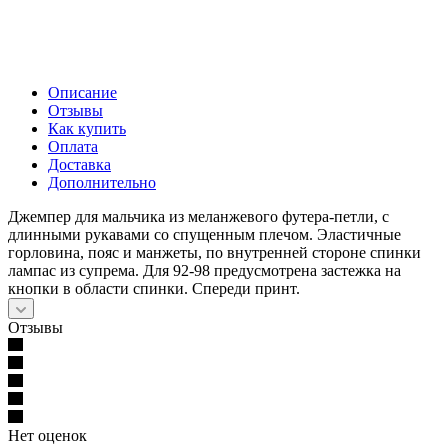
Описание
Отзывы
Как купить
Оплата
Доставка
Дополнительно
Джемпер для мальчика из меланжевого футера-петли, с
длинными рукавами со спущенным плечом. Эластичные
горловина, пояс и манжеты, по внутренней стороне спинки
лампас из супрема. Для 92-98 предусмотрена застежка на
кнопки в области спинки. Спереди принт.
Отзывы
Нет оценок