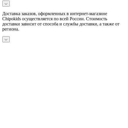
Доставка заказов, оформленных в интернет-магазине
Chipokids осуществляется по всей России. Стоимость
доставки зависит от способа и службы доставки, а также от
региона.