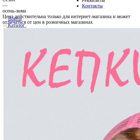
Реквизиты
—
Контакты
осень-зима
Цена действительна только для интернет-магазина и может
Войти
отличаться от цен в розничных магазинах
Каталог