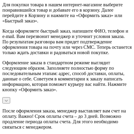
Для покупки товара в нашем интернет-магазине выберите
понравившийся товар и добавьте его в корзину. Далее
перейдите в Корзину и нажмите на «Оформить заказ» или
«Быстрый заказ».
Когда оформляете быстрый заказ, напишите ФИО, телефон и
e-mail. Вам перезвонит менеджер и уточнит условия заказа.
По результатам разговора вам придет подтверждение
оформления товара на почту или через СМС. Теперь останется
только ждать доставки и радоваться новой покупке.
Оформление заказа в стандартном режиме выглядит
следующим образом. Заполняете полностью форму по
последовательным этапам: адрес, способ доставки, оплаты,
данные о себе. Советуем в комментарии к заказу написать
информацию, которая поможет курьеру вас найти. Нажмите
кнопку «Оформить заказ».
После оформления заказа, менеджер выставляет вам счет на
оплату. Важно! Срок оплаты счета – до 3 дней. Возможно
продление периода оплаты счета. Для этого необходимо
связаться с менеджером.