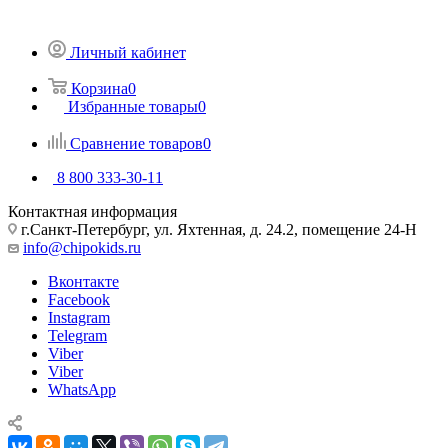
Личный кабинет
Корзина
0
Избранные товары
0
Сравнение товаров
0
8 800 333-30-11
Контактная информация
г.Санкт-Петербург, ул. Яхтенная, д. 24.2, помещение 24-Н
info@chipokids.ru
Вконтакте
Facebook
Instagram
Telegram
Viber
Viber
WhatsApp