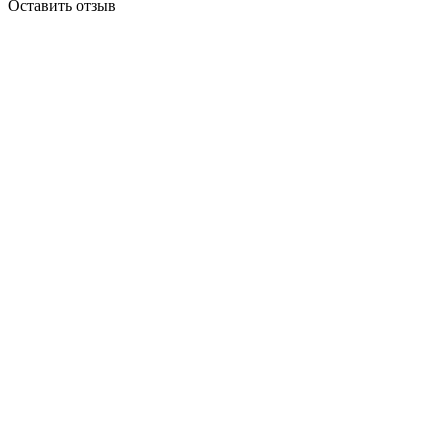
Оставить отзыв