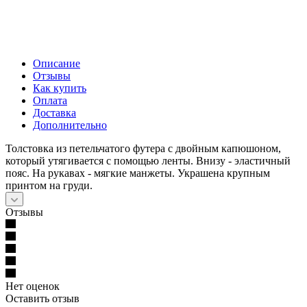
Описание
Отзывы
Как купить
Оплата
Доставка
Дополнительно
Толстовка из петельчатого футера с двойным капюшоном,
который утягивается с помощью ленты. Внизу - эластичный
пояс. На рукавах - мягкие манжеты. Украшена крупным
принтом на груди.
Отзывы
Нет оценок
Оставить отзыв