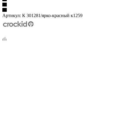
Артикул:
К 301281/ярко-красный к1259