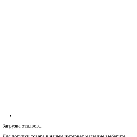
Загрузка отзывов...
Для покупки товара в нашем интернет-магазине выберите