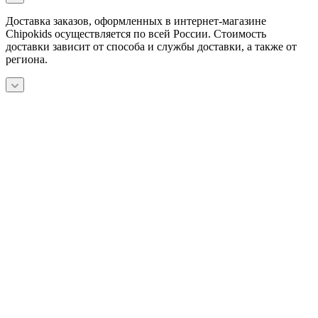
Доставка заказов, оформленных в интернет-магазине
Chipokids осуществляется по всей России. Стоимость
доставки зависит от способа и службы доставки, а также от
региона.