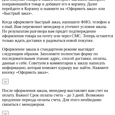
понравившийся товар и добавьте его в корзину. Далее
перейдите в Корзину и нажмите на «Оформить заказ» или
«Быстрый заказ».
Когда оформляете быстрый заказ, напишите ФИО, телефон и
e-mail. Вам перезвонит менеджер и уточнит условия заказа.
По результатам разговора вам придет подтверждение
оформления товара на почту или через СМС. Теперь останется
только ждать доставки и радоваться новой покупке.
Оформление заказа в стандартном режиме выглядит
следующим образом. Заполняете полностью форму по
последовательным этапам: адрес, способ доставки, оплаты,
данные о себе. Советуем в комментарии к заказу написать
информацию, которая поможет курьеру вас найти. Нажмите
кнопку «Оформить заказ».
После оформления заказа, менеджер выставляет вам счет на
оплату. Важно! Срок оплаты счета – до 3 дней. Возможно
продление периода оплаты счета. Для этого необходимо
связаться с менеджером.