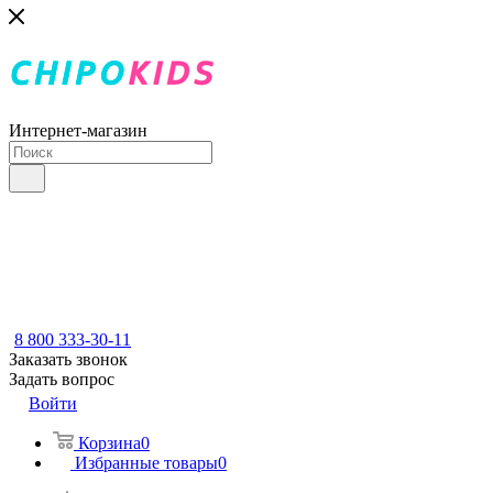
Интернет-магазин
8 800 333-30-11
Заказать звонок
Задать вопрос
Войти
Корзина
0
Избранные товары
0