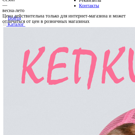
Реквизиты
—
Контакты
весна-лето
Цена действительна только для интернет-магазина и может
Войти
отличаться от цен в розничных магазинах
Каталог