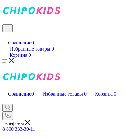
Сравнение
0
Избранные товары
0
Корзина
0
Сравнение
0
Избранные товары
0
Корзина
0
Телефоны
8 800 333-30-11