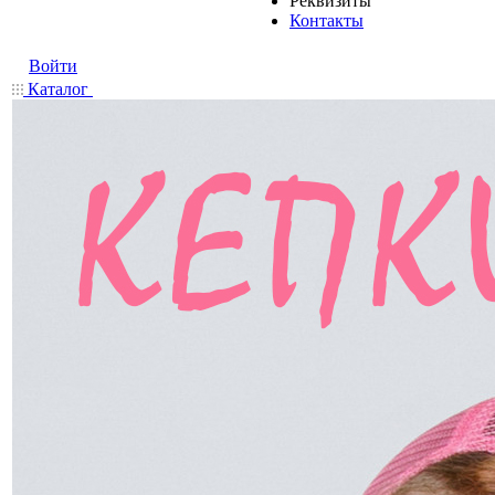
Реквизиты
Контакты
Войти
Каталог