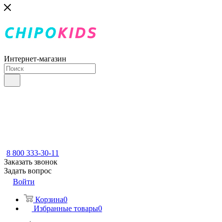
Интернет-магазин
8 800 333-30-11
Заказать звонок
Задать вопрос
Войти
Корзина
0
Избранные товары
0