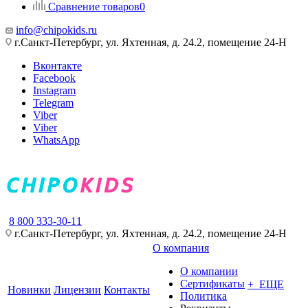
Сравнение товаров
0
info@chipokids.ru
г.Санкт-Петербург, ул. Яхтенная, д. 24.2, помещение 24-Н
Вконтакте
Facebook
Instagram
Telegram
Viber
Viber
WhatsApp
8 800 333-30-11
г.Санкт-Петербург, ул. Яхтенная, д. 24.2, помещение 24-Н
О компания
О компании
Сертификаты
+ ЕЩЕ
Новинки
Лицензии
Контакты
Политика