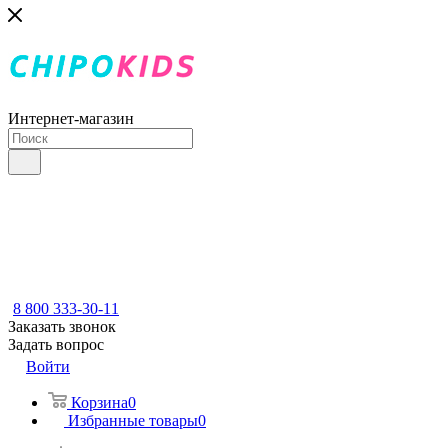
Интернет-магазин
8 800 333-30-11
Заказать звонок
Задать вопрос
Войти
Корзина
0
Избранные товары
0