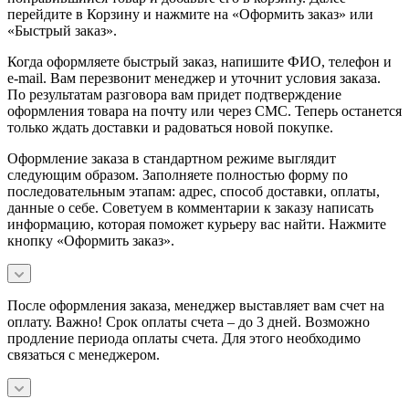
перейдите в Корзину и нажмите на «Оформить заказ» или
«Быстрый заказ».
Когда оформляете быстрый заказ, напишите ФИО, телефон и
e-mail. Вам перезвонит менеджер и уточнит условия заказа.
По результатам разговора вам придет подтверждение
оформления товара на почту или через СМС. Теперь останется
только ждать доставки и радоваться новой покупке.
Оформление заказа в стандартном режиме выглядит
следующим образом. Заполняете полностью форму по
последовательным этапам: адрес, способ доставки, оплаты,
данные о себе. Советуем в комментарии к заказу написать
информацию, которая поможет курьеру вас найти. Нажмите
кнопку «Оформить заказ».
После оформления заказа, менеджер выставляет вам счет на
оплату. Важно! Срок оплаты счета – до 3 дней. Возможно
продление периода оплаты счета. Для этого необходимо
связаться с менеджером.