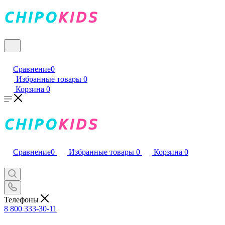
Сравнение
0
Избранные товары
0
Корзина
0
Сравнение
0
Избранные товары
0
Корзина
0
Телефоны
8 800 333-30-11