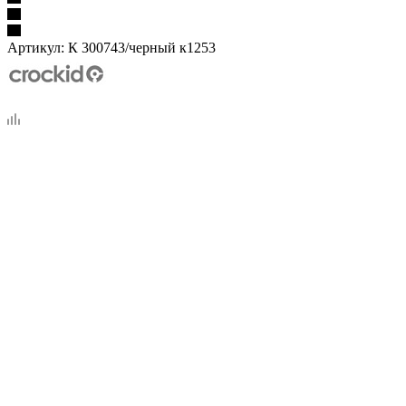
Артикул:
К 300743/черный к1253