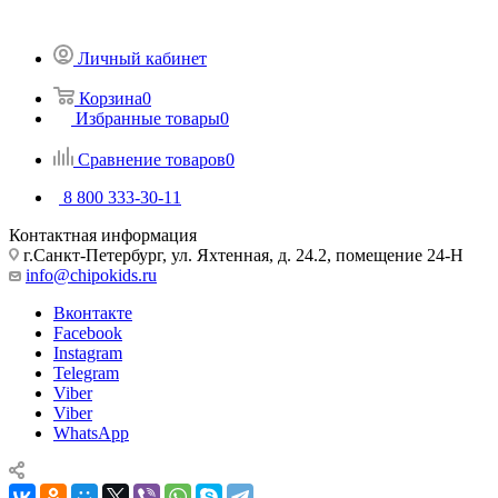
Личный кабинет
Корзина
0
Избранные товары
0
Сравнение товаров
0
8 800 333-30-11
Контактная информация
г.Санкт-Петербург, ул. Яхтенная, д. 24.2, помещение 24-Н
info@chipokids.ru
Вконтакте
Facebook
Instagram
Telegram
Viber
Viber
WhatsApp