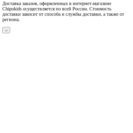
Доставка заказов, оформленных в интернет-магазине
Chipokids осуществляется по всей России. Стоимость
доставки зависит от способа и службы доставки, а также от
региона.