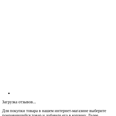
Загрузка отзывов...
Для покупки товара в нашем интернет-магазине выберите
понравившийся товар и добавьте его в корзину. Далее