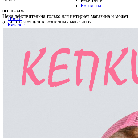
Реквизиты
—
Контакты
осень-зима
Цена действительна только для интернет-магазина и может
Войти
отличаться от цен в розничных магазинах
Каталог