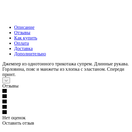
Описание
Отзывы
Как купить
Оплата
Доставка
Дополнительно
Джемпер из однотонного трикотажа супрем. Длинные рукава.
Горловина, пояс и манжеты из хлопка с эластаном. Спереди
принт.
Отзывы
Нет оценок
Оставить отзыв