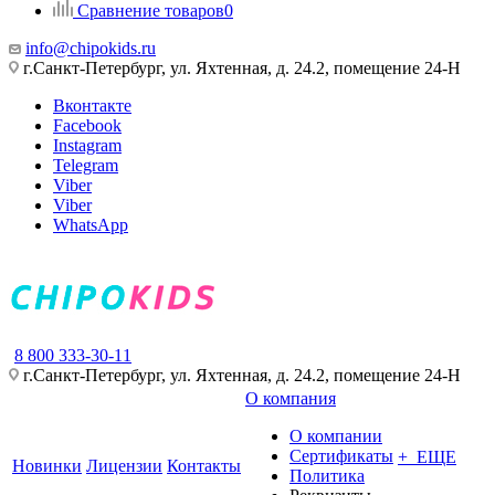
Сравнение товаров
0
info@chipokids.ru
г.Санкт-Петербург, ул. Яхтенная, д. 24.2, помещение 24-Н
Вконтакте
Facebook
Instagram
Telegram
Viber
Viber
WhatsApp
8 800 333-30-11
г.Санкт-Петербург, ул. Яхтенная, д. 24.2, помещение 24-Н
О компания
О компании
Сертификаты
+ ЕЩЕ
Новинки
Лицензии
Контакты
Политика