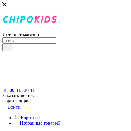
Интернет-магазин
8 800 333-30-11
Заказать звонок
Задать вопрос
Войти
Корзина
0
Избранные товары
0