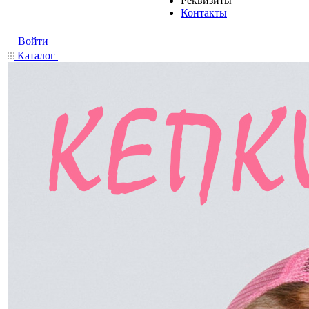
Реквизиты
Контакты
Войти
Каталог