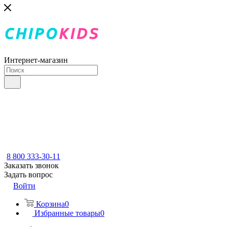
Интернет-магазин
8 800 333-30-11
Заказать звонок
Задать вопрос
Войти
Корзина
0
Избранные товары
0