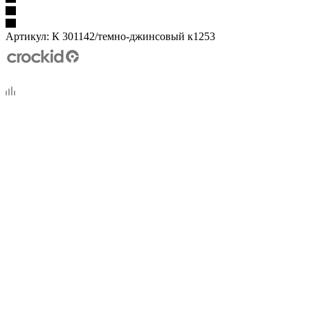
Артикул:
К 301142/темно-джинсовый к1253