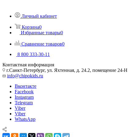
Личный кабинет
Корзина
0
Избранные товары
0
Сравнение товаров
0
8 800 333-30-11
Контактная информация
г.Санкт-Петербург, ул. Яхтенная, д. 24.2, помещение 24-Н
info@chipokids.ru
Вконтакте
Facebook
Instagram
Telegram
Viber
Viber
WhatsApp