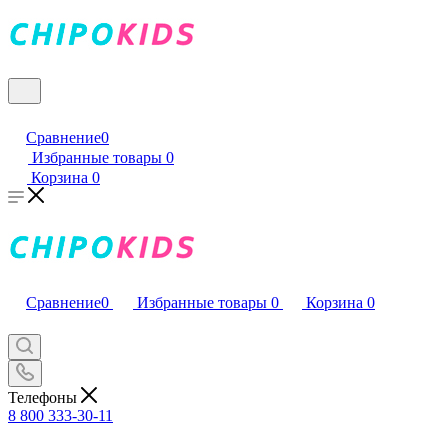
Сравнение
0
Избранные товары
0
Корзина
0
Сравнение
0
Избранные товары
0
Корзина
0
Телефоны
8 800 333-30-11