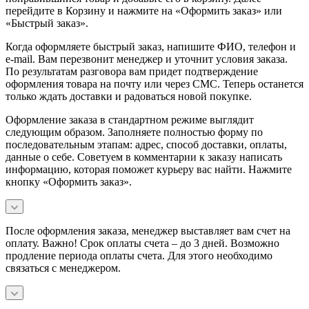
перейдите в Корзину и нажмите на «Оформить заказ» или
«Быстрый заказ».
Когда оформляете быстрый заказ, напишите ФИО, телефон и
e-mail. Вам перезвонит менеджер и уточнит условия заказа.
По результатам разговора вам придет подтверждение
оформления товара на почту или через СМС. Теперь останется
только ждать доставки и радоваться новой покупке.
Оформление заказа в стандартном режиме выглядит
следующим образом. Заполняете полностью форму по
последовательным этапам: адрес, способ доставки, оплаты,
данные о себе. Советуем в комментарии к заказу написать
информацию, которая поможет курьеру вас найти. Нажмите
кнопку «Оформить заказ».
После оформления заказа, менеджер выставляет вам счет на
оплату. Важно! Срок оплаты счета – до 3 дней. Возможно
продление периода оплаты счета. Для этого необходимо
связаться с менеджером.