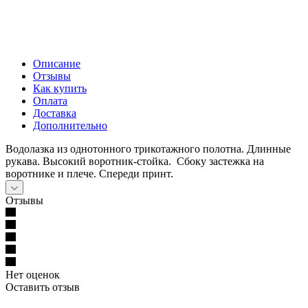
Описание
Отзывы
Как купить
Оплата
Доставка
Дополнительно
Водолазка из однотонного трикотажного полотна. Длинные
рукава. Высокий воротник-стойка. Сбоку застежка на
воротнике и плече. Спереди принт.
Отзывы
Нет оценок
Оставить отзыв