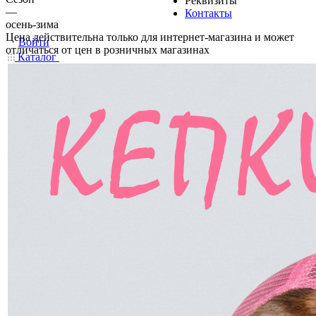
Реквизиты
—
Контакты
осень-зима
Цена действительна только для интернет-магазина и может
Войти
отличаться от цен в розничных магазинах
Каталог