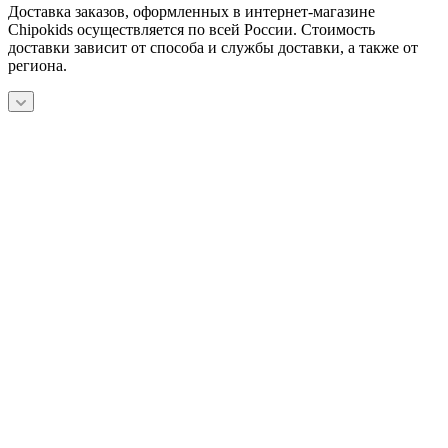
Доставка заказов, оформленных в интернет-магазине
Chipokids осуществляется по всей России. Стоимость
доставки зависит от способа и службы доставки, а также от
региона.