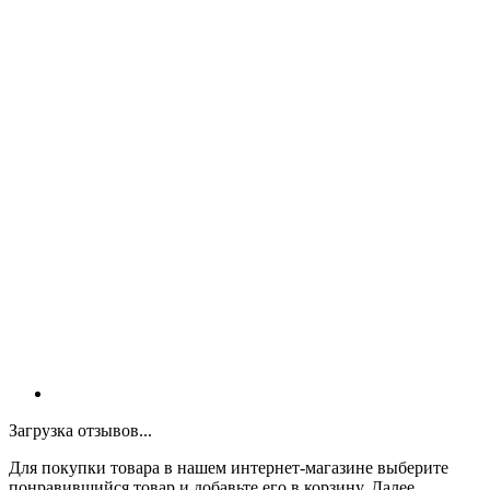
Загрузка отзывов...
Для покупки товара в нашем интернет-магазине выберите
понравившийся товар и добавьте его в корзину. Далее