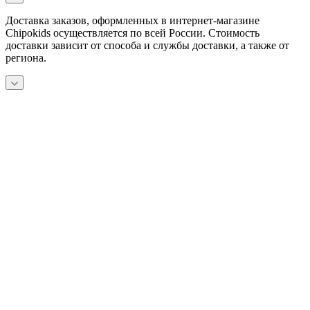
Доставка заказов, оформленных в интернет-магазине
Chipokids осуществляется по всей России. Стоимость
доставки зависит от способа и службы доставки, а также от
региона.