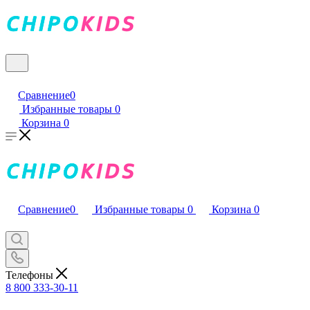
Сравнение
0
Избранные товары
0
Корзина
0
Сравнение
0
Избранные товары
0
Корзина
0
Телефоны
8 800 333-30-11