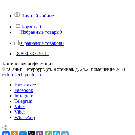
Личный кабинет
Корзина
0
Избранные товары
0
Сравнение товаров
0
8 800 333-30-11
Контактная информация
г.Санкт-Петербург, ул. Яхтенная, д. 24.2, помещение 24-Н
info@chipokids.ru
Вконтакте
Facebook
Instagram
Telegram
Viber
Viber
WhatsApp