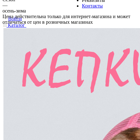
Реквизиты
—
Контакты
осень-зима
Цена действительна только для интернет-магазина и может
Войти
отличаться от цен в розничных магазинах
Каталог