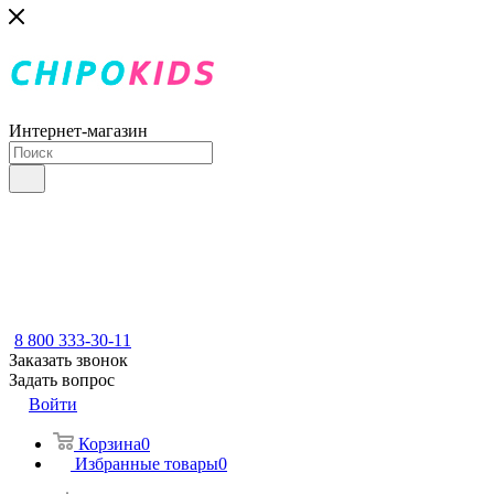
Интернет-магазин
8 800 333-30-11
Заказать звонок
Задать вопрос
Войти
Корзина
0
Избранные товары
0