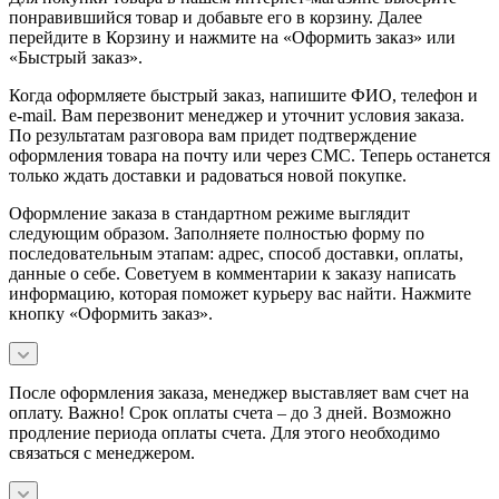
понравившийся товар и добавьте его в корзину. Далее
перейдите в Корзину и нажмите на «Оформить заказ» или
«Быстрый заказ».
Когда оформляете быстрый заказ, напишите ФИО, телефон и
e-mail. Вам перезвонит менеджер и уточнит условия заказа.
По результатам разговора вам придет подтверждение
оформления товара на почту или через СМС. Теперь останется
только ждать доставки и радоваться новой покупке.
Оформление заказа в стандартном режиме выглядит
следующим образом. Заполняете полностью форму по
последовательным этапам: адрес, способ доставки, оплаты,
данные о себе. Советуем в комментарии к заказу написать
информацию, которая поможет курьеру вас найти. Нажмите
кнопку «Оформить заказ».
После оформления заказа, менеджер выставляет вам счет на
оплату. Важно! Срок оплаты счета – до 3 дней. Возможно
продление периода оплаты счета. Для этого необходимо
связаться с менеджером.