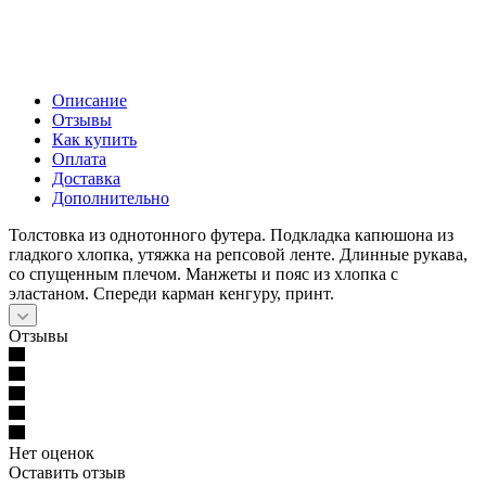
Описание
Отзывы
Как купить
Оплата
Доставка
Дополнительно
Толстовка из однотонного футера. Подкладка капюшона из
гладкого хлопка, утяжка на репсовой ленте. Длинные рукава,
со спущенным плечом. Манжеты и пояс из хлопка с
эластаном. Спереди карман кенгуру, принт.
Отзывы
Нет оценок
Оставить отзыв