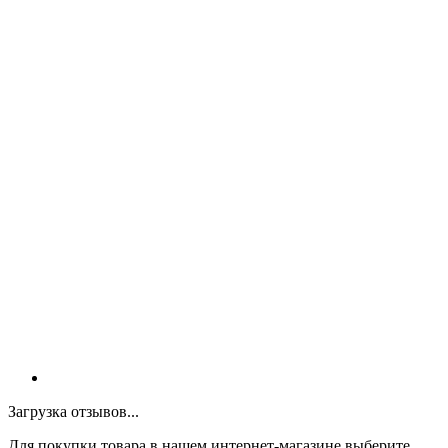
Загрузка отзывов...
Для покупки товара в нашем интернет-магазине выберите