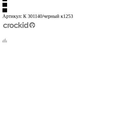
Артикул:
К 301140/черный к1253