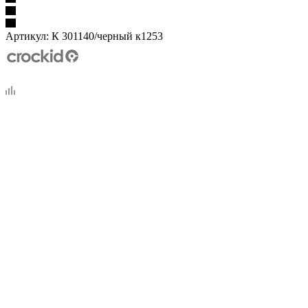
Артикул:
К 301140/черный к1253