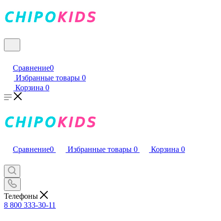
Сравнение
0
Избранные товары
0
Корзина
0
Сравнение
0
Избранные товары
0
Корзина
0
Телефоны
8 800 333-30-11