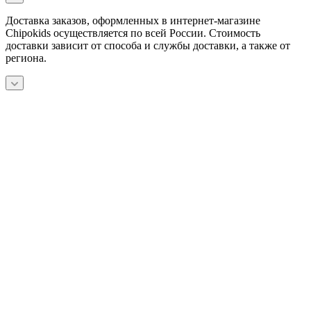
Доставка заказов, оформленных в интернет-магазине
Chipokids осуществляется по всей России. Стоимость
доставки зависит от способа и службы доставки, а также от
региона.