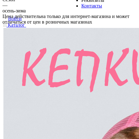
Реквизиты
—
Контакты
осень-зима
Цена действительна только для интернет-магазина и может
Войти
отличаться от цен в розничных магазинах
Каталог