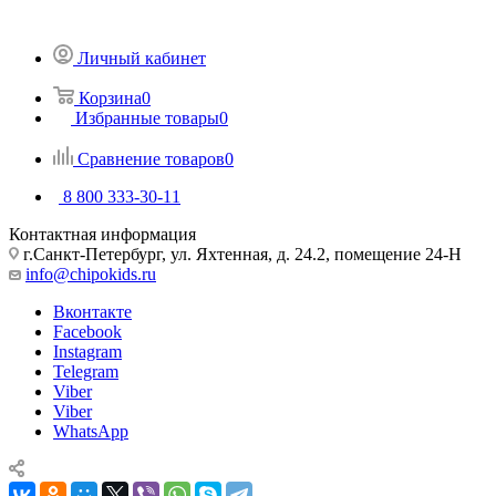
Личный кабинет
Корзина
0
Избранные товары
0
Сравнение товаров
0
8 800 333-30-11
Контактная информация
г.Санкт-Петербург, ул. Яхтенная, д. 24.2, помещение 24-Н
info@chipokids.ru
Вконтакте
Facebook
Instagram
Telegram
Viber
Viber
WhatsApp