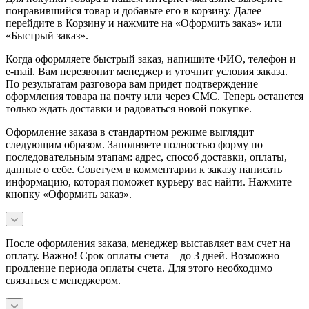
понравившийся товар и добавьте его в корзину. Далее
перейдите в Корзину и нажмите на «Оформить заказ» или
«Быстрый заказ».
Когда оформляете быстрый заказ, напишите ФИО, телефон и
e-mail. Вам перезвонит менеджер и уточнит условия заказа.
По результатам разговора вам придет подтверждение
оформления товара на почту или через СМС. Теперь останется
только ждать доставки и радоваться новой покупке.
Оформление заказа в стандартном режиме выглядит
следующим образом. Заполняете полностью форму по
последовательным этапам: адрес, способ доставки, оплаты,
данные о себе. Советуем в комментарии к заказу написать
информацию, которая поможет курьеру вас найти. Нажмите
кнопку «Оформить заказ».
После оформления заказа, менеджер выставляет вам счет на
оплату. Важно! Срок оплаты счета – до 3 дней. Возможно
продление периода оплаты счета. Для этого необходимо
связаться с менеджером.