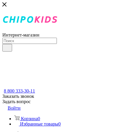
Интернет-магазин
8 800 333-30-11
Заказать звонок
Задать вопрос
Войти
Корзина
0
Избранные товары
0