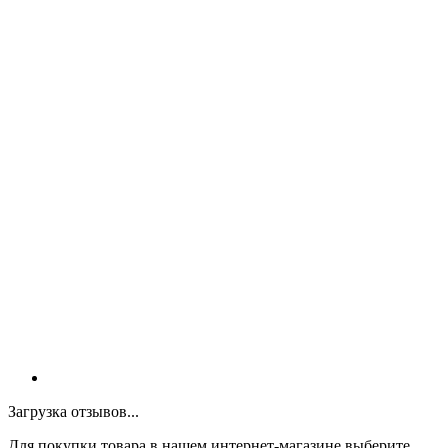
Загрузка отзывов...
Для покупки товара в нашем интернет-магазине выберите