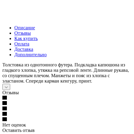
Описание
Отзывы
Как купить
Оплата
Доставка
Дополнительно
Толстовка из однотонного футера. Подкладка капюшона из
гладкого хлопка, утяжка на репсовой ленте. Длинные рукава,
со спущенным плечом. Манжеты и пояс из хлопка с
эластаном. Спереди карман кенгуру, принт.
Отзывы
Нет оценок
Оставить отзыв