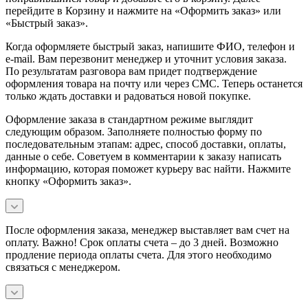
перейдите в Корзину и нажмите на «Оформить заказ» или
«Быстрый заказ».
Когда оформляете быстрый заказ, напишите ФИО, телефон и
e-mail. Вам перезвонит менеджер и уточнит условия заказа.
По результатам разговора вам придет подтверждение
оформления товара на почту или через СМС. Теперь останется
только ждать доставки и радоваться новой покупке.
Оформление заказа в стандартном режиме выглядит
следующим образом. Заполняете полностью форму по
последовательным этапам: адрес, способ доставки, оплаты,
данные о себе. Советуем в комментарии к заказу написать
информацию, которая поможет курьеру вас найти. Нажмите
кнопку «Оформить заказ».
После оформления заказа, менеджер выставляет вам счет на
оплату. Важно! Срок оплаты счета – до 3 дней. Возможно
продление периода оплаты счета. Для этого необходимо
связаться с менеджером.