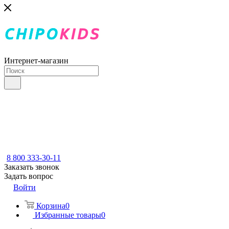
Интернет-магазин
8 800 333-30-11
Заказать звонок
Задать вопрос
Войти
Корзина
0
Избранные товары
0