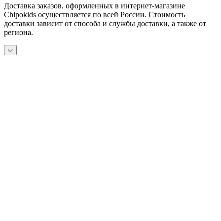
Доставка заказов, оформленных в интернет-магазине
Chipokids осуществляется по всей России. Стоимость
доставки зависит от способа и службы доставки, а также от
региона.