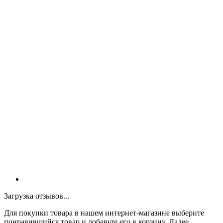
Загрузка отзывов...
Для покупки товара в нашем интернет-магазине выберите
понравившийся товар и добавьте его в корзину. Далее