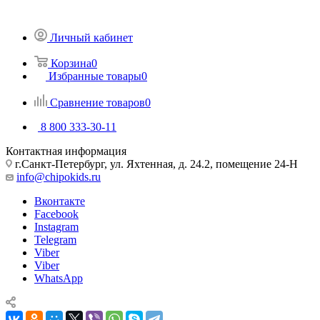
Личный кабинет
Корзина
0
Избранные товары
0
Сравнение товаров
0
8 800 333-30-11
Контактная информация
г.Санкт-Петербург, ул. Яхтенная, д. 24.2, помещение 24-Н
info@chipokids.ru
Вконтакте
Facebook
Instagram
Telegram
Viber
Viber
WhatsApp