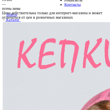
Реквизиты
—
Контакты
осень-зима
Цена действительна только для интернет-магазина и может
Войти
отличаться от цен в розничных магазинах
Каталог