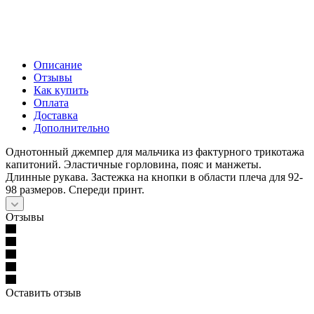
Описание
Отзывы
Как купить
Оплата
Доставка
Дополнительно
Однотонный джемпер для мальчика из фактурного трикотажа
капитоний. Эластичные горловина, пояс и манжеты.
Длинные рукава. Застежка на кнопки в области плеча для 92-
98 размеров. Спереди принт.
Отзывы
Оставить отзыв