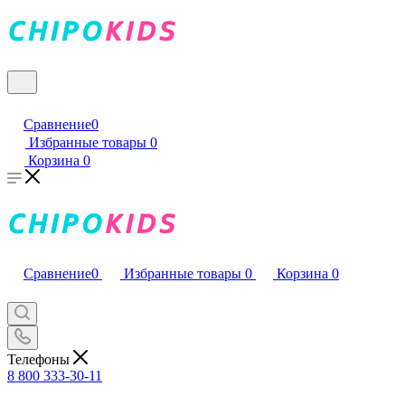
Сравнение
0
Избранные товары
0
Корзина
0
Сравнение
0
Избранные товары
0
Корзина
0
Телефоны
8 800 333-30-11