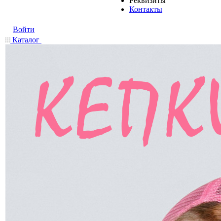
Реквизиты
Контакты
Войти
Каталог