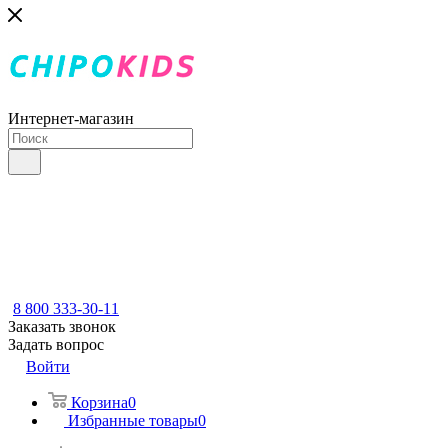
Интернет-магазин
8 800 333-30-11
Заказать звонок
Задать вопрос
Войти
Корзина
0
Избранные товары
0