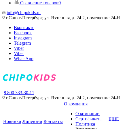
Сравнение товаров
0
info@chipokids.ru
г.Санкт-Петербург, ул. Яхтенная, д. 24.2, помещение 24-Н
Вконтакте
Facebook
Instagram
Telegram
Viber
Viber
WhatsApp
8 800 333-30-11
г.Санкт-Петербург, ул. Яхтенная, д. 24.2, помещение 24-Н
О компания
О компании
Сертификаты
+ ЕЩЕ
Новинки
Лицензии
Контакты
Политика