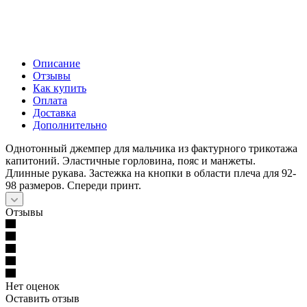
Описание
Отзывы
Как купить
Оплата
Доставка
Дополнительно
Однотонный джемпер для мальчика из фактурного трикотажа
капитоний. Эластичные горловина, пояс и манжеты.
Длинные рукава. Застежка на кнопки в области плеча для 92-
98 размеров. Спереди принт.
Отзывы
Нет оценок
Оставить отзыв