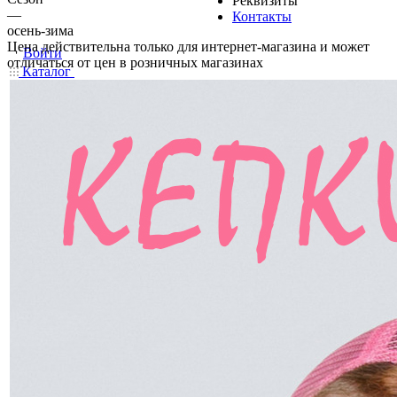
Реквизиты
—
Контакты
осень-зима
Цена действительна только для интернет-магазина и может
Войти
отличаться от цен в розничных магазинах
Каталог