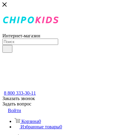
Интернет-магазин
8 800 333-30-11
Заказать звонок
Задать вопрос
Войти
Корзина
0
Избранные товары
0