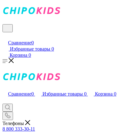
Сравнение
0
Избранные товары
0
Корзина
0
Сравнение
0
Избранные товары
0
Корзина
0
Телефоны
8 800 333-30-11