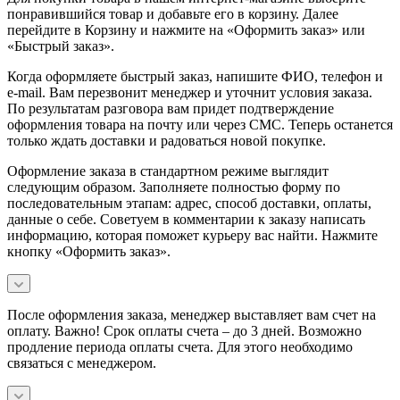
понравившийся товар и добавьте его в корзину. Далее
перейдите в Корзину и нажмите на «Оформить заказ» или
«Быстрый заказ».
Когда оформляете быстрый заказ, напишите ФИО, телефон и
e-mail. Вам перезвонит менеджер и уточнит условия заказа.
По результатам разговора вам придет подтверждение
оформления товара на почту или через СМС. Теперь останется
только ждать доставки и радоваться новой покупке.
Оформление заказа в стандартном режиме выглядит
следующим образом. Заполняете полностью форму по
последовательным этапам: адрес, способ доставки, оплаты,
данные о себе. Советуем в комментарии к заказу написать
информацию, которая поможет курьеру вас найти. Нажмите
кнопку «Оформить заказ».
После оформления заказа, менеджер выставляет вам счет на
оплату. Важно! Срок оплаты счета – до 3 дней. Возможно
продление периода оплаты счета. Для этого необходимо
связаться с менеджером.