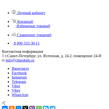
Личный кабинет
Корзина
0
Избранные товары
0
Сравнение товаров
0
8 800 333-30-11
Контактная информация
г.Санкт-Петербург, ул. Яхтенная, д. 24.2, помещение 24-Н
info@chipokids.ru
Вконтакте
Facebook
Instagram
Telegram
Viber
Viber
WhatsApp