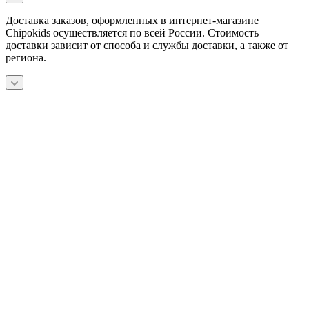
Доставка заказов, оформленных в интернет-магазине
Chipokids осуществляется по всей России. Стоимость
доставки зависит от способа и службы доставки, а также от
региона.