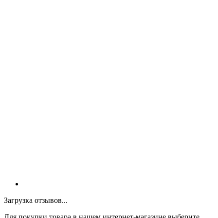
Загрузка отзывов...
Для покупки товара в нашем интернет-магазине выберите