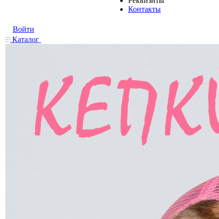
Реквизиты
Контакты
Войти
Каталог