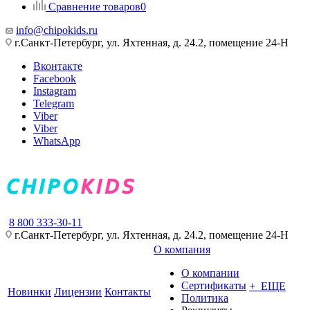
Сравнение товаров
0
info@chipokids.ru
г.Санкт-Петербург, ул. Яхтенная, д. 24.2, помещение 24-Н
Вконтакте
Facebook
Instagram
Telegram
Viber
Viber
WhatsApp
8 800 333-30-11
г.Санкт-Петербург, ул. Яхтенная, д. 24.2, помещение 24-Н
О компания
О компании
Сертификаты
+ ЕЩЕ
Новинки
Лицензии
Контакты
Политика