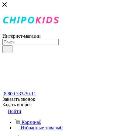
Интернет-магазин
8 800 333-30-11
Заказать звонок
Задать вопрос
Войти
Корзина
0
Избранные товары
0