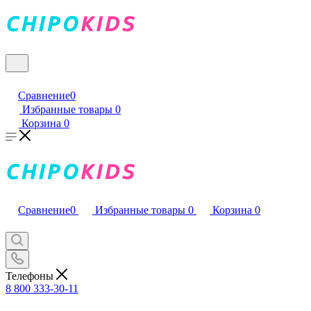
Сравнение
0
Избранные товары
0
Корзина
0
Сравнение
0
Избранные товары
0
Корзина
0
Телефоны
8 800 333-30-11