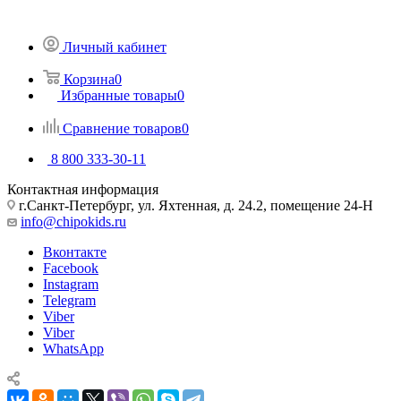
Личный кабинет
Корзина
0
Избранные товары
0
Сравнение товаров
0
8 800 333-30-11
Контактная информация
г.Санкт-Петербург, ул. Яхтенная, д. 24.2, помещение 24-Н
info@chipokids.ru
Вконтакте
Facebook
Instagram
Telegram
Viber
Viber
WhatsApp