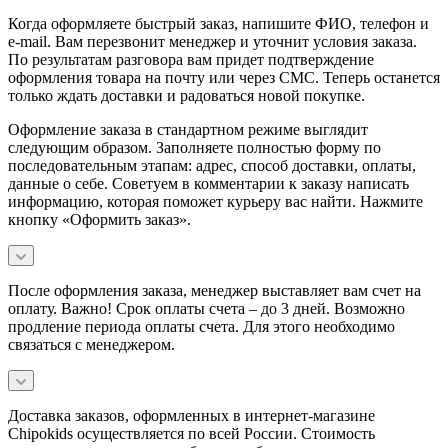
Когда оформляете быстрый заказ, напишите ФИО, телефон и
e-mail. Вам перезвонит менеджер и уточнит условия заказа.
По результатам разговора вам придет подтверждение
оформления товара на почту или через СМС. Теперь останется
только ждать доставки и радоваться новой покупке.
Оформление заказа в стандартном режиме выглядит
следующим образом. Заполняете полностью форму по
последовательным этапам: адрес, способ доставки, оплаты,
данные о себе. Советуем в комментарии к заказу написать
информацию, которая поможет курьеру вас найти. Нажмите
кнопку «Оформить заказ».
После оформления заказа, менеджер выставляет вам счет на
оплату. Важно! Срок оплаты счета – до 3 дней. Возможно
продление периода оплаты счета. Для этого необходимо
связаться с менеджером.
Доставка заказов, оформленных в интернет-магазине
Chipokids осуществляется по всей России. Стоимость