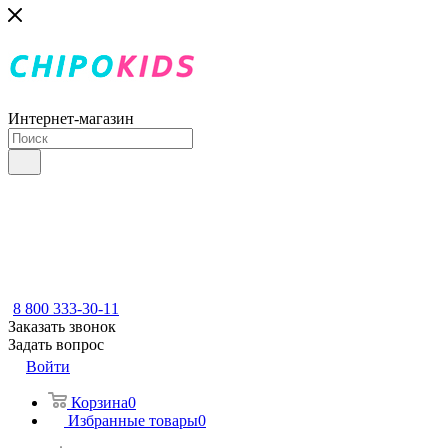
Интернет-магазин
8 800 333-30-11
Заказать звонок
Задать вопрос
Войти
Корзина
0
Избранные товары
0