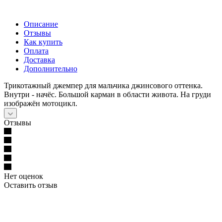
Описание
Отзывы
Как купить
Оплата
Доставка
Дополнительно
Трикотажный джемпер для мальчика джинсового оттенка.
Внутри - начёс. Большой карман в области живота. На груди
изображён мотоцикл.
Отзывы
Нет оценок
Оставить отзыв