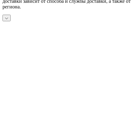
доставки зависит от способа и службы доставки, а также от
региона.