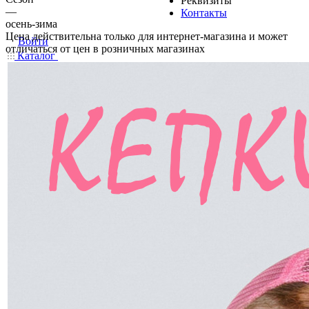
Реквизиты
—
Контакты
осень-зима
Цена действительна только для интернет-магазина и может
Войти
отличаться от цен в розничных магазинах
Каталог