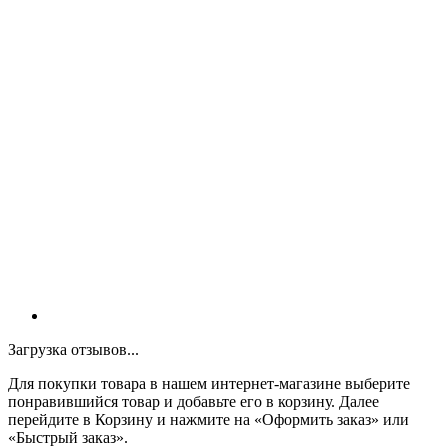
Загрузка отзывов...
Для покупки товара в нашем интернет-магазине выберите
понравившийся товар и добавьте его в корзину. Далее
перейдите в Корзину и нажмите на «Оформить заказ» или
«Быстрый заказ».