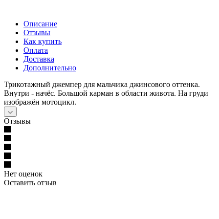
Описание
Отзывы
Как купить
Оплата
Доставка
Дополнительно
Трикотажный джемпер для мальчика джинсового оттенка.
Внутри - начёс. Большой карман в области живота. На груди
изображён мотоцикл.
Отзывы
Нет оценок
Оставить отзыв