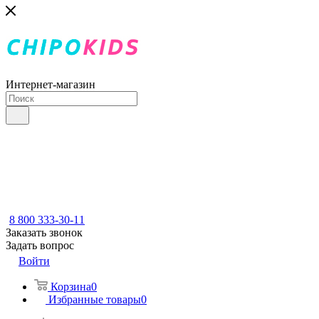
Интернет-магазин
8 800 333-30-11
Заказать звонок
Задать вопрос
Войти
Корзина
0
Избранные товары
0