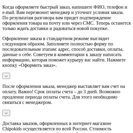
Когда оформляете быстрый заказ, напишите ФИО, телефон и
e-mail. Вам перезвонит менеджер и уточнит условия заказа.
По результатам разговора вам придет подтверждение
оформления товара на почту или через СМС. Теперь останется
только ждать доставки и радоваться новой покупке.
Оформление заказа в стандартном режиме выглядит
следующим образом. Заполняете полностью форму по
последовательным этапам: адрес, способ доставки, оплаты,
данные о себе. Советуем в комментарии к заказу написать
информацию, которая поможет курьеру вас найти. Нажмите
кнопку «Оформить заказ».
После оформления заказа, менеджер выставляет вам счет на
оплату. Важно! Срок оплаты счета – до 3 дней. Возможно
продление периода оплаты счета. Для этого необходимо
связаться с менеджером.
Доставка заказов, оформленных в интернет-магазине
Chipokids осуществляется по всей России. Стоимость