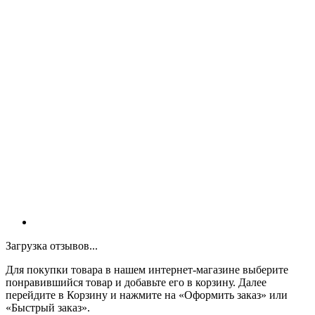
Загрузка отзывов...
Для покупки товара в нашем интернет-магазине выберите
понравившийся товар и добавьте его в корзину. Далее
перейдите в Корзину и нажмите на «Оформить заказ» или
«Быстрый заказ».