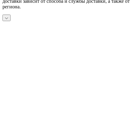
доставки зависит от способа и службы доставки, а также от
региона.