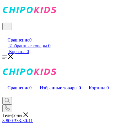
Сравнение
0
Избранные товары
0
Корзина
0
Сравнение
0
Избранные товары
0
Корзина
0
Телефоны
8 800 333-30-11