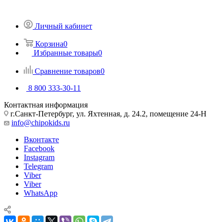
Личный кабинет
Корзина
0
Избранные товары
0
Сравнение товаров
0
8 800 333-30-11
Контактная информация
г.Санкт-Петербург, ул. Яхтенная, д. 24.2, помещение 24-Н
info@chipokids.ru
Вконтакте
Facebook
Instagram
Telegram
Viber
Viber
WhatsApp