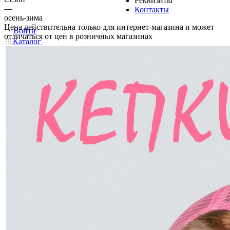
Реквизиты
—
Контакты
осень-зима
Цена действительна только для интернет-магазина и может
Войти
отличаться от цен в розничных магазинах
Каталог