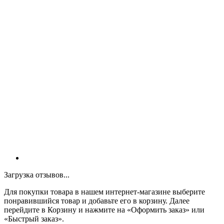
Загрузка отзывов...
Для покупки товара в нашем интернет-магазине выберите
понравившийся товар и добавьте его в корзину. Далее
перейдите в Корзину и нажмите на «Оформить заказ» или
«Быстрый заказ».