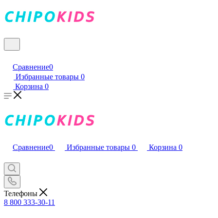
Сравнение
0
Избранные товары
0
Корзина
0
Сравнение
0
Избранные товары
0
Корзина
0
Телефоны
8 800 333-30-11