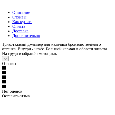
Описание
Отзывы
Как купить
Оплата
Доставка
Дополнительно
Трикотажный джемпер для мальчика бронзово-зелёного
оттенка. Внутри - начёс. Большой карман в области живота.
На груди изображён мотоцикл.
Отзывы
Нет оценок
Оставить отзыв