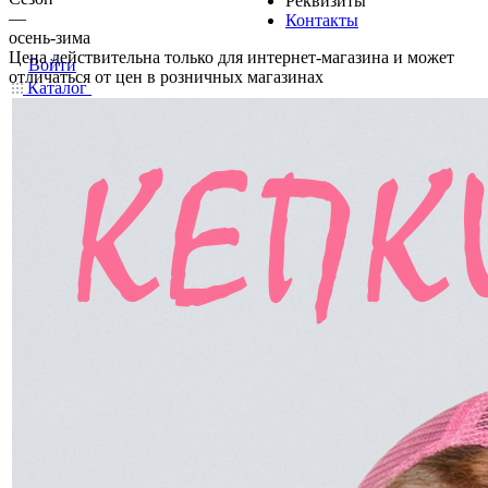
Реквизиты
—
Контакты
осень-зима
Цена действительна только для интернет-магазина и может
Войти
отличаться от цен в розничных магазинах
Каталог