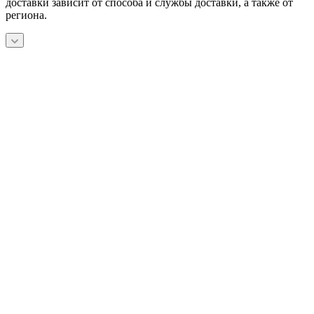
доставки зависит от способа и службы доставки, а также от
региона.