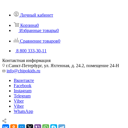
Личный кабинет
Корзина
0
Избранные товары
0
Сравнение товаров
0
8 800 333-30-11
Контактная информация
г.Санкт-Петербург, ул. Яхтенная, д. 24.2, помещение 24-Н
info@chipokids.ru
Вконтакте
Facebook
Instagram
Telegram
Viber
Viber
WhatsApp