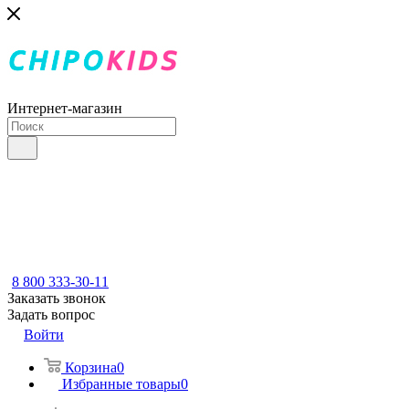
Интернет-магазин
8 800 333-30-11
Заказать звонок
Задать вопрос
Войти
Корзина
0
Избранные товары
0