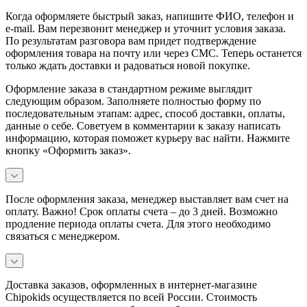
Когда оформляете быстрый заказ, напишите ФИО, телефон и
e-mail. Вам перезвонит менеджер и уточнит условия заказа.
По результатам разговора вам придет подтверждение
оформления товара на почту или через СМС. Теперь останется
только ждать доставки и радоваться новой покупке.
Оформление заказа в стандартном режиме выглядит
следующим образом. Заполняете полностью форму по
последовательным этапам: адрес, способ доставки, оплаты,
данные о себе. Советуем в комментарии к заказу написать
информацию, которая поможет курьеру вас найти. Нажмите
кнопку «Оформить заказ».
После оформления заказа, менеджер выставляет вам счет на
оплату. Важно! Срок оплаты счета – до 3 дней. Возможно
продление периода оплаты счета. Для этого необходимо
связаться с менеджером.
Доставка заказов, оформленных в интернет-магазине
Chipokids осуществляется по всей России. Стоимость