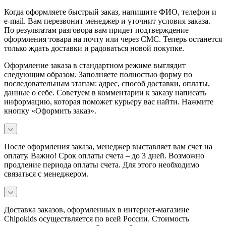
Когда оформляете быстрый заказ, напишите ФИО, телефон и
e-mail. Вам перезвонит менеджер и уточнит условия заказа.
По результатам разговора вам придет подтверждение
оформления товара на почту или через СМС. Теперь останется
только ждать доставки и радоваться новой покупке.
Оформление заказа в стандартном режиме выглядит
следующим образом. Заполняете полностью форму по
последовательным этапам: адрес, способ доставки, оплаты,
данные о себе. Советуем в комментарии к заказу написать
информацию, которая поможет курьеру вас найти. Нажмите
кнопку «Оформить заказ».
После оформления заказа, менеджер выставляет вам счет на
оплату. Важно! Срок оплаты счета – до 3 дней. Возможно
продление периода оплаты счета. Для этого необходимо
связаться с менеджером.
Доставка заказов, оформленных в интернет-магазине
Chipokids осуществляется по всей России. Стоимость