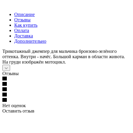
Описание
Отзывы
Как купить
Оплата
Доставка
Дополнительно
Трикотажный джемпер для мальчика бронзово-зелёного
оттенка. Внутри - начёс. Большой карман в области живота.
На груди изображён мотоцикл.
Отзывы
Нет оценок
Оставить отзыв