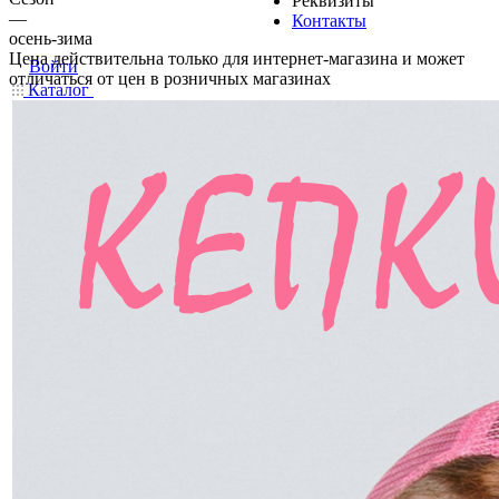
Реквизиты
—
Контакты
осень-зима
Цена действительна только для интернет-магазина и может
Войти
отличаться от цен в розничных магазинах
Каталог