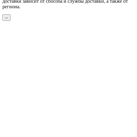
доставки зависит от способа и службы доставки, а также от
региона.