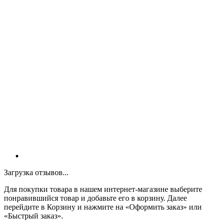
Загрузка отзывов...
Для покупки товара в нашем интернет-магазине выберите
понравившийся товар и добавьте его в корзину. Далее
перейдите в Корзину и нажмите на «Оформить заказ» или
«Быстрый заказ».