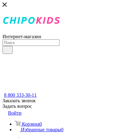
Интернет-магазин
8 800 333-30-11
Заказать звонок
Задать вопрос
Войти
Корзина
0
Избранные товары
0