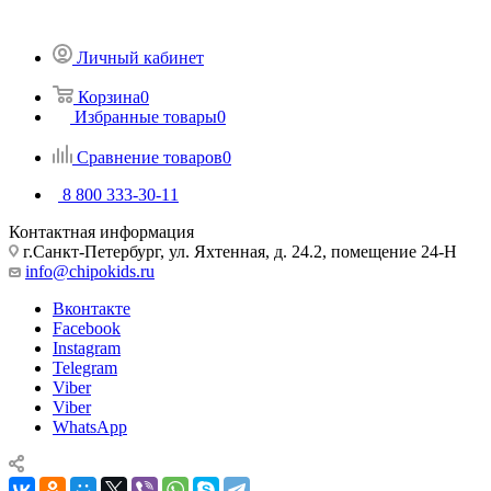
Личный кабинет
Корзина
0
Избранные товары
0
Сравнение товаров
0
8 800 333-30-11
Контактная информация
г.Санкт-Петербург, ул. Яхтенная, д. 24.2, помещение 24-Н
info@chipokids.ru
Вконтакте
Facebook
Instagram
Telegram
Viber
Viber
WhatsApp