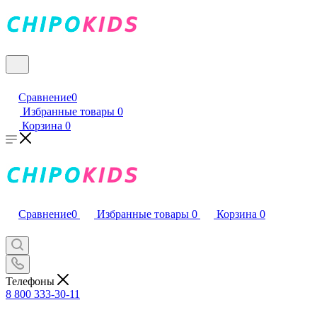
Сравнение
0
Избранные товары
0
Корзина
0
Сравнение
0
Избранные товары
0
Корзина
0
Телефоны
8 800 333-30-11