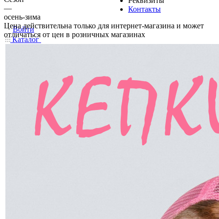
Реквизиты
—
Контакты
осень-зима
Цена действительна только для интернет-магазина и может
Войти
отличаться от цен в розничных магазинах
Каталог