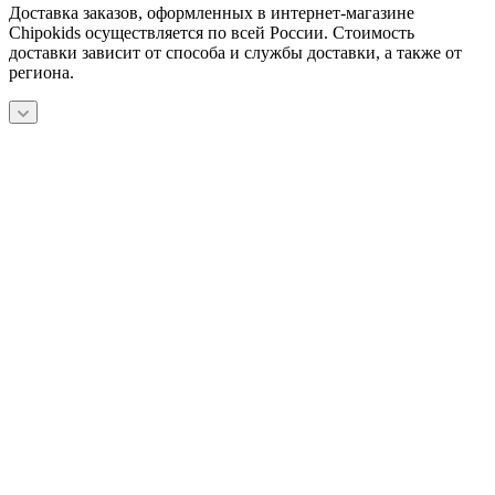
Доставка заказов, оформленных в интернет-магазине
Chipokids осуществляется по всей России. Стоимость
доставки зависит от способа и службы доставки, а также от
региона.