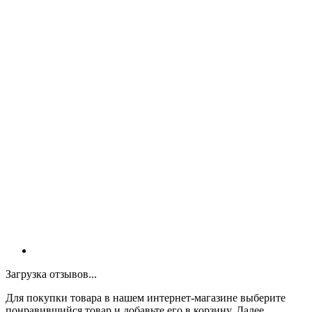
Загрузка отзывов...
Для покупки товара в нашем интернет-магазине выберите
понравившийся товар и добавьте его в корзину. Далее