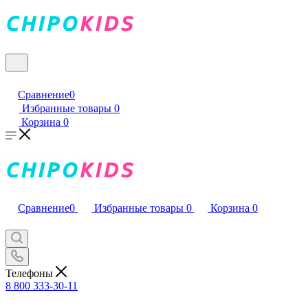
Сравнение
0
Избранные товары
0
Корзина
0
Сравнение
0
Избранные товары
0
Корзина
0
Телефоны
8 800 333-30-11