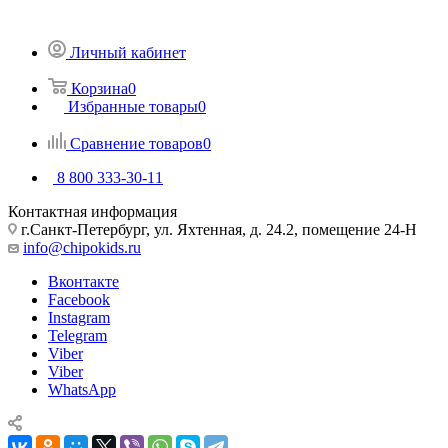
Личный кабинет
Корзина
0
Избранные товары
0
Сравнение товаров
0
8 800 333-30-11
Контактная информация
г.Санкт-Петербург, ул. Яхтенная, д. 24.2, помещение 24-Н
info@chipokids.ru
Вконтакте
Facebook
Instagram
Telegram
Viber
Viber
WhatsApp