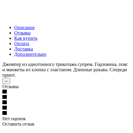
Описание
Отзывы
Как купить
Оплата
Доставка
Дополнительно
Джемпер из однотонного трикотажа супрем. Горловина, пояс
и манжеты из хлопка с эластаном. Длинные рукава. Спереди
принт.
Отзывы
Нет оценок
Оставить отзыв