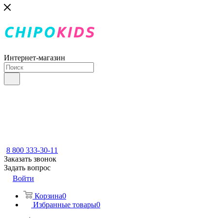
Интернет-магазин
8 800 333-30-11
Заказать звонок
Задать вопрос
Войти
Корзина
0
Избранные товары
0