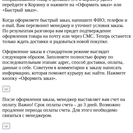
перейдите в Корзину и нажмите на «Оформить заказ» или
«Быстрый заказ».
Когда оформляете быстрый заказ, напишите ФИО, телефон и
e-mail. Вам перезвонит менеджер и уточнит условия заказа.
По результатам разговора вам придет подтверждение
оформления товара на почту или через СМС. Теперь останется
только ждать доставки и радоваться новой покупке.
Оформление заказа в стандартном режиме выглядит
следующим образом. Заполняете полностью форму по
последовательным этапам: адрес, способ доставки, оплаты,
данные о себе. Советуем в комментарии к заказу написать
информацию, которая поможет курьеру вас найти. Нажмите
кнопку «Оформить заказ».
После оформления заказа, менеджер выставляет вам счет на
оплату. Важно! Срок оплаты счета – до 3 дней. Возможно
продление периода оплаты счета. Для этого необходимо
связаться с менеджером.