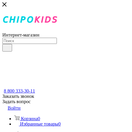
Интернет-магазин
8 800 333-30-11
Заказать звонок
Задать вопрос
Войти
Корзина
0
Избранные товары
0