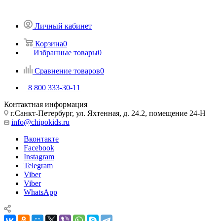
Личный кабинет
Корзина
0
Избранные товары
0
Сравнение товаров
0
8 800 333-30-11
Контактная информация
г.Санкт-Петербург, ул. Яхтенная, д. 24.2, помещение 24-Н
info@chipokids.ru
Вконтакте
Facebook
Instagram
Telegram
Viber
Viber
WhatsApp