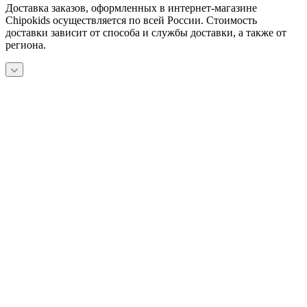
Доставка заказов, оформленных в интернет-магазине
Chipokids осуществляется по всей России. Стоимость
доставки зависит от способа и службы доставки, а также от
региона.