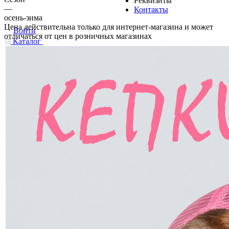
Реквизиты
—
Контакты
осень-зима
Цена действительна только для интернет-магазина и может
Войти
отличаться от цен в розничных магазинах
Каталог