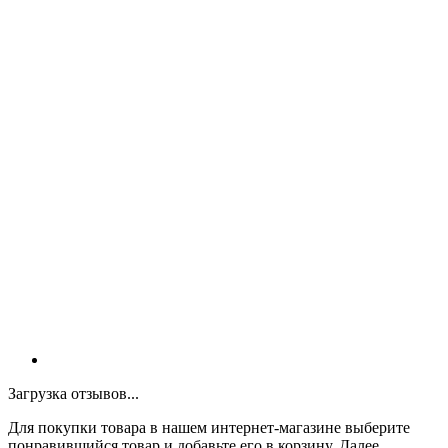
Загрузка отзывов...
Для покупки товара в нашем интернет-магазине выберите
понравившийся товар и добавьте его в корзину. Далее