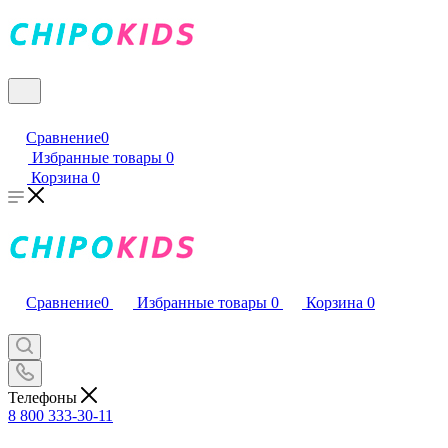
Сравнение
0
Избранные товары
0
Корзина
0
Сравнение
0
Избранные товары
0
Корзина
0
Телефоны
8 800 333-30-11