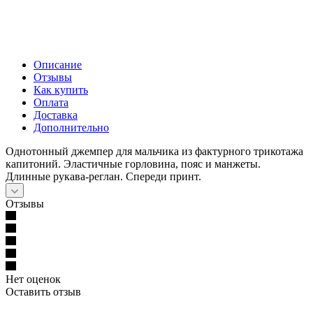
Описание
Отзывы
Как купить
Оплата
Доставка
Дополнительно
Однотонный джемпер для мальчика из фактурного трикотажа
капитоний. Эластичные горловина, пояс и манжеты.
Длинные рукава-реглан. Спереди принт.
Отзывы
Нет оценок
Оставить отзыв