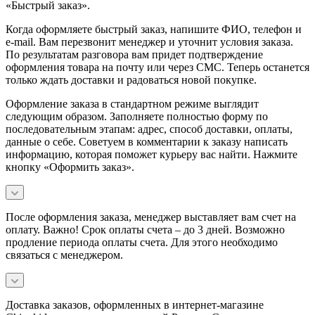
«Быстрый заказ».
Когда оформляете быстрый заказ, напишите ФИО, телефон и
e-mail. Вам перезвонит менеджер и уточнит условия заказа.
По результатам разговора вам придет подтверждение
оформления товара на почту или через СМС. Теперь останется
только ждать доставки и радоваться новой покупке.
Оформление заказа в стандартном режиме выглядит
следующим образом. Заполняете полностью форму по
последовательным этапам: адрес, способ доставки, оплаты,
данные о себе. Советуем в комментарии к заказу написать
информацию, которая поможет курьеру вас найти. Нажмите
кнопку «Оформить заказ».
После оформления заказа, менеджер выставляет вам счет на
оплату. Важно! Срок оплаты счета – до 3 дней. Возможно
продление периода оплаты счета. Для этого необходимо
связаться с менеджером.
Доставка заказов, оформленных в интернет-магазине