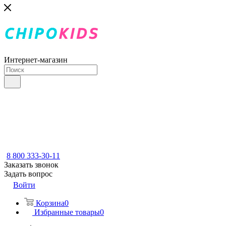
Интернет-магазин
8 800 333-30-11
Заказать звонок
Задать вопрос
Войти
Корзина
0
Избранные товары
0