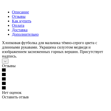
Описание
Отзывы
Как купить
Оплата
Доставка
Дополнительно
Хлопковая футболка для мальчика тёмно-серого цвета с
длинными рукавами. Украшена силуэтом медведя и
изображением заснеженных горных вершин. Присутствует
надпись.
Отзывы
Нет оценок
Оставить отзыв