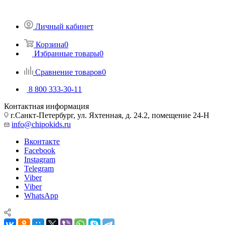
Личный кабинет
Корзина
0
Избранные товары
0
Сравнение товаров
0
8 800 333-30-11
Контактная информация
г.Санкт-Петербург, ул. Яхтенная, д. 24.2, помещение 24-Н
info@chipokids.ru
Вконтакте
Facebook
Instagram
Telegram
Viber
Viber
WhatsApp