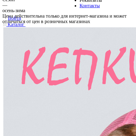
Реквизиты
—
Контакты
осень-зима
Цена действительна только для интернет-магазина и может
Войти
отличаться от цен в розничных магазинах
Каталог