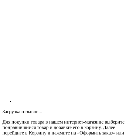
Загрузка отзывов...
Для покупки товара в нашем интернет-магазине выберите
понравившийся товар и добавьте его в корзину. Далее
перейдите в Корзину и нажмите на «Оформить заказ» или