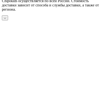
Chipokids осуществляется по всей России. Стоимость
доставки зависит от способа и службы доставки, а также от
региона.