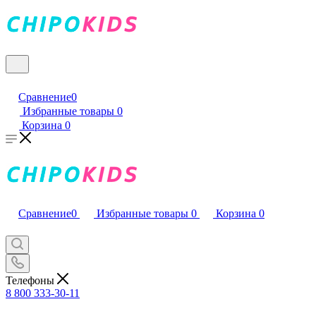
Сравнение
0
Избранные товары
0
Корзина
0
Сравнение
0
Избранные товары
0
Корзина
0
Телефоны
8 800 333-30-11