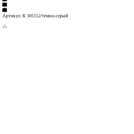
Артикул:
К 301112/темно-серый