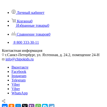
Личный кабинет
Корзина
0
Избранные товары
0
Сравнение товаров
0
8 800 333-30-11
Контактная информация
г.Санкт-Петербург, ул. Яхтенная, д. 24.2, помещение 24-Н
info@chipokids.ru
Вконтакте
Facebook
Instagram
Telegram
Viber
Viber
WhatsApp