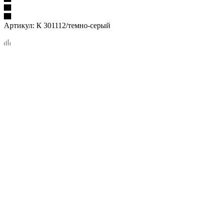
Артикул:
К 301112/темно-серый