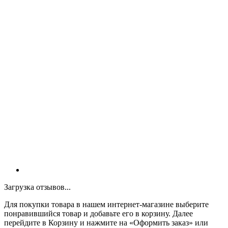
Загрузка отзывов...
Для покупки товара в нашем интернет-магазине выберите
понравившийся товар и добавьте его в корзину. Далее
перейдите в Корзину и нажмите на «Оформить заказ» или