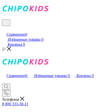
Сравнение
0
Избранные товары
0
Корзина
0
Сравнение
0
Избранные товары
0
Корзина
0
Телефоны
8 800 333-30-11