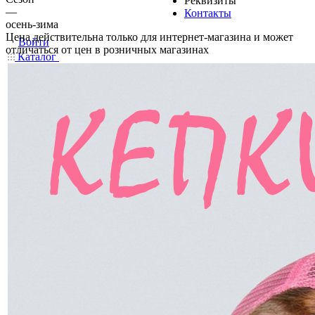
Реквизиты
—
Контакты
осень-зима
Цена действительна только для интернет-магазина и может
Войти
отличаться от цен в розничных магазинах
Каталог