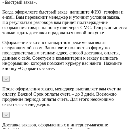
«Быстрый заказ».
Когда оформляете быстрый заказ, напишите ФИО, телефон и
e-mail. Вам перезвонит менеджер и уточнит условия заказа.
По результатам разговора вам придет подтверждение
оформления товара на почту или через СМС. Теперь останется
только ждать доставки и радоваться новой покупке.
Оформление заказа в стандартном режиме выглядит
следующим образом. Заполняете полностью форму по
последовательным этапам: адрес, способ доставки, оплаты,
данные о себе. Советуем в комментарии к заказу написать
информацию, которая поможет курьеру вас найти. Нажмите
кнопку «Оформить заказ».
После оформления заказа, менеджер выставляет вам счет на
оплату. Важно! Срок оплаты счета – до 3 дней. Возможно
продление периода оплаты счета. Для этого необходимо
связаться с менеджером.
Доставка заказов, оформленных в интернет-магазине