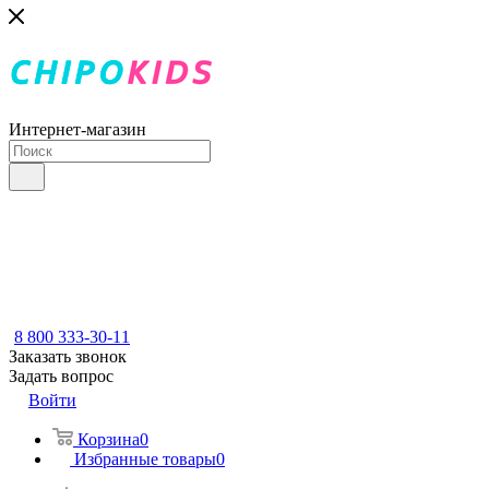
Интернет-магазин
8 800 333-30-11
Заказать звонок
Задать вопрос
Войти
Корзина
0
Избранные товары
0