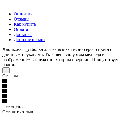
Описание
Отзывы
Как купить
Оплата
Доставка
Дополнительно
Хлопковая футболка для мальчика тёмно-серого цвета с
длинными рукавами. Украшена силуэтом медведя и
изображением заснеженных горных вершин. Присутствует
надпись.
Отзывы
Нет оценок
Оставить отзыв