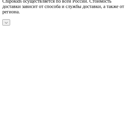
Chipokids осуществляется по всей России. Стоимость
доставки зависит от способа и службы доставки, а также от
региона.