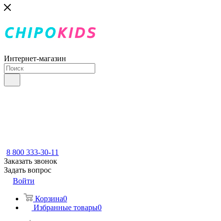
Интернет-магазин
8 800 333-30-11
Заказать звонок
Задать вопрос
Войти
Корзина
0
Избранные товары
0