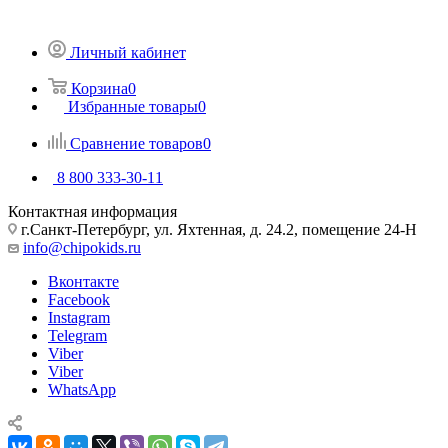
Личный кабинет
Корзина
0
Избранные товары
0
Сравнение товаров
0
8 800 333-30-11
Контактная информация
г.Санкт-Петербург, ул. Яхтенная, д. 24.2, помещение 24-Н
info@chipokids.ru
Вконтакте
Facebook
Instagram
Telegram
Viber
Viber
WhatsApp