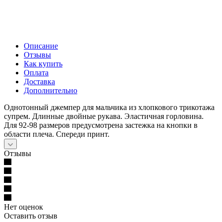
Описание
Отзывы
Как купить
Оплата
Доставка
Дополнительно
Однотонный джемпер для мальчика из хлопкового трикотажа
супрем. Длинные двойные рукава. Эластичная горловина.
Для 92-98 размеров предусмотрена застежка на кнопки в
области плеча. Спереди принт.
Отзывы
Нет оценок
Оставить отзыв