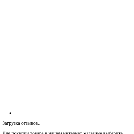
Загрузка отзывов...
Для покупки товара в нашем интернет-магазине выберите