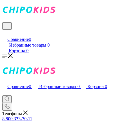
Сравнение
0
Избранные товары
0
Корзина
0
Сравнение
0
Избранные товары
0
Корзина
0
Телефоны
8 800 333-30-11