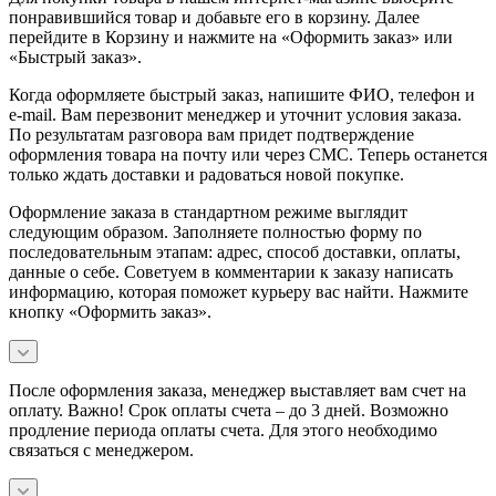
понравившийся товар и добавьте его в корзину. Далее
перейдите в Корзину и нажмите на «Оформить заказ» или
«Быстрый заказ».
Когда оформляете быстрый заказ, напишите ФИО, телефон и
e-mail. Вам перезвонит менеджер и уточнит условия заказа.
По результатам разговора вам придет подтверждение
оформления товара на почту или через СМС. Теперь останется
только ждать доставки и радоваться новой покупке.
Оформление заказа в стандартном режиме выглядит
следующим образом. Заполняете полностью форму по
последовательным этапам: адрес, способ доставки, оплаты,
данные о себе. Советуем в комментарии к заказу написать
информацию, которая поможет курьеру вас найти. Нажмите
кнопку «Оформить заказ».
После оформления заказа, менеджер выставляет вам счет на
оплату. Важно! Срок оплаты счета – до 3 дней. Возможно
продление периода оплаты счета. Для этого необходимо
связаться с менеджером.