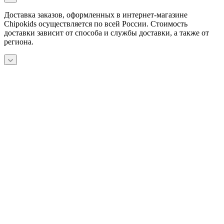
Доставка заказов, оформленных в интернет-магазине
Chipokids осуществляется по всей России. Стоимость
доставки зависит от способа и службы доставки, а также от
региона.