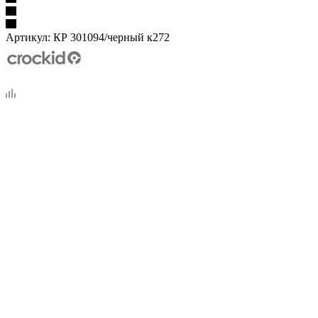
Артикул:
КР 301094/черный к272