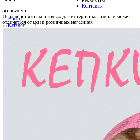
Реквизиты
—
Контакты
осень-зима
Цена действительна только для интернет-магазина и может
Войти
отличаться от цен в розничных магазинах
Каталог