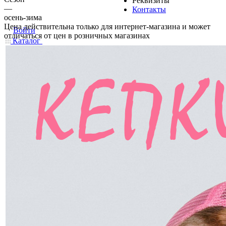
Реквизиты
—
Контакты
осень-зима
Цена действительна только для интернет-магазина и может
Войти
отличаться от цен в розничных магазинах
Каталог