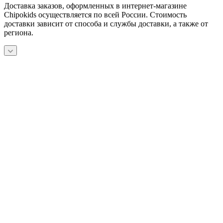
Доставка заказов, оформленных в интернет-магазине
Chipokids осуществляется по всей России. Стоимость
доставки зависит от способа и службы доставки, а также от
региона.