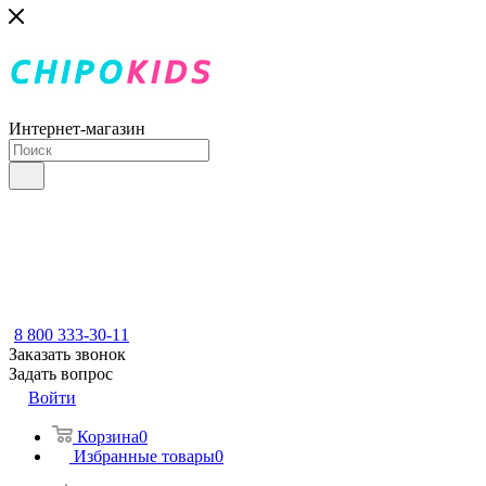
Интернет-магазин
8 800 333-30-11
Заказать звонок
Задать вопрос
Войти
Корзина
0
Избранные товары
0