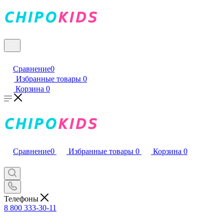
Сравнение
0
Избранные товары
0
Корзина
0
Сравнение
0
Избранные товары
0
Корзина
0
Телефоны
8 800 333-30-11