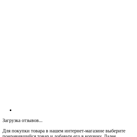
Загрузка отзывов...
Для покупки товара в нашем интернет-магазине выберите
понравившийся товар и добавьте его в корзину. Далее