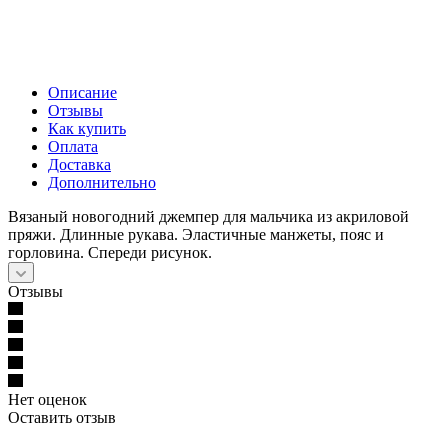
Описание
Отзывы
Как купить
Оплата
Доставка
Дополнительно
Вязаный новогодний джемпер для мальчика из акриловой
пряжи. Длинные рукава. Эластичные манжеты, пояс и
горловина. Спереди рисунок.
Отзывы
Нет оценок
Оставить отзыв