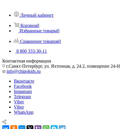
Личный кабинет
Корзина
0
Избранные товары
0
Сравнение товаров
0
8 800 333-30-11
Контактная информация
г.Санкт-Петербург, ул. Яхтенная, д. 24.2, помещение 24-Н
info@chipokids.ru
Вконтакте
Facebook
Instagram
Telegram
Viber
Viber
WhatsApp