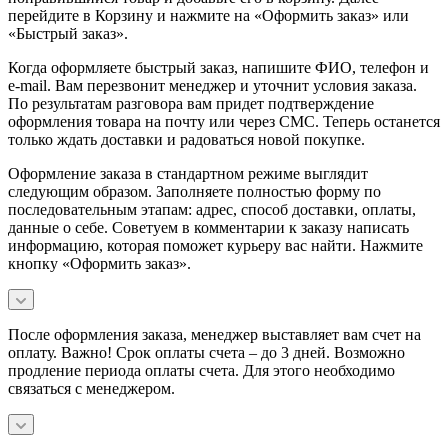
перейдите в Корзину и нажмите на «Оформить заказ» или
«Быстрый заказ».
Когда оформляете быстрый заказ, напишите ФИО, телефон и
e-mail. Вам перезвонит менеджер и уточнит условия заказа.
По результатам разговора вам придет подтверждение
оформления товара на почту или через СМС. Теперь останется
только ждать доставки и радоваться новой покупке.
Оформление заказа в стандартном режиме выглядит
следующим образом. Заполняете полностью форму по
последовательным этапам: адрес, способ доставки, оплаты,
данные о себе. Советуем в комментарии к заказу написать
информацию, которая поможет курьеру вас найти. Нажмите
кнопку «Оформить заказ».
После оформления заказа, менеджер выставляет вам счет на
оплату. Важно! Срок оплаты счета – до 3 дней. Возможно
продление периода оплаты счета. Для этого необходимо
связаться с менеджером.